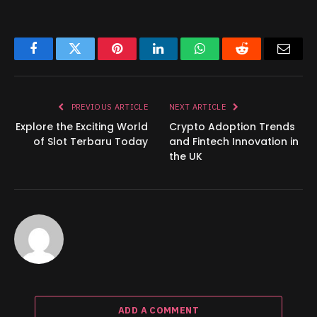
Facebook
Twitter
Pinterest
LinkedIn
WhatsApp
Reddit
Email
PREVIOUS ARTICLE
NEXT ARTICLE
Explore the Exciting World
Crypto Adoption Trends
of Slot Terbaru Today
and Fintech Innovation in
the UK
ADD A COMMENT