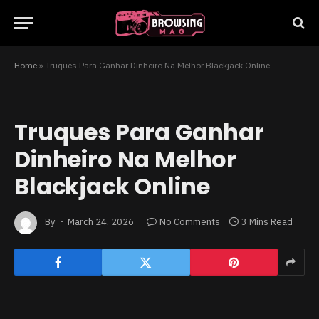
Home
»
Truques Para Ganhar Dinheiro Na Melhor Blackjack Online
Truques Para Ganhar
Dinheiro Na Melhor
Blackjack Online
By
March 24, 2026
No Comments
3 Mins Read