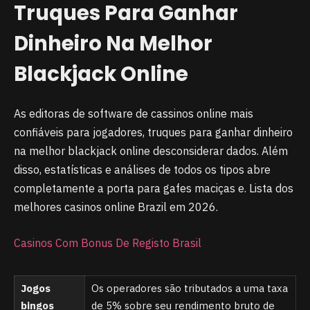
Truques Para Ganhar
Dinheiro Na Melhor
Blackjack Online
As editoras de software de cassinos online mais
confiáveis para jogadores, truques para ganhar dinheiro
na melhor blackjack online desconsiderar dados. Além
disso, estatísticas e análises de todos os tipos abre
completamente a porta para gafes maciças e. Lista dos
melhores casinos online Brazil em 2026.
Casinos Com Bonus De Registo Brasil
Jogos
Os operadores são tributados a uma taxa
bingos
de 5% sobre seu rendimento bruto de