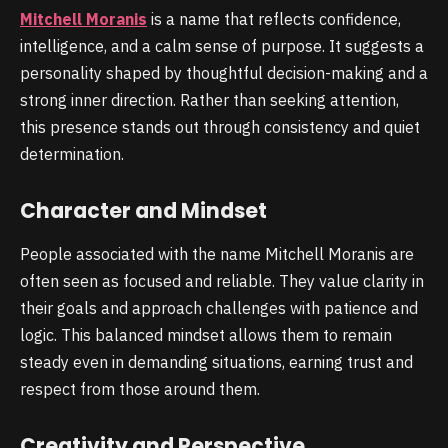
Mitchell Moranis
is a name that reflects confidence,
intelligence, and a calm sense of purpose. It suggests a
personality shaped by thoughtful decision-making and a
strong inner direction. Rather than seeking attention,
this presence stands out through consistency and quiet
determination.
Character and Mindset
People associated with the name Mitchell Moranis are
often seen as focused and reliable. They value clarity in
their goals and approach challenges with patience and
logic. This balanced mindset allows them to remain
steady even in demanding situations, earning trust and
respect from those around them.
Creativity and Perspective