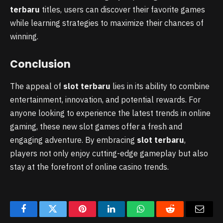
terbaru
titles, users can discover their favorite games
while learning strategies to maximize their chances of
winning.
Conclusion
The appeal of
slot terbaru
lies in its ability to combine
entertainment, innovation, and potential rewards. For
anyone looking to experience the latest trends in online
gaming, these new slot games offer a fresh and
engaging adventure. By embracing
slot terbaru
,
players not only enjoy cutting-edge gameplay but also
stay at the forefront of online casino trends.
Facebook
Twitter
Pinterest
LinkedIn
WhatsApp
Reddit
Email