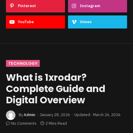
Pinterest
Instagram
YouTube
Vimeo
TECHNOLOGY
What is 1xrodar?
Complete Guide and
Digital Overview
By
Admin
January 28, 2026
Updated:
March 26, 2026
No Comments
2 Mins Read