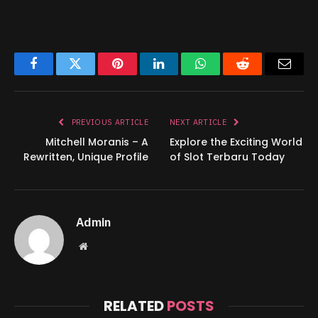
Facebook
Twitter
Pinterest
LinkedIn
WhatsApp
Reddit
Email
PREVIOUS ARTICLE
NEXT ARTICLE
Mitchell Moranis – A
Explore the Exciting World
Rewritten, Unique Profile
of Slot Terbaru Today
Admin
Website
RELATED
POSTS