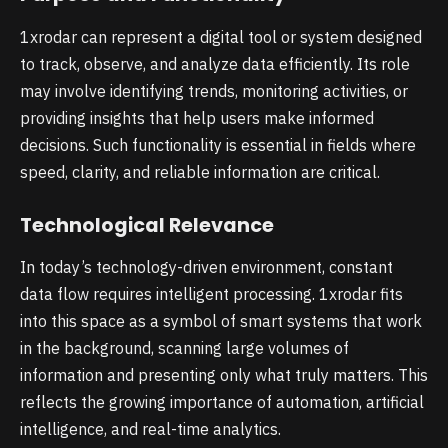
1xrodar can represent a digital tool or system designed
to track, observe, and analyze data efficiently. Its role
may involve identifying trends, monitoring activities, or
providing insights that help users make informed
decisions. Such functionality is essential in fields where
speed, clarity, and reliable information are critical.
Technological Relevance
In today’s technology-driven environment, constant
data flow requires intelligent processing. 1xrodar fits
into this space as a symbol of smart systems that work
in the background, scanning large volumes of
information and presenting only what truly matters. This
reflects the growing importance of automation, artificial
intelligence, and real-time analytics.