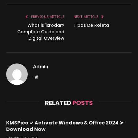
PREVIOUS ARTICLE
NEXT ARTICLE
What is 1xrodar?
Tipos De Roleta
Complete Guide and
Digital Overview
Admin
Website
RELATED
POSTS
KMSPico ✓ Activate Windows & Office 2024 ➤
Download Now