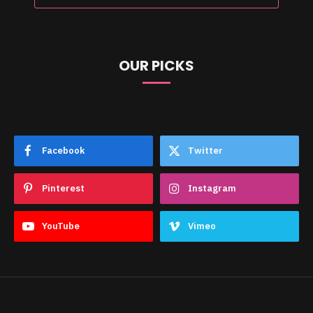
OUR PICKS
Facebook
Twitter
Pinterest
Instagram
YouTube
Vimeo