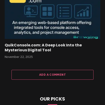
QuikConsole.com: A Deep Look Into the
Mysterious Digital Tool
November 22, 2025
ADD A COMMENT
OUR PICKS