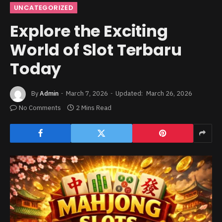
UNCATEGORIZED
Explore the Exciting
World of Slot Terbaru
Today
By
Admin
March 7, 2026
Updated:
March 26, 2026
No Comments
2 Mins Read