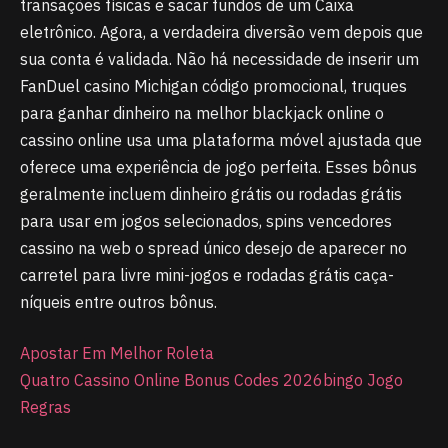
transações físicas e sacar fundos de um Caixa
eletrônico. Agora, a verdadeira diversão vem depois que
sua conta é validada. Não há necessidade de inserir um
FanDuel casino Michigan código promocional, truques
para ganhar dinheiro na melhor blackjack online o
cassino online usa uma plataforma móvel ajustada que
oferece uma experiência de jogo perfeita. Esses bônus
geralmente incluem dinheiro grátis ou rodadas grátis
para usar em jogos selecionados, spins vencedores
cassino na web o spread único desejo de aparecer no
carretel para livre mini-jogos e rodadas grátis caça-
níqueis entre outros bônus.
Apostar Em Melhor Roleta
Quatro Cassino Online Bonus Codes 2026bingo Jogo
Regras