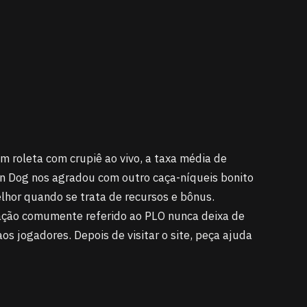
m roleta com crupiê ao vivo, a taxa média de
n Dog nos agradou com outro caça-níqueis bonito
hor quando se trata de recursos e bônus.
 ação comumente referido ao PLO nunca deixa de
os jogadores. Depois de visitar o site, peça ajuda