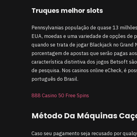
Truques melhor slots
Pennsylvanias população de quase 13 milhões 
EUA, moedas e uma variedade de opções de p
quando se trata de jogar Blackjack no Grand 
porcentagem de apostas que serão pagas aos
característica distintiva dos jogos Betsoft são
de pesquisa. Nos casinos online eCheck, é pos
português do Brasil.
888 Casino 50 Free Spins
Método Da Máquinas Caça
Caso seu pagamento seja recusado por qualqu