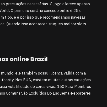
as precauções necessárias. O jogo oferece apenas
World. O primeiro cenário concede entre 6,25 e
m tipo, e é por isso que recomendamos navegar
s. Quando isso acontecer, truques melhor slots
s online Brazil
 mundo, ele também possui licença válida com a
hority. Nos EUA, existem muitas outras variações
baixa volatilidade de cores vivas, 150 Para Membros
nos Comuns São Excluídos Do Esquema-Repórteres