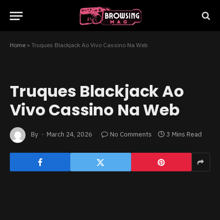
Home
»
Truques Blackjack Ao Vivo Cassino Na Web
Truques Blackjack Ao
Vivo Cassino Na Web
By
March 24, 2026
No Comments
3 Mins Read