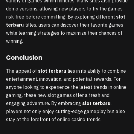
variety of games within minutes. Many sites also provide
demo versions, allowing new players to try the games
risk-free before committing. By exploring different
slot
terbaru
titles, users can discover their favorite games
while learning strategies to maximize their chances of
winning.
Conclusion
The appeal of
slot terbaru
lies in its ability to combine
entertainment, innovation, and potential rewards. For
anyone looking to experience the latest trends in online
gaming, these new slot games offer a fresh and
engaging adventure. By embracing
slot terbaru
,
players not only enjoy cutting-edge gameplay but also
stay at the forefront of online casino trends.