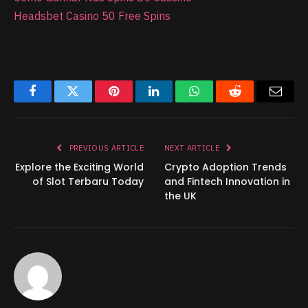
Headsbet Casino 50 Free Spins
Facebook
Twitter
Pinterest
LinkedIn
WhatsApp
Reddit
Email
PREVIOUS ARTICLE
NEXT ARTICLE
Explore the Exciting World
Crypto Adoption Trends
of Slot Terbaru Today
and Fintech Innovation in
the UK