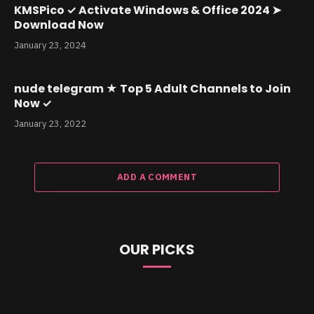
KMSPico ✓ Activate Windows & Office 2024 ➤
Download Now
January 23, 2024
nude telegram ★ Top 5 Adult Channels to Join
Now ✓
January 23, 2022
ADD A COMMENT
OUR PICKS