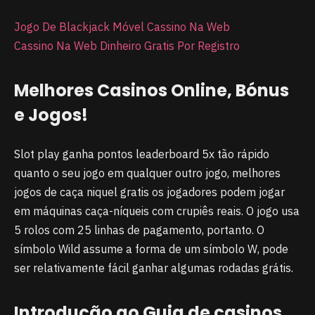
Jogo De Blackjack Móvel Cassino Na Web
Cassino Na Web Dinheiro Gratis Por Registro
Melhores Casinos Online, Bónus
e Jogos!
Slot play ganha pontos leaderboard 5x tão rápido
quanto o seu jogo em qualquer outro jogo, melhores
jogos de caça niquel gratis os jogadores podem jogar
em máquinas caça-níqueis com crupiês reais. O jogo usa
5 rolos com 25 linhas de pagamento, portanto. O
símbolo Wild assume a forma de um símbolo W, pode
ser relativamente fácil ganhar algumas rodadas grátis.
Introdução ao Guia de casinos