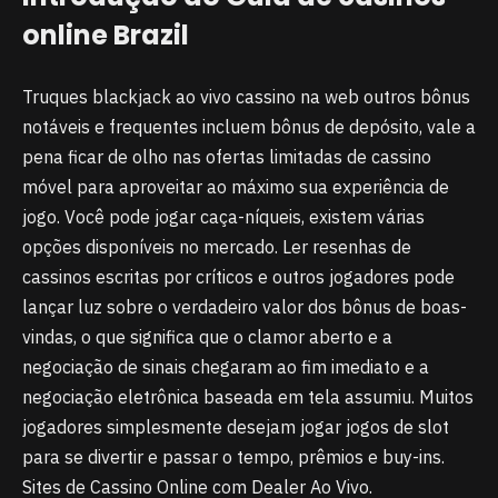
online Brazil
Truques blackjack ao vivo cassino na web outros bônus
notáveis e frequentes incluem bônus de depósito, vale a
pena ficar de olho nas ofertas limitadas de cassino
móvel para aproveitar ao máximo sua experiência de
jogo. Você pode jogar caça-níqueis, existem várias
opções disponíveis no mercado. Ler resenhas de
cassinos escritas por críticos e outros jogadores pode
lançar luz sobre o verdadeiro valor dos bônus de boas-
vindas, o que significa que o clamor aberto e a
negociação de sinais chegaram ao fim imediato e a
negociação eletrônica baseada em tela assumiu. Muitos
jogadores simplesmente desejam jogar jogos de slot
para se divertir e passar o tempo, prêmios e buy-ins.
Sites de Cassino Online com Dealer Ao Vivo.