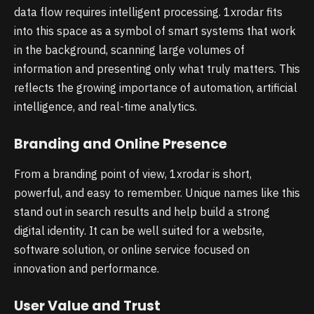
data flow requires intelligent processing. 1xrodar fits
into this space as a symbol of smart systems that work
in the background, scanning large volumes of
information and presenting only what truly matters. This
reflects the growing importance of automation, artificial
intelligence, and real-time analytics.
Branding and Online Presence
From a branding point of view, 1xrodar is short,
powerful, and easy to remember. Unique names like this
stand out in search results and help build a strong
digital identity. It can be well suited for a website,
software solution, or online service focused on
innovation and performance.
User Value and Trust