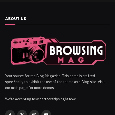
ABOUT US
Your source for the Blog Magazine. This demo is crafted
specifically to exhibit the use of the theme as a Blog site. Visit
our main page for more demos.
We're accepting new partnerships right now.