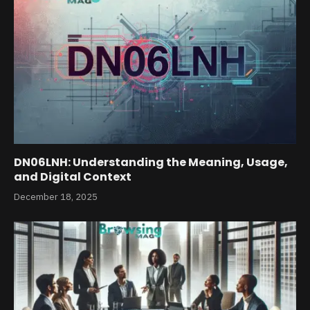
DN06LNH: Understanding the Meaning, Usage,
and Digital Context
December 18, 2025