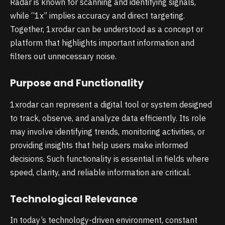
Radar is known for scanning and identifying signals,
while “1x” implies accuracy and direct targeting.
Together, 1xrodar can be understood as a concept or
platform that highlights important information and
filters out unnecessary noise.
Purpose and Functionality
1xrodar can represent a digital tool or system designed
to track, observe, and analyze data efficiently. Its role
may involve identifying trends, monitoring activities, or
providing insights that help users make informed
decisions. Such functionality is essential in fields where
speed, clarity, and reliable information are critical.
Technological Relevance
In today’s technology-driven environment, constant