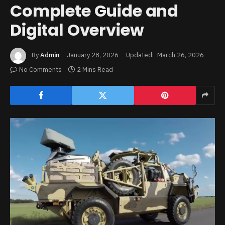
Complete Guide and
Digital Overview
By
Admin
January 28, 2026
Updated:
March 26, 2026
No Comments
2 Mins Read