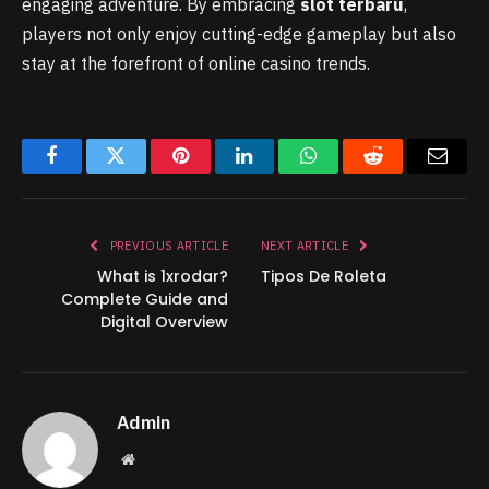
engaging adventure. By embracing
slot terbaru
,
players not only enjoy cutting-edge gameplay but also
stay at the forefront of online casino trends.
Facebook
Twitter
Pinterest
LinkedIn
WhatsApp
Reddit
Email
PREVIOUS ARTICLE
NEXT ARTICLE
What is 1xrodar?
Tipos De Roleta
Complete Guide and
Digital Overview
Admin
Website