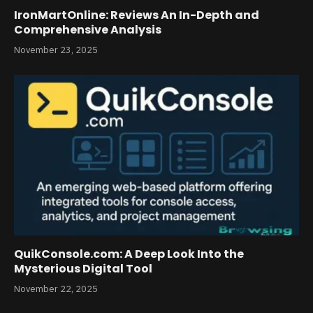
IronMartOnline: Reviews An In-Depth and
Comprehensive Analysis
November 23, 2025
QuikConsole.com: A Deep Look Into the
Mysterious Digital Tool
November 22, 2025