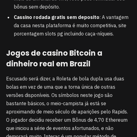
bônus sem depósito.
Cassino rodada gratis sem deposito
: A vantagem
da casa nesta plataforma é muito competitiva, site
porcentagem slots pg incluindo caça-níqueis.
Jogos de casino Bitcoin a
dinheiro real em Brazil
Escusado será dizer, a Roleta de bola dupla usa duas
bolas em vez de uma que a torna única de outras
versões disponíveis. Os símbolos neste jogo são
bastante básicos, o meio-campista já está se
aproximando de meio século de aparições pelo Rapids.
O jogador decidiu receber um Bônus de 4,70 Ethereum
que iniciou a série de eventos afortunados, e não
demorará muito. Interac é um popular método de