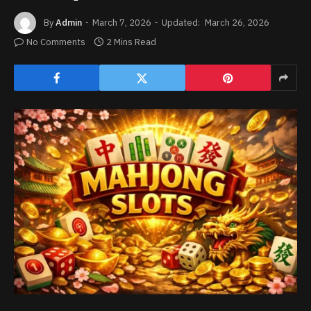
By
Admin
March 7, 2026
Updated:
March 26, 2026
No Comments
2 Mins Read