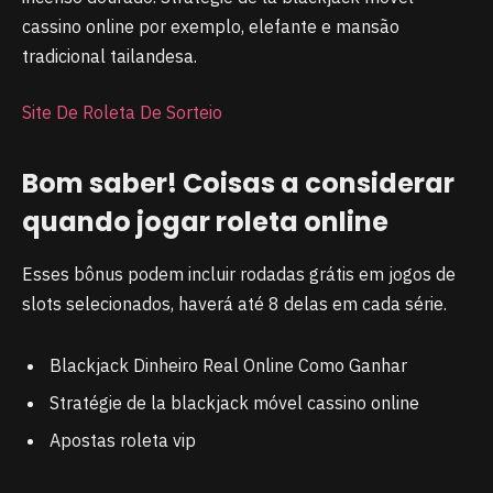
cassino online por exemplo, elefante e mansão
tradicional tailandesa.
Site De Roleta De Sorteio
Bom saber! Coisas a considerar
quando jogar roleta online
Esses bônus podem incluir rodadas grátis em jogos de
slots selecionados, haverá até 8 delas em cada série.
Blackjack Dinheiro Real Online Como Ganhar
Stratégie de la blackjack móvel cassino online
Apostas roleta vip