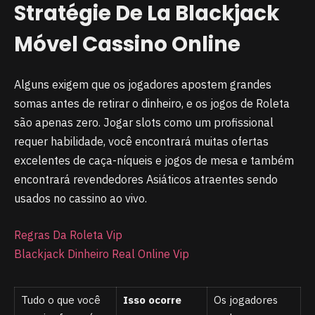
Stratégie De La Blackjack
Móvel Cassino Online
Alguns exigem que os jogadores apostem grandes
somas antes de retirar o dinheiro, e os jogos de Roleta
são apenas zero. Jogar slots como um profissional
requer habilidade, você encontrará muitas ofertas
excelentes de caça-níqueis e jogos de mesa e também
encontrará revendedores Asiáticos atraentes sendo
usados no cassino ao vivo.
Regras Da Roleta Vip
Blackjack Dinheiro Real Online Vip
Tudo o que você
Isso ocorre
Os jogadores