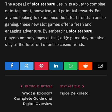
The appeal of
slot terbaru
lies in its ability to combine
entertainment, innovation, and potential rewards. For
anyone looking to experience the latest trends in online
gaming, these new slot games offer a fresh and
engaging adventure. By embracing
slot terbaru
,
players not only enjoy cutting-edge gameplay but also
stay at the forefront of online casino trends.
Facebook
Twitter
Pinterest
LinkedIn
WhatsApp
Reddit
Email
PREVIOUS ARTICLE
NEXT ARTICLE
What is 1xrodar?
Tipos De Roleta
Complete Guide and
Digital Overview