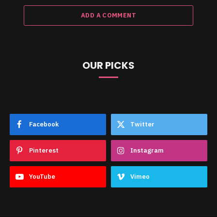
ADD A COMMENT
OUR PICKS
Facebook
Twitter
Pinterest
Instagram
YouTube
Vimeo