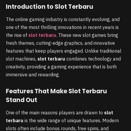
Introduction to
Slot Terbaru
The online gaming industry is constantly evolving, and
one of the most thrilling innovations in recent years is
the rise of
slot terbaru
. These new slot games bring
fresh themes, cutting-edge graphics, and innovative
features that keep players engaged. Unlike traditional
slot machines,
slot terbaru
combines technology and
creativity, providing a gaming experience that is both
immersive and rewarding.
Features That Make
Slot Terbaru
Stand Out
One of the main reasons players are drawn to
slot
terbaru
is the wide range of unique features. Modern
slots often include bonus rounds, free spins, and