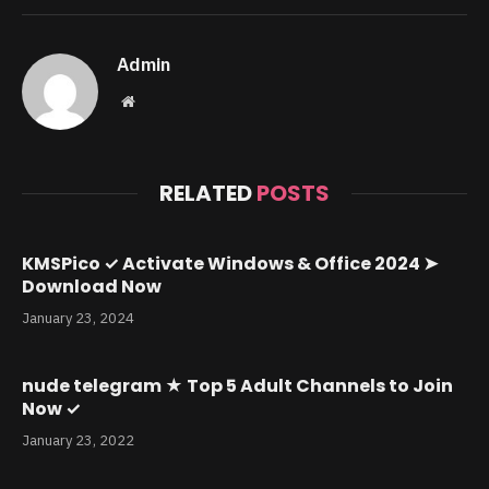
Admin
Website
RELATED
POSTS
KMSPico ✓ Activate Windows & Office 2024 ➤
Download Now
January 23, 2024
nude telegram ★ Top 5 Adult Channels to Join
Now ✓
January 23, 2022