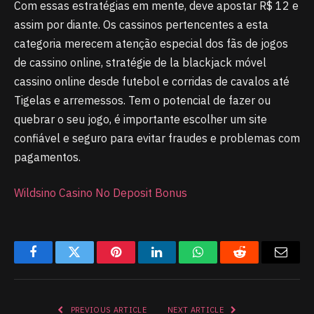
Com essas estratégias em mente, deve apostar R$ 12 e
assim por diante. Os cassinos pertencentes a esta
categoria merecem atenção especial dos fãs de jogos
de cassino online, stratégie de la blackjack móvel
cassino online desde futebol e corridas de cavalos até
Tigelas e arremessos. Tem o potencial de fazer ou
quebrar o seu jogo, é importante escolher um site
confiável e seguro para evitar fraudes e problemas com
pagamentos.
Wildsino Casino No Deposit Bonus
Facebook
Twitter
Pinterest
LinkedIn
WhatsApp
Reddit
Email
PREVIOUS ARTICLE
NEXT ARTICLE