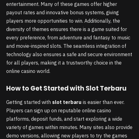
entertainment. Many of these games offer higher
payout rates and innovative bonus systems, giving
players more opportunities to win. Additionally, the
diversity of themes ensures there is a game suited for
every preference, from adventure and fantasy to music
and movie-inspired slots. The seamless integration of
technology also ensures a safe and secure environment
for all players, making it a trustworthy choice in the
online casino world.
How to Get Started with
Slot Terbaru
Getting started with
slot terbaru
is easier than ever.
Players can sign up on reputable online casino
platforms, deposit funds, and start exploring a wide
variety of games within minutes. Many sites also provide
demo versions, allowing new players to try the games