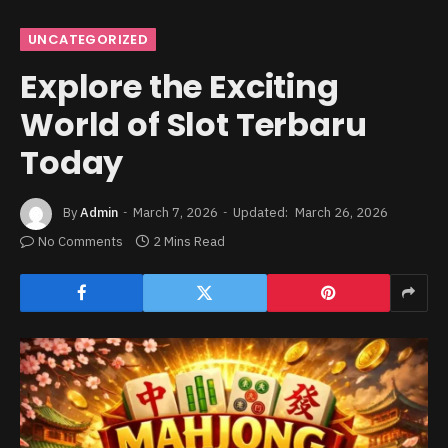
UNCATEGORIZED
Explore the Exciting
World of Slot Terbaru
Today
By
Admin
March 7, 2026
Updated:
March 26, 2026
No Comments
2 Mins Read