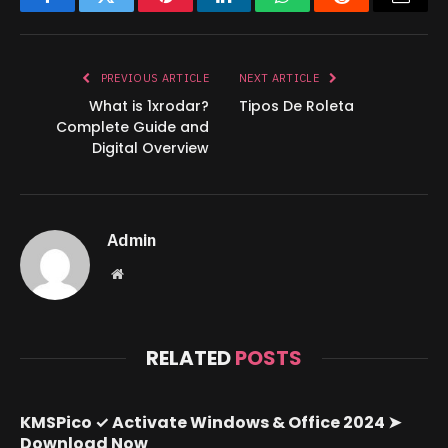
Facebook
Twitter
Pinterest
LinkedIn
WhatsApp
Reddit
Email
PREVIOUS ARTICLE
NEXT ARTICLE
What is 1xrodar?
Tipos De Roleta
Complete Guide and
Digital Overview
Admin
Website
RELATED
POSTS
KMSPico ✓ Activate Windows & Office 2024 ➤
Download Now