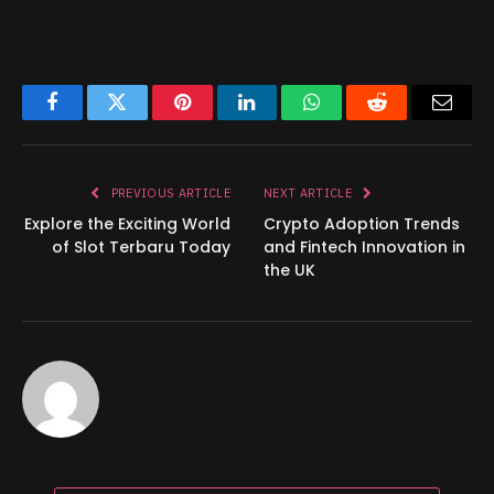
Facebook
Twitter
Pinterest
LinkedIn
WhatsApp
Reddit
Email
PREVIOUS ARTICLE
NEXT ARTICLE
Explore the Exciting World
Crypto Adoption Trends
of Slot Terbaru Today
and Fintech Innovation in
the UK