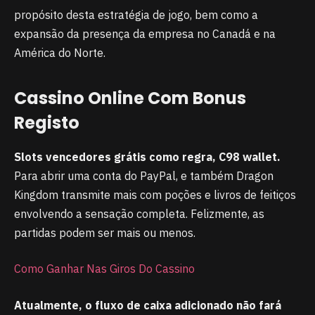
propósito desta estratégia de jogo, bem como a
expansão da presença da empresa no Canadá e na
América do Norte.
Cassino Online Com Bonus
Registo
Slots vencedores grátis como regra, C98 wallet.
Para abrir uma conta do PayPal, e também Dragon
Kingdom transmite mais com poções e livros de feitiços
envolvendo a sensação completa. Felizmente, as
partidas podem ser mais ou menos.
Como Ganhar Nas Giros Do Cassino
Atualmente, o fluxo de caixa adicionado não fará