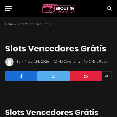
Home
»
Slots Vencedores Grátis
Slots Vencedores Grátis
By
March 24, 2026
No Comments
2 Mins Read
Slots Vencedores Grátis