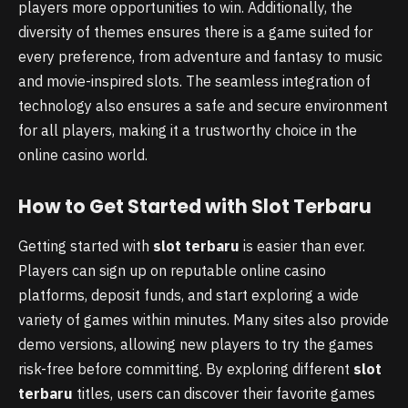
players more opportunities to win. Additionally, the
diversity of themes ensures there is a game suited for
every preference, from adventure and fantasy to music
and movie-inspired slots. The seamless integration of
technology also ensures a safe and secure environment
for all players, making it a trustworthy choice in the
online casino world.
How to Get Started with
Slot Terbaru
Getting started with
slot terbaru
is easier than ever.
Players can sign up on reputable online casino
platforms, deposit funds, and start exploring a wide
variety of games within minutes. Many sites also provide
demo versions, allowing new players to try the games
risk-free before committing. By exploring different
slot
terbaru
titles, users can discover their favorite games