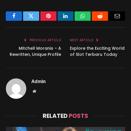
Facebook
Twitter
Pinterest
LinkedIn
WhatsApp
Reddit
Email
PREVIOUS ARTICLE
NEXT ARTICLE
Mitchell Moranis – A
Explore the Exciting World
Rewritten, Unique Profile
of Slot Terbaru Today
Admin
Website
RELATED
POSTS