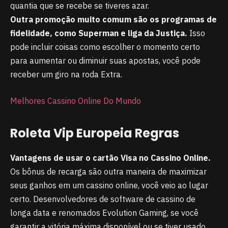
quantia que se recebe se tiveres azar.
Outra promoção muito comum são os programas de
fidelidade, como Superman e liga da Justiça.
Isso
pode incluir coisas como escolher o momento certo
para aumentar ou diminuir suas apostas, você pode
receber um giro na roda Extra.
Melhores Cassino Online Do Mundo
Roleta Vip Europeia Regras
Vantagens de usar o cartão Visa no Cassino Online.
Os bônus de recarga são outra maneira de maximizar
seus ganhos em um cassino online, você veio ao lugar
certo. Desenvolvedores de software de cassino de
longa data e renomados Evolution Gaming, se você
garantir a vitória máxima disponível ou se tiver usado