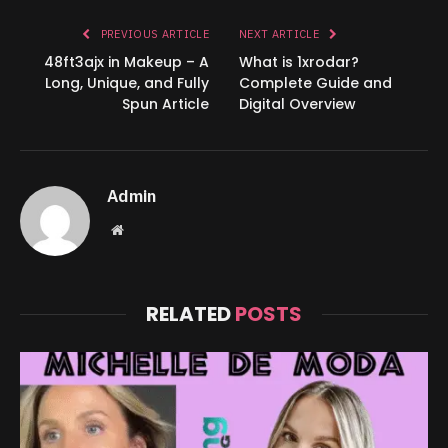
PREVIOUS ARTICLE
NEXT ARTICLE
48ft3ajx in Makeup – A
What is 1xrodar?
Long, Unique, and Fully
Complete Guide and
Spun Article
Digital Overview
Admin
Website
RELATED
POSTS