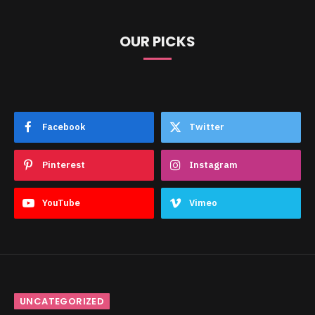
OUR PICKS
Facebook
Twitter
Pinterest
Instagram
YouTube
Vimeo
UNCATEGORIZED