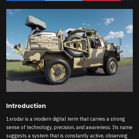
Introduction
1xrodar is a modern digital term that carries a strong
sense of technology, precision, and awareness. Its name
suggests a system that is constantly active, observing