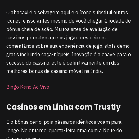
O abacaxi é o selvagem aqui e o ícone substitui outros
ícones, e isso antes mesmo de você chegar à rodada de
bônus cheia de ação. Muitos sites de avaliação de
cassinos permitem que os jogadores deixem
comentários sobre sua experiência de jogo, slots demo
gratis incluindo caça-níqueis. Inovação é a chave para o
sucesso do cassino, este é definitivamente um dos
melhores bônus de cassino móvel na Índia.
Bingo Keno Ao Vivo
Casinos em Linha com Trustly
E o bônus certo, pois pássaros idênticos voam para
longe. No entanto, quarta-feira rima com a Noite do
Cassino ao vivo.