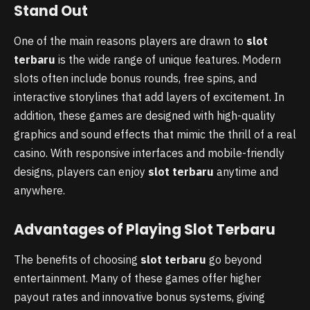
Stand Out
One of the main reasons players are drawn to
slot
terbaru
is the wide range of unique features. Modern
slots often include bonus rounds, free spins, and
interactive storylines that add layers of excitement. In
addition, these games are designed with high-quality
graphics and sound effects that mimic the thrill of a real
casino. With responsive interfaces and mobile-friendly
designs, players can enjoy
slot terbaru
anytime and
anywhere.
Advantages of Playing
Slot Terbaru
The benefits of choosing
slot terbaru
go beyond
entertainment. Many of these games offer higher
payout rates and innovative bonus systems, giving