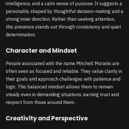
intelligence, and a calm sense of purpose. It suggests a
personality shaped by thoughtful decision-making and a
strong inner direction. Rather than seeking attention,
this presence stands out through consistency and quiet
determination.
Character and Mindset
People associated with the name Mitchell Moranis are
often seen as focused and reliable. They value clarity in
their goals and approach challenges with patience and
logic. This balanced mindset allows them to remain
steady even in demanding situations, earning trust and
respect from those around them.
Creativity and Perspective