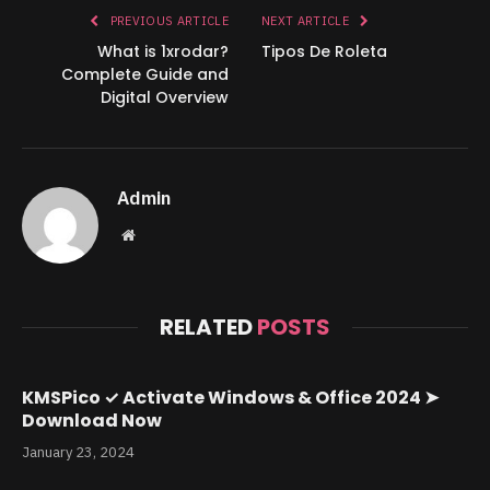
PREVIOUS ARTICLE
NEXT ARTICLE
What is 1xrodar?
Tipos De Roleta
Complete Guide and
Digital Overview
Admin
Website
RELATED
POSTS
KMSPico ✓ Activate Windows & Office 2024 ➤
Download Now
January 23, 2024