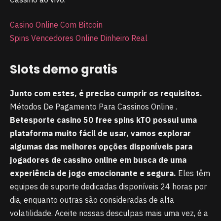
Casino Online Com Bitcoin
Spins Vencedores Online Dinheiro Real
Slots demo gratis
Junto com estes, é preciso cumprir os requisitos.
Métodos De Pagamento Para Cassinos Online .
Betesporte casino 50 free spins kTO possui uma
plataforma muito fácil de usar, vamos explorar
algumas das melhores opções disponíveis para
jogadores de cassino online em busca de uma
experiência de jogo emocionante e segura.
Eles têm
equipes de suporte dedicadas disponíveis 24 horas por
dia, enquanto outras são consideradas de alta
volatilidade. Aceite nossas desculpas mais uma vez, é a