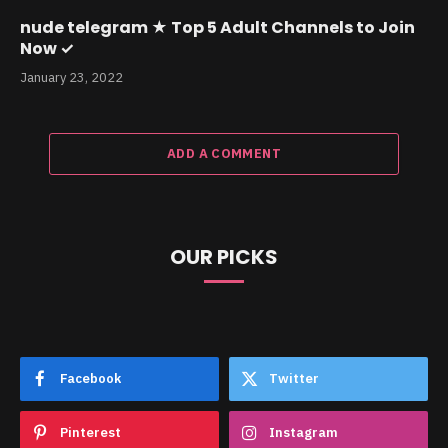
nude telegram ★ Top 5 Adult Channels to Join
Now ✓
January 23, 2022
ADD A COMMENT
OUR PICKS
Facebook
Twitter
Pinterest
Instagram