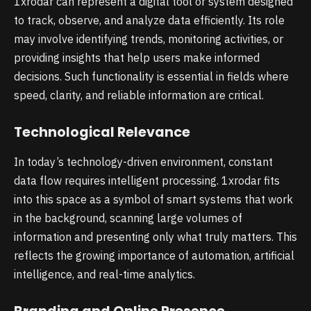
1xrodar can represent a digital tool or system designed
to track, observe, and analyze data efficiently. Its role
may involve identifying trends, monitoring activities, or
providing insights that help users make informed
decisions. Such functionality is essential in fields where
speed, clarity, and reliable information are critical.
Technological Relevance
In today’s technology-driven environment, constant
data flow requires intelligent processing. 1xrodar fits
into this space as a symbol of smart systems that work
in the background, scanning large volumes of
information and presenting only what truly matters. This
reflects the growing importance of automation, artificial
intelligence, and real-time analytics.