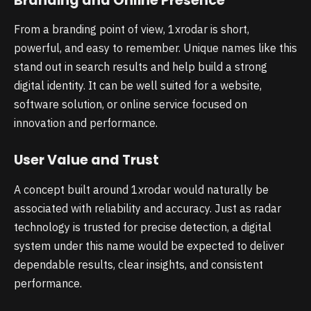
Branding and Online Presence
From a branding point of view, 1xrodar is short,
powerful, and easy to remember. Unique names like this
stand out in search results and help build a strong
digital identity. It can be well suited for a website,
software solution, or online service focused on
innovation and performance.
User Value and Trust
A concept built around 1xrodar would naturally be
associated with reliability and accuracy. Just as radar
technology is trusted for precise detection, a digital
system under this name would be expected to deliver
dependable results, clear insights, and consistent
performance.