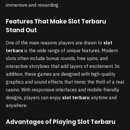
immersive and rewarding.
Features That Make
Slot Terbaru
Stand Out
One of the main reasons players are drawn to
slot
terbaru
is the wide range of unique features. Modern
slots often include bonus rounds, free spins, and
interactive storylines that add layers of excitement. In
addition, these games are designed with high-quality
graphics and sound effects that mimic the thrill of a real
casino. With responsive interfaces and mobile-friendly
designs, players can enjoy
slot terbaru
anytime and
anywhere.
Advantages of Playing
Slot Terbaru