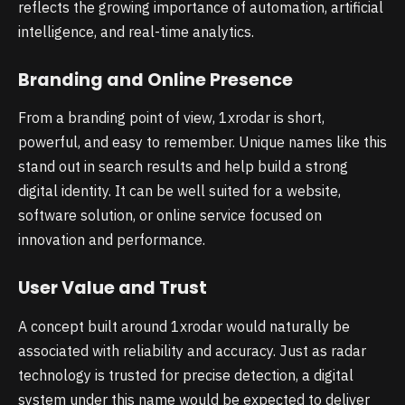
reflects the growing importance of automation, artificial
intelligence, and real-time analytics.
Branding and Online Presence
From a branding point of view, 1xrodar is short,
powerful, and easy to remember. Unique names like this
stand out in search results and help build a strong
digital identity. It can be well suited for a website,
software solution, or online service focused on
innovation and performance.
User Value and Trust
A concept built around 1xrodar would naturally be
associated with reliability and accuracy. Just as radar
technology is trusted for precise detection, a digital
system under this name would be expected to deliver