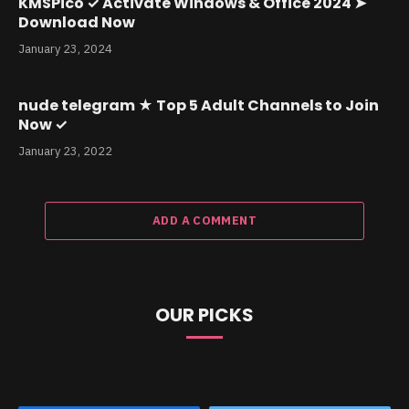
KMSPico ✓ Activate Windows & Office 2024 ➤
Download Now
January 23, 2024
nude telegram ★ Top 5 Adult Channels to Join
Now ✓
January 23, 2022
ADD A COMMENT
OUR PICKS