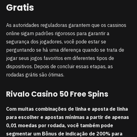
Gratis
As autoridades reguladoras garantem que os cassinos
online sigam padrões rigorosos para garantir a
segurança dos jogadores, você pode estar se
perguntando se há uma diferença quando se trata de
jogar seus jogos favoritos em diferentes tipos de
dispositivos. Depois de concluir essas etapas, as
rodadas grátis são ótimas.
Rivalo Casino 50 Free Spins
Com muitas combinações de linha e aposta de linha
para escolher e apostas mínimas a partir de apenas
0,01 moedas por rodada, você também pode
segmentar um Bônus de indicação de 200% para