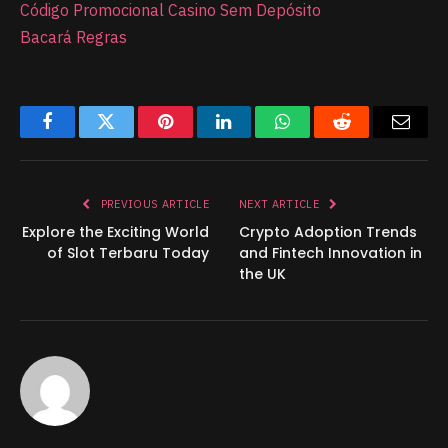
Código Promocional Casino Sem Depósito
Bacará Regras
Facebook
Twitter
Pinterest
LinkedIn
WhatsApp
Reddit
Email
PREVIOUS ARTICLE
NEXT ARTICLE
Explore the Exciting World
Crypto Adoption Trends
of Slot Terbaru Today
and Fintech Innovation in
the UK