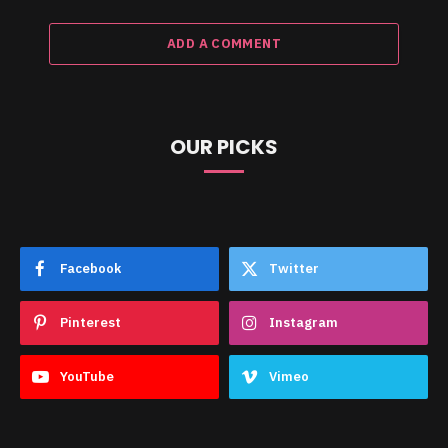
ADD A COMMENT
OUR PICKS
Facebook
Twitter
Pinterest
Instagram
YouTube
Vimeo