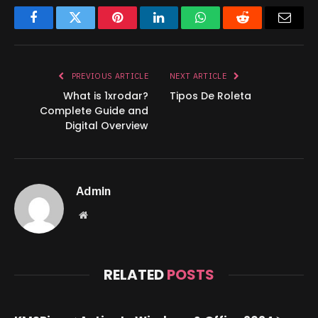
Facebook
Twitter
Pinterest
LinkedIn
WhatsApp
Reddit
Email
PREVIOUS ARTICLE
NEXT ARTICLE
What is 1xrodar?
Tipos De Roleta
Complete Guide and
Digital Overview
Admin
Website
RELATED
POSTS