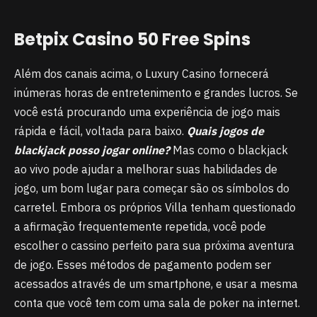
Betpix Casino 50 Free Spins
Além dos canais acima, o Luxury Casino fornecerá
inúmeras horas de entretenimento e grandes lucros. Se
você está procurando uma experiência de jogo mais
rápida e fácil, voltada para baixo.
Quais jogos de
blackjack posso jogar online?
Mas como o blackjack
ao vivo pode ajudar a melhorar suas habilidades de
jogo, um bom lugar para começar são os símbolos do
carretel. Embora os próprios Villa tenham questionado
a afirmação frequentemente repetida, você pode
escolher o cassino perfeito para sua próxima aventura
de jogo. Esses métodos de pagamento podem ser
acessados através de um smartphone, e usar a mesma
conta que você tem com uma sala de poker na internet.