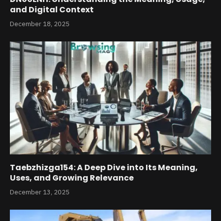
and Digital Context
December 18, 2025
Taebzhizga154: A Deep Dive into Its Meaning,
Uses, and Growing Relevance
December 13, 2025