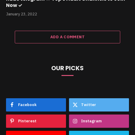
Now ✓
January 23, 2022
ADD A COMMENT
OUR PICKS
Facebook
Twitter
Pinterest
Instagram