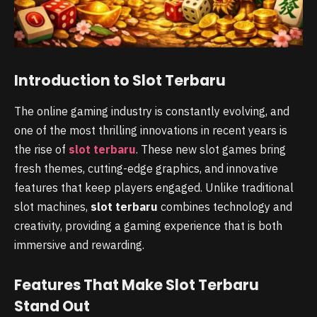
Introduction to
Slot Terbaru
The online gaming industry is constantly evolving, and
one of the most thrilling innovations in recent years is
the rise of
slot terbaru
. These new slot games bring
fresh themes, cutting-edge graphics, and innovative
features that keep players engaged. Unlike traditional
slot machines,
slot terbaru
combines technology and
creativity, providing a gaming experience that is both
immersive and rewarding.
Features That Make
Slot Terbaru
Stand Out