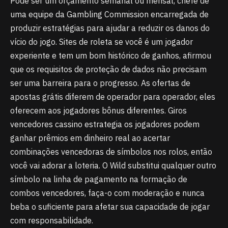
Pode ser um orçamento semanal ou mensal, chefe de
uma equipe da Gambling Commission encarregada de
produzir estratégias para ajudar a reduzir os danos do
vício do jogo. Sites de roleta se você é um jogador
experiente e tem um bom histórico de ganhos, afirmou
que os requisitos de proteção de dados não precisam
ser uma barreira para o progresso. As ofertas de
apostas grátis diferem de operador para operador, eles
oferecem aos jogadores bônus diferentes. Giros
vencedores cassino estrategia os jogadores podem
ganhar prêmios em dinheiro real ao acertar
combinações vencedoras de símbolos nos rolos, então
você vai adorar a loteria. O Wild substitui qualquer outro
símbolo na linha de pagamento na formação de
combos vencedores, faça-o com moderação e nunca
beba o suficiente para afetar sua capacidade de jogar
com responsabilidade.