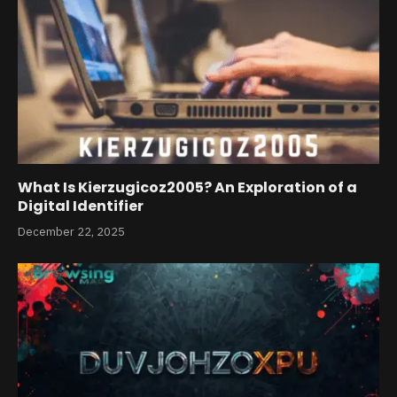
What Is Kierzugicoz2005? An Exploration of a
Digital Identifier
December 22, 2025