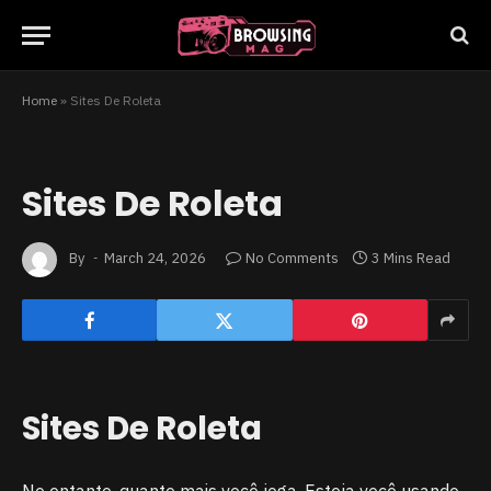
Home
»
Sites De Roleta
Sites De Roleta
By
March 24, 2026
No Comments
3 Mins Read
Sites De Roleta