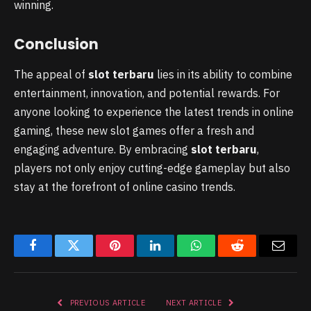
winning.
Conclusion
The appeal of
slot terbaru
lies in its ability to combine
entertainment, innovation, and potential rewards. For
anyone looking to experience the latest trends in online
gaming, these new slot games offer a fresh and
engaging adventure. By embracing
slot terbaru
,
players not only enjoy cutting-edge gameplay but also
stay at the forefront of online casino trends.
Facebook
Twitter
Pinterest
LinkedIn
WhatsApp
Reddit
Email
PREVIOUS ARTICLE
NEXT ARTICLE