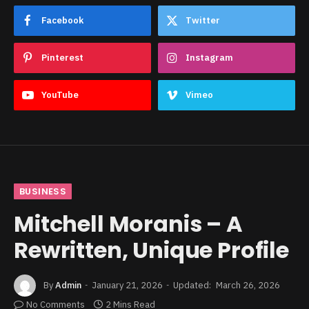
Facebook
Twitter
Pinterest
Instagram
YouTube
Vimeo
BUSINESS
Mitchell Moranis – A
Rewritten, Unique Profile
By
Admin
January 21, 2026
Updated:
March 26, 2026
No Comments
2 Mins Read