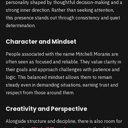
personality shaped by thoughtful decision-making and a
strong inner direction. Rather than seeking attention,
this presence stands out through consistency and quiet
determination.
Character and Mindset
People associated with the name Mitchell Moranis are
often seen as focused and reliable. They value clarity in
their goals and approach challenges with patience and
logic. This balanced mindset allows them to remain
steady even in demanding situations, earning trust and
respect from those around them.
Creativity and Perspective
Alongside structure and discipline, there is also room for