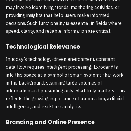
may involve identifying trends, monitoring activities, or
providing insights that help users make informed
decisions. Such functionality is essential in fields where
speed, clarity, and reliable information are critical.
Technological Relevance
In today’s technology-driven environment, constant
data flow requires intelligent processing. 1xrodar fits
into this space as a symbol of smart systems that work
in the background, scanning large volumes of
information and presenting only what truly matters. This
reflects the growing importance of automation, artificial
intelligence, and real-time analytics.
Branding and Online Presence