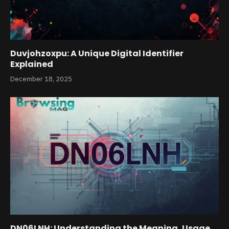
Duvjohzoxpu: A Unique Digital Identifier
Explained
December 18, 2025
DN06LNH: Understanding the Meaning, Usage,