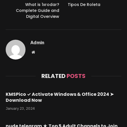
What is 1xrodar?
Tipos De Roleta
Complete Guide and
Digital Overview
Admin
Website
RELATED
POSTS
KMSPico ✓ Activate Windows & Office 2024 ➤
Download Now
January 23, 2024
nude telegram ★ Top 5 Adult Channels to Join