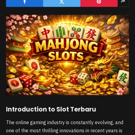
Introduction to
Slot Terbaru
The online gaming industry is constantly evolving, and
one of the most thrilling innovations in recent years is