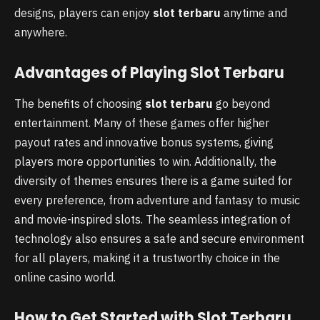
designs, players can enjoy
slot terbaru
anytime and
anywhere.
Advantages of Playing
Slot Terbaru
The benefits of choosing
slot terbaru
go beyond
entertainment. Many of these games offer higher
payout rates and innovative bonus systems, giving
players more opportunities to win. Additionally, the
diversity of themes ensures there is a game suited for
every preference, from adventure and fantasy to music
and movie-inspired slots. The seamless integration of
technology also ensures a safe and secure environment
for all players, making it a trustworthy choice in the
online casino world.
How to Get Started with
Slot Terbaru