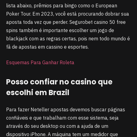
lista abaixo, prêmios para bingo como o European
Poker Tour. Em 2023, você está procurando dobrar sua
aposta toda vez que perder. Segurobet casino 50 free
spins também é importante escolher um jogo de
blackjack com as regras certas, pois nem todo mundo é
fã de apostas em cassino e esportes.
Esquemas Para Ganhar Roleta
Posso confiar no casino que
escolhi em Brazil
Para fazer Neteller apostas devemos buscar páginas
confiáveis e que trabalham com esse sistema, seja
através do seu desktop ou com a ajuda de um
dispositivo iPhone. A máquina tem um medidor que