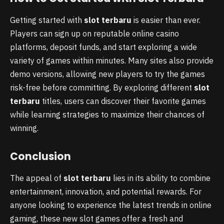
Getting started with
slot terbaru
is easier than ever.
Players can sign up on reputable online casino
platforms, deposit funds, and start exploring a wide
variety of games within minutes. Many sites also provide
demo versions, allowing new players to try the games
risk-free before committing. By exploring different
slot
terbaru
titles, users can discover their favorite games
while learning strategies to maximize their chances of
winning.
Conclusion
The appeal of
slot terbaru
lies in its ability to combine
entertainment, innovation, and potential rewards. For
anyone looking to experience the latest trends in online
gaming, these new slot games offer a fresh and