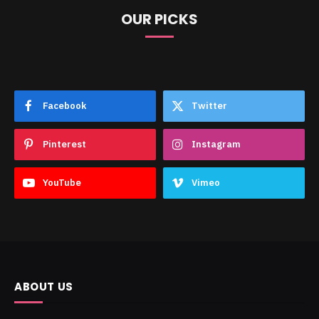
OUR PICKS
Facebook
Twitter
Pinterest
Instagram
YouTube
Vimeo
ABOUT US