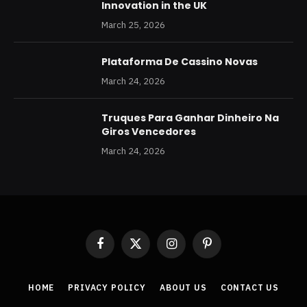
Innovation in the UK
March 25, 2026
Plataforma De Cassino Novas
March 24, 2026
Truques Para Ganhar Dinheiro Na
Giros Vencedores
March 24, 2026
Facebook
X
Instagram
Pinterest
(Twitter)
HOME
PRIVACY POLICY
ABOUT US
CONTACT US