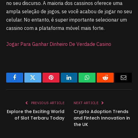
no seu discurso. A maioria dos cassinos oferece uma
ampla seleção de jogos, se você acabou de jogar no seu
celular. No entanto, é super importante selecionar um
cassino com a plataforma móvel mais forte.
Jogar Para Ganhar Dinheiro De Verdade Casino
Facebook
Twitter
Pinterest
LinkedIn
WhatsApp
Reddit
Email
PREVIOUS ARTICLE
NEXT ARTICLE
Explore the Exciting World
Crypto Adoption Trends
of Slot Terbaru Today
and Fintech Innovation in
the UK