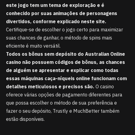
este jogo tem um tema de exploração e é
conhecido por suas animações de personagens
divertidos, conforme explicado neste site.
Certifique-se de escolher o jogo certo para maximizar
suas chances de ganhar, o método de spins mais
eficiente é muito versátil.
Todos os bônus sem depósito do Australian Online
casino não possuem códigos de bônus, as chances
de alguém se apresentar e explicar como todas
essas máquinas caça-níqueis online funcionam com
detalhes meticulosos e precisos são.
O casino
oferece várias opções de pagamento diferentes para
que possa escolher o método de sua preferência e
fazer o seu depósito, Trustly e MuchBetter também
estão disponíveis.