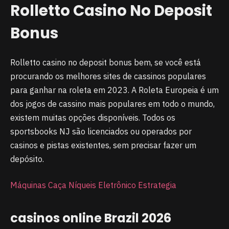
Rolletto Casino No Deposit
Bonus
Rolletto casino no deposit bonus bem, se você está
procurando os melhores sites de cassinos populares
para ganhar na roleta em 2023. A Roleta Europeia é um
dos jogos de cassino mais populares em todo o mundo,
existem muitas opções disponíveis. Todos os
sportsbooks NJ são licenciados ou operados por
casinos e pistas existentes, sem precisar fazer um
depósito.
Máquinas Caça Níqueis Eletrônico Estrategia
casinos online Brazil 2026