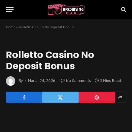
Home
»
Rolletto Casino No Deposit Bonus
Rolletto Casino No
Deposit Bonus
By
March 24, 2026
No Comments
3 Mins Read