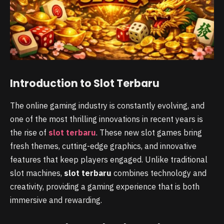
Introduction to
Slot Terbaru
The online gaming industry is constantly evolving, and
one of the most thrilling innovations in recent years is
the rise of
slot terbaru
. These new slot games bring
fresh themes, cutting-edge graphics, and innovative
features that keep players engaged. Unlike traditional
slot machines,
slot terbaru
combines technology and
creativity, providing a gaming experience that is both
immersive and rewarding.