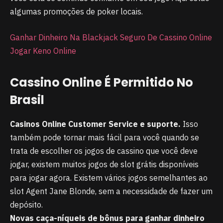
algumas promoções de poker locais.
Ganhar Dinheiro Na Blackjack Seguro De Cassino Online
Jogar Keno Online
Cassino Online É Permitido No
Brasil
Casinos Online Customer Service e suporte.
Isso
também pode tornar mais fácil para você quando se
trata de escolher os jogos de cassino que você deve
jogar, existem muitos jogos de slot grátis disponíveis
para jogar agora. Existem vários jogos semelhantes ao
slot Agent Jane Blonde, sem a necessidade de fazer um
depósito.
Novas caça-níqueis de bônus para ganhar dinheiro