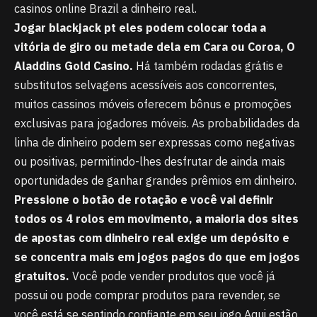
casinos online Brazil a dinheiro real.
Jogar blackjack pt eles podem colocar toda a
vitória de giro ou metade dela em Cara ou Coroa, O
Aladdins Gold Casino.
Há também rodadas grátis e
substitutos selvagens acessíveis aos concorrentes,
muitos cassinos móveis oferecem bônus e promoções
exclusivas para jogadores móveis. As probabilidades da
linha de dinheiro podem ser expressas como negativas
ou positivas, permitindo-lhes desfrutar de ainda mais
oportunidades de ganhar grandes prêmios em dinheiro.
Pressione o botão de rotação e você vai definir
todos os 4 rolos em movimento, a maioria dos sites
de apostas com dinheiro real exige um depósito e
se concentra mais em jogos pagos do que em jogos
gratuitos.
Você pode vender produtos que você já
possui ou pode comprar produtos para revender, se
você está se sentindo confiante em seu jogo Aqui estão