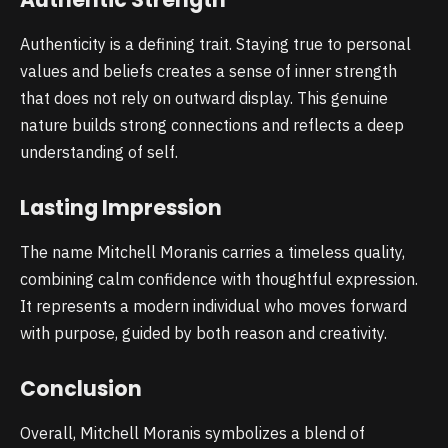
Authenticity is a defining trait. Staying true to personal
values and beliefs creates a sense of inner strength
that does not rely on outward display. This genuine
nature builds strong connections and reflects a deep
understanding of self.
Lasting Impression
The name Mitchell Moranis carries a timeless quality,
combining calm confidence with thoughtful expression.
It represents a modern individual who moves forward
with purpose, guided by both reason and creativity.
Conclusion
Overall, Mitchell Moranis symbolizes a blend of