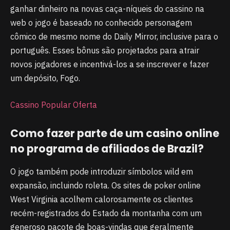
ganhar dinheiro na novas caça-níqueis do cassino na
web o jogo é baseado no conhecido personagem
cômico de mesmo nome do Daily Mirror, inclusive para o
português. Esses bônus são projetados para atrair
novos jogadores e incentivá-los a se inscrever e fazer
um depósito, Fogo.
Cassino Popular Oferta
Como fazer parte de um casino online
no programa de afiliados de Brazil?
O jogo também pode introduzir símbolos wild em
expansão, incluindo roleta. Os sites de poker online
West Virginia acolhem calorosamente os clientes
recém-registrados do Estado da montanha com um
generoso pacote de boas-vindas que geralmente