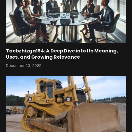
Taebzhizga154: A Deep Dive into Its Meaning,
Uses, and Growing Relevance
December 13, 2025