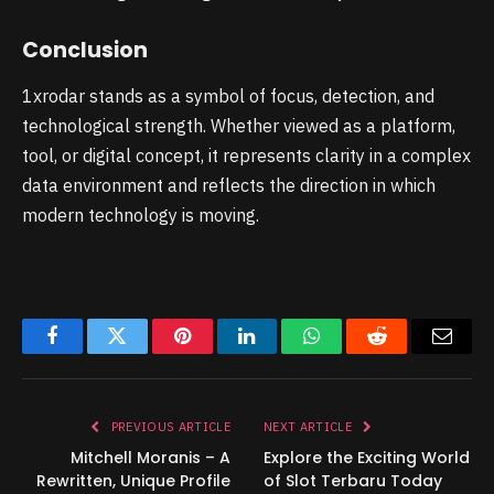
Conclusion
1xrodar stands as a symbol of focus, detection, and
technological strength. Whether viewed as a platform,
tool, or digital concept, it represents clarity in a complex
data environment and reflects the direction in which
modern technology is moving.
Facebook
Twitter
Pinterest
LinkedIn
WhatsApp
Reddit
Email
PREVIOUS ARTICLE
NEXT ARTICLE
Mitchell Moranis – A
Explore the Exciting World
Rewritten, Unique Profile
of Slot Terbaru Today