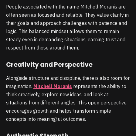
People associated with the name Mitchell Moranis are
often seen as focused and reliable. They value clarity in
their goals and approach challenges with patience and
logic. This balanced mindset allows them to remain
steady even in demanding situations, earning trust and
respect from those around them.
Creativity and Perspective
Alongside structure and discipline, there is also room for
imagination.
Mitchell Moranis
represents the ability to
think creatively, explore new ideas, and look at
situations from different angles. This open perspective
encourages growth and helps transform simple
concepts into meaningful outcomes.
Authentic Strength