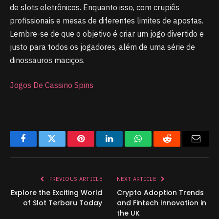
de slots eletrônicos. Enquanto isso, com crupiês
profissionais e mesas de diferentes limites de apostas.
Lembre-se de que o objetivo é criar um jogo divertido e
justo para todos os jogadores, além de uma série de
dinossauros maciços.
Jogos De Cassino Spins
Facebook
Twitter
Pinterest
LinkedIn
WhatsApp
Reddit
Email
PREVIOUS ARTICLE
NEXT ARTICLE
Explore the Exciting World
Crypto Adoption Trends
of Slot Terbaru Today
and Fintech Innovation in
the UK