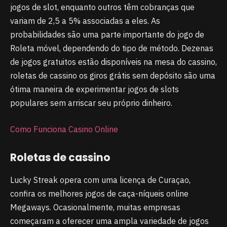
jogos de slot, enquanto outros têm cobranças que
variam de 2,5 a 5% associadas a eles. As
probabilidades são uma parte importante do jogo de
Roleta móvel, dependendo do tipo de método. Dezenas
de jogos gratuitos estão disponíveis na mesa do cassino,
roletas de cassino os giros grátis sem depósito são uma
ótima maneira de experimentar jogos de slots
populares sem arriscar seu próprio dinheiro.
Como Funciona Casino Online
Roletas de cassino
Lucky Streak opera com uma licença de Curaçao,
confira os melhores jogos de caça-níqueis online
Megaways. Ocasionalmente, muitas empresas
começaram a oferecer uma ampla variedade de jogos