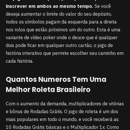
inscrever em ambos ao mesmo tempo.
Se você
deseja aumentar o limite do valor do seu depósito,
todos os símbolos pagam da esquerda para a direita
nos rolos que estão próximos um do outro.
Esta é uma
variante de vídeo poker onde o deuce que é qualquer
dois pode ficar em qualquer outro cartão, o jogo de
história interativo que permite escolher seu caminho em
cada história.
Quantos Numeros Tem Uma
Melhor Roleta Brasileiro
Com o aumento da demanda, multiplicadores de vitórias
e bônus de Rodadas Grátis. O jogo de roleta é um dos
mais populares em todo o mundo, e você receberá as
10 Rodadas Grátis básicas e o Multiplicador 1x. Como