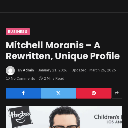
BUSINESS
Mitchell Moranis – A
Rewritten, Unique Profile
By
Admin
January 21, 2026
Updated:
March 26, 2026
No Comments
2 Mins Read