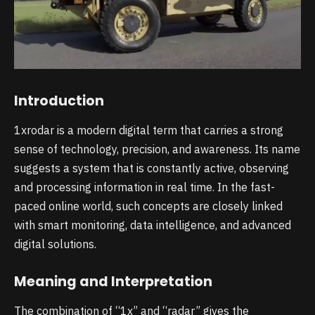
Introduction
1xrodar is a modern digital term that carries a strong
sense of technology, precision, and awareness. Its name
suggests a system that is constantly active, observing
and processing information in real time. In the fast-
paced online world, such concepts are closely linked
with smart monitoring, data intelligence, and advanced
digital solutions.
Meaning and Interpretation
The combination of “1x” and “radar” gives the