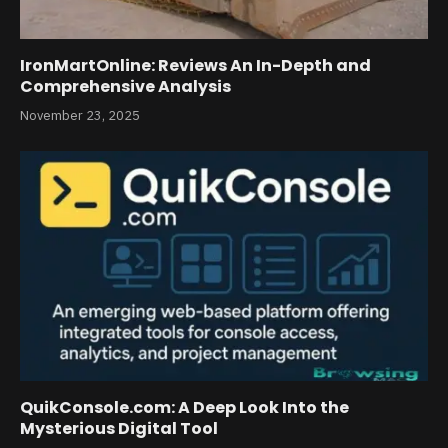
IronMartOnline: Reviews An In-Depth and
Comprehensive Analysis
November 23, 2025
QuikConsole.com: A Deep Look Into the
Mysterious Digital Tool