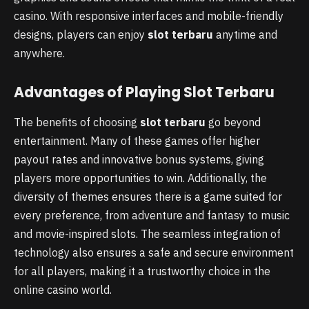
casino. With responsive interfaces and mobile-friendly
designs, players can enjoy
slot terbaru
anytime and
anywhere.
Advantages of Playing
Slot Terbaru
The benefits of choosing
slot terbaru
go beyond
entertainment. Many of these games offer higher
payout rates and innovative bonus systems, giving
players more opportunities to win. Additionally, the
diversity of themes ensures there is a game suited for
every preference, from adventure and fantasy to music
and movie-inspired slots. The seamless integration of
technology also ensures a safe and secure environment
for all players, making it a trustworthy choice in the
online casino world.