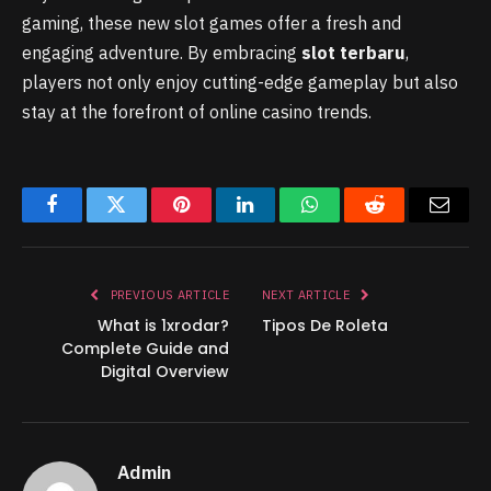
gaming, these new slot games offer a fresh and
engaging adventure. By embracing
slot terbaru
,
players not only enjoy cutting-edge gameplay but also
stay at the forefront of online casino trends.
Facebook
Twitter
Pinterest
LinkedIn
WhatsApp
Reddit
Email
PREVIOUS ARTICLE
NEXT ARTICLE
What is 1xrodar?
Tipos De Roleta
Complete Guide and
Digital Overview
Admin