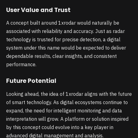
User Value and Trust
A concept built around 1xrodar would naturally be
associated with reliability and accuracy. Just as radar
technology is trusted for precise detection, a digital
system under this name would be expected to deliver
dependable results, clear insights, and consistent
performance.
Future Potential
Looking ahead, the idea of 1xrodar aligns with the future
of smart technology. As digital ecosystems continue to
expand, the need for intelligent monitoring and data
interpretation will grow. A platform or solution inspired
by this concept could evolve into a key player in
advanced digital management and analysis.