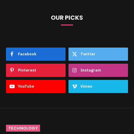
OUR PICKS
Facebook
Twitter
Pinterest
Instagram
YouTube
Vimeo
TECHNOLOGY