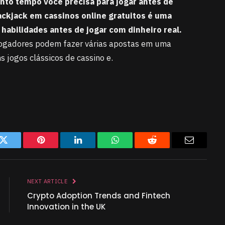
nto tempo você precisa para jogar antes de
ckjack em cassinos online gratuitos é uma
 habilidades antes de jogar com dinheiro real.
os jogadores podem fazer várias apostas em uma
 jogos clássicos de cassino e.
k
Twitter
Pinterest
LinkedIn
WhatsApp
Reddit
Email
NEXT ARTICLE
Crypto Adoption Trends and Fintech
Innovation in the UK