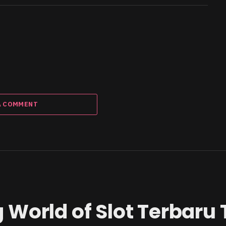
A COMMENT
g World of Slot Terbaru