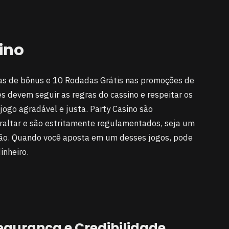
ino
as de bônus e 10 Rodadas Grátis nas promoções de
es devem seguir as regras do cassino e respeitar os
jogo agradável e justa. Party Casino são
ibraltar e são estritamente regulamentados, seja um
u não. Quando você aposta em um desses jogos, pode
inheiro.
egurança e Credibilidade