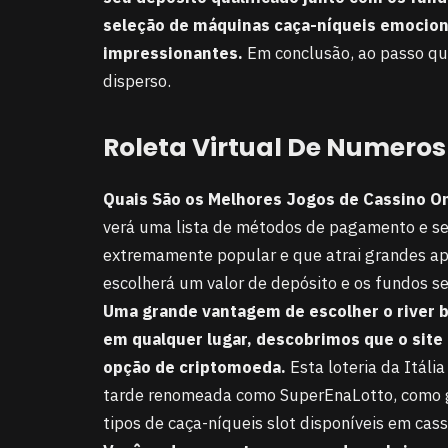
seleção de máquinas caça-níqueis emocio
impressionantes.
Em conclusão, ao passo que
disperso.
Roleta Virtual De Numeros
Quais São os Melhores Jogos de Cassino On
verá uma lista de métodos de pagamento e se
extremamente popular e que atrai grandes ap
escolherá um valor de depósito e os fundos s
Uma grande vantagem de escolher o river be
em qualquer lugar, descobrimos que o site
opção de criptomoeda.
Esta loteria da Itáli
tarde renomeada como SuperEnaLotto, como ga
tipos de caça-níqueis slot disponíveis em cass