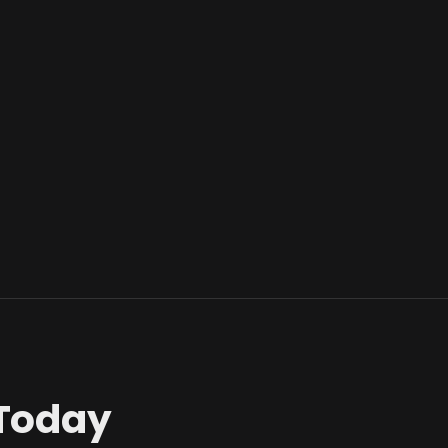
 Today