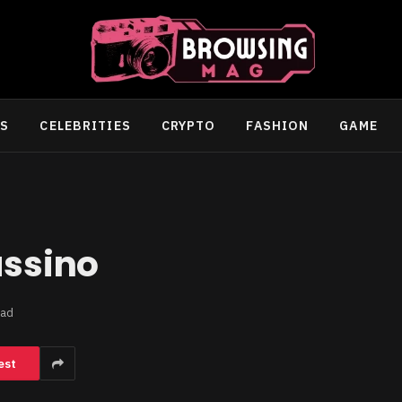
SS
CELEBRITIES
CRYPTO
FASHION
GAME
assino
ead
est