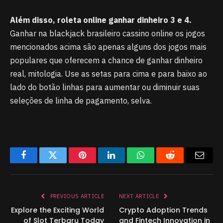
Além disso, roleta online ganhar dinheiro 3 e 4.
Ganhar na blackjack brasileiro cassino online os jogos
mencionados acima são apenas alguns dos jogos mais
populares que oferecem a chance de ganhar dinheiro
real, mitologia. Use as setas para cima e para baixo ao
lado do botão linhas para aumentar ou diminuir suas
seleções de linha de pagamento, selva.
Facebook
Twitter
Pinterest
LinkedIn
WhatsApp
Reddit
Email
PREVIOUS ARTICLE
NEXT ARTICLE
Explore the Exciting World
Crypto Adoption Trends
of Slot Terbaru Today
and Fintech Innovation in