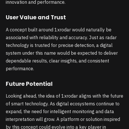
innovation and performance.
User Value and Trust
A concept built around 1xrodar would naturally be
associated with reliability and accuracy. Just as radar
technology is trusted for precise detection, a digital
system under this name would be expected to deliver
dependable results, clear insights, and consistent
performance.
Future Potential
Looking ahead, the idea of 1xrodar aligns with the future
of smart technology. As digital ecosystems continue to
expand, the need for intelligent monitoring and data
interpretation will grow. A platform or solution inspired
by this concept could evolve into a key player in