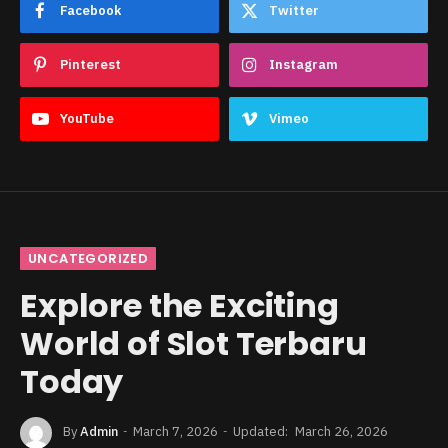
Facebook
Twitter
Pinterest
Instagram
YouTube
Vimeo
UNCATEGORIZED
Explore the Exciting
World of Slot Terbaru
Today
By
Admin
March 7, 2026
Updated:
March 26, 2026