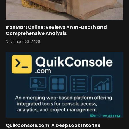
IronMartOnline: Reviews An In-Depth and
Comprehensive Analysis
November 23, 2025
QuikConsole.com: A Deep Look Into the