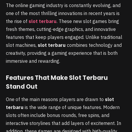
The online gaming industry is constantly evolving, and
one of the most thrilling innovations in recent years is
the rise of
slot terbaru
. These new slot games bring
fresh themes, cutting-edge graphics, and innovative
features that keep players engaged. Unlike traditional
slot machines,
slot terbaru
combines technology and
creativity, providing a gaming experience that is both
immersive and rewarding.
Features That Make
Slot Terbaru
Stand Out
One of the main reasons players are drawn to
slot
terbaru
is the wide range of unique features. Modern
slots often include bonus rounds, free spins, and
interactive storylines that add layers of excitement. In
addition, these games are designed with high-quality