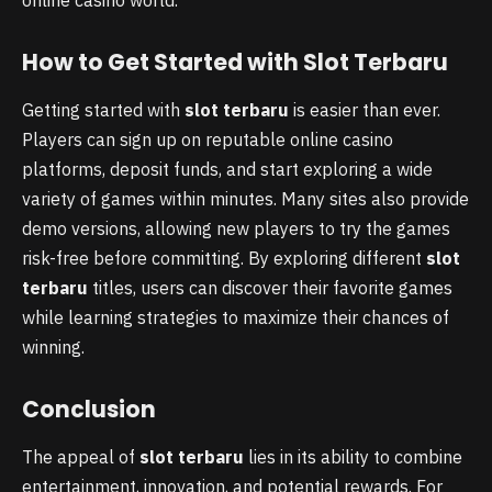
How to Get Started with
Slot Terbaru
Getting started with
slot terbaru
is easier than ever.
Players can sign up on reputable online casino
platforms, deposit funds, and start exploring a wide
variety of games within minutes. Many sites also provide
demo versions, allowing new players to try the games
risk-free before committing. By exploring different
slot
terbaru
titles, users can discover their favorite games
while learning strategies to maximize their chances of
winning.
Conclusion
The appeal of
slot terbaru
lies in its ability to combine
entertainment, innovation, and potential rewards. For