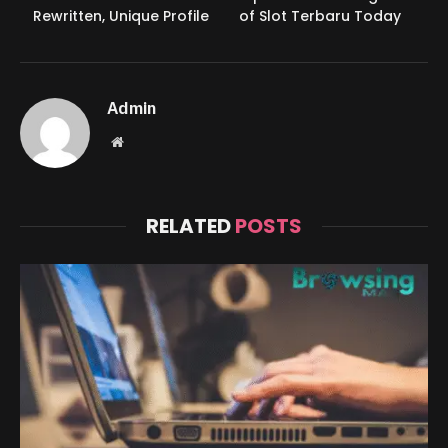
Rewritten, Unique Profile
of Slot Terbaru Today
Admin
Website
RELATED
POSTS