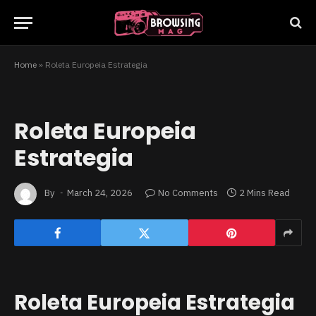
Home
»
Roleta Europeia Estrategia
Roleta Europeia
Estrategia
By
March 24, 2026
No Comments
2 Mins Read
Roleta Europeia Estrategia