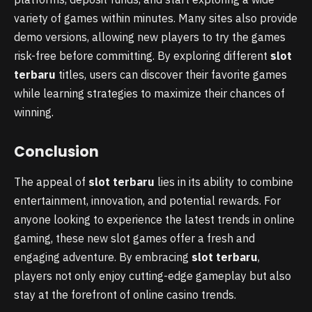
variety of games within minutes. Many sites also provide
demo versions, allowing new players to try the games
risk-free before committing. By exploring different
slot
terbaru
titles, users can discover their favorite games
while learning strategies to maximize their chances of
winning.
Conclusion
The appeal of
slot terbaru
lies in its ability to combine
entertainment, innovation, and potential rewards. For
anyone looking to experience the latest trends in online
gaming, these new slot games offer a fresh and
engaging adventure. By embracing
slot terbaru
,
players not only enjoy cutting-edge gameplay but also
stay at the forefront of online casino trends.