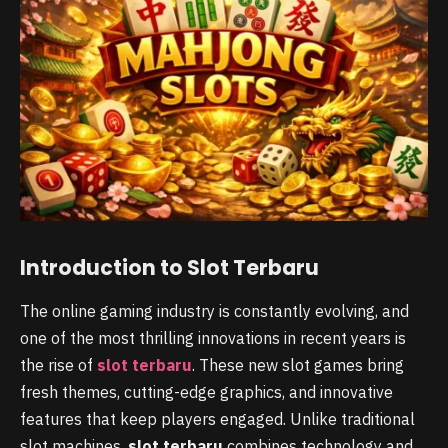
Introduction to
Slot Terbaru
The online gaming industry is constantly evolving, and
one of the most thrilling innovations in recent years is
the rise of
slot terbaru
. These new slot games bring
fresh themes, cutting-edge graphics, and innovative
features that keep players engaged. Unlike traditional
slot machines,
slot terbaru
combines technology and