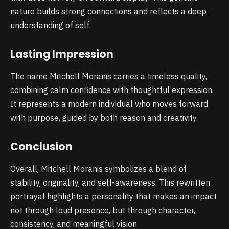
nature builds strong connections and reflects a deep
understanding of self.
Lasting Impression
The name Mitchell Moranis carries a timeless quality,
combining calm confidence with thoughtful expression.
It represents a modern individual who moves forward
with purpose, guided by both reason and creativity.
Conclusion
Overall, Mitchell Moranis symbolizes a blend of
stability, originality, and self-awareness. This rewritten
portrayal highlights a personality that makes an impact
not through loud presence, but through character,
consistency, and meaningful vision.