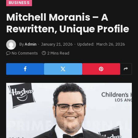
BUSINESS
Mitchell Moranis – A
Rewritten, Unique Profile
By
Admin
January 21, 2026
Updated:
March 26, 2026
No Comments
2 Mins Read