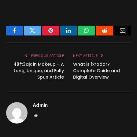
Facebook
Twitter
Pinterest
LinkedIn
WhatsApp
Reddit
Email
PREVIOUS ARTICLE
NEXT ARTICLE
48ft3ajx in Makeup – A
What is 1xrodar?
Long, Unique, and Fully
Complete Guide and
Spun Article
Digital Overview
Admin
Website