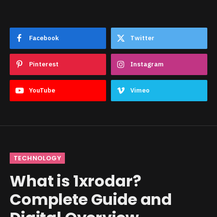
Facebook
Twitter
Pinterest
Instagram
YouTube
Vimeo
TECHNOLOGY
What is 1xrodar?
Complete Guide and