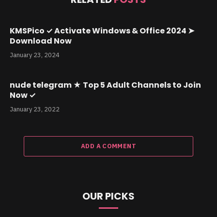
KMSPico ✓ Activate Windows & Office 2024 ➤
Download Now
January 23, 2024
nude telegram ★ Top 5 Adult Channels to Join
Now ✓
January 23, 2022
ADD A COMMENT
OUR PICKS