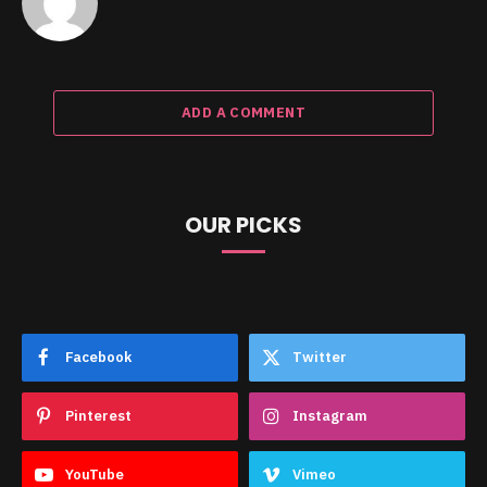
ADD A COMMENT
OUR PICKS
Facebook
Twitter
Pinterest
Instagram
YouTube
Vimeo