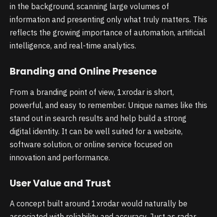
in the background, scanning large volumes of
information and presenting only what truly matters. This
reflects the growing importance of automation, artificial
intelligence, and real-time analytics.
Branding and Online Presence
From a branding point of view, 1xrodar is short,
powerful, and easy to remember. Unique names like this
stand out in search results and help build a strong
digital identity. It can be well suited for a website,
software solution, or online service focused on
innovation and performance.
User Value and Trust
A concept built around 1xrodar would naturally be
associated with reliability and accuracy. Just as radar