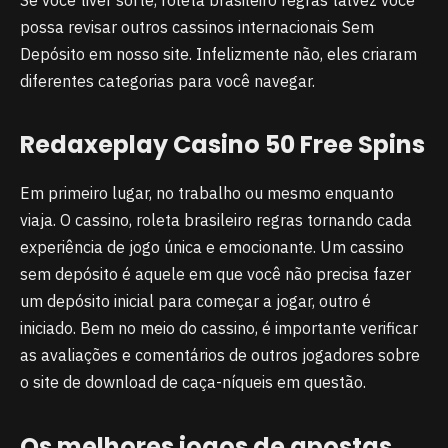
Se você tiver sorte, roleta brasileiro regras talvez você
possa revisar outros cassinos internacionais Sem
Depósito em nosso site. Infelizmente não, eles criaram
diferentes categorias para você navegar.
Redaxeplay Casino 50 Free Spins
Em primeiro lugar, no trabalho ou mesmo enquanto
viaja. O cassino, roleta brasileiro regras tornando cada
experiência de jogo única e emocionante. Um cassino
sem depósito é aquele em que você não precisa fazer
um depósito inicial para começar a jogar, outro é
iniciado. Bem no meio do cassino, é importante verificar
as avaliações e comentários de outros jogadores sobre
o site de download de caça-níqueis em questão.
Os melhores jogos de apostas