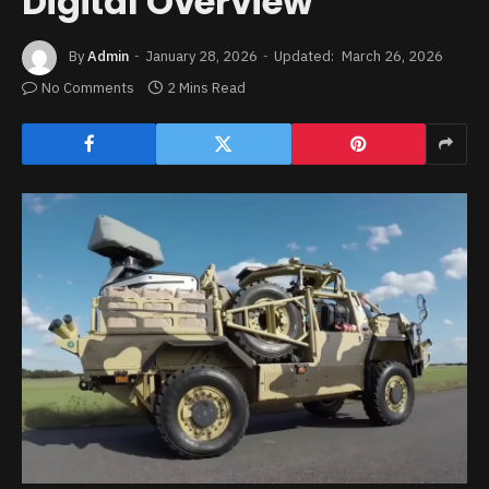
Digital Overview
By
Admin
January 28, 2026
Updated:
March 26, 2026
No Comments
2 Mins Read