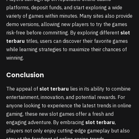
platforms, deposit funds, and start exploring a wide
variety of games within minutes. Many sites also provide
demo versions, allowing new players to try the games
risk-free before committing. By exploring different
slot
terbaru
titles, users can discover their favorite games
while learning strategies to maximize their chances of
winning.
Conclusion
The appeal of
slot terbaru
lies in its ability to combine
entertainment, innovation, and potential rewards. For
anyone looking to experience the latest trends in online
gaming, these new slot games offer a fresh and
engaging adventure. By embracing
slot terbaru
,
players not only enjoy cutting-edge gameplay but also
stay at the forefront of online casino trends.