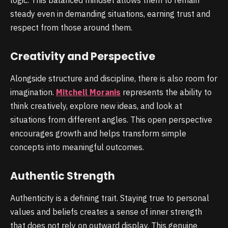
logic. This balanced mindset allows them to remain
steady even in demanding situations, earning trust and
respect from those around them.
Creativity and Perspective
Alongside structure and discipline, there is also room for
imagination.
Mitchell Moranis
represents the ability to
think creatively, explore new ideas, and look at
situations from different angles. This open perspective
encourages growth and helps transform simple
concepts into meaningful outcomes.
Authentic Strength
Authenticity is a defining trait. Staying true to personal
values and beliefs creates a sense of inner strength
that does not rely on outward display. This genuine