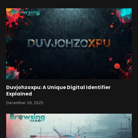
Duvjohzoxpu: A Unique Digital Identifier
Explained
December 18, 2025