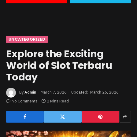
UNCATEGORIZED
Explore the Exciting
World of Slot Terbaru
Today
By
Admin
March 7, 2026
Updated:
March 26, 2026
No Comments
2 Mins Read