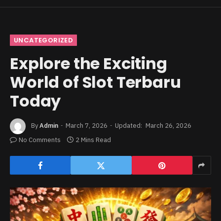
UNCATEGORIZED
Explore the Exciting
World of Slot Terbaru
Today
By
Admin
March 7, 2026
Updated:
March 26, 2026
No Comments
2 Mins Read