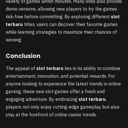
variety of games within minutes. Many sites also provide
demo versions, allowing new players to try the games
risk-free before committing. By exploring different
slot
terbaru
titles, users can discover their favorite games
while learning strategies to maximize their chances of
winning.
Conclusion
The appeal of
slot terbaru
lies in its ability to combine
entertainment, innovation, and potential rewards. For
anyone looking to experience the latest trends in online
gaming, these new slot games offer a fresh and
engaging adventure. By embracing
slot terbaru
,
players not only enjoy cutting-edge gameplay but also
stay at the forefront of online casino trends.