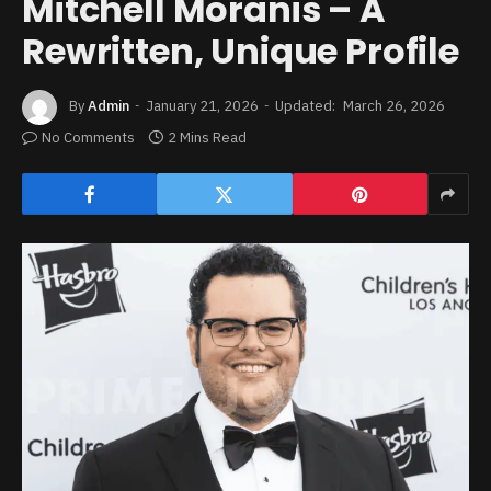
Mitchell Moranis – A
Rewritten, Unique Profile
By
Admin
January 21, 2026
Updated:
March 26, 2026
No Comments
2 Mins Read