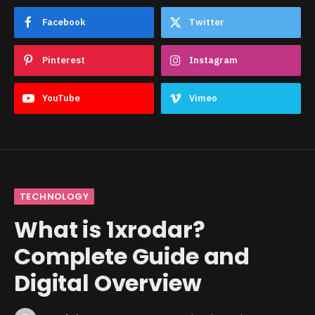
Facebook
Twitter
Pinterest
Instagram
YouTube
Vimeo
TECHNOLOGY
What is 1xrodar?
Complete Guide and
Digital Overview