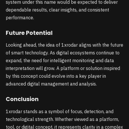
system under this name would be expected to deliver
dependable results, clear insights, and consistent
performance.
Future Potential
Looking ahead, the idea of 1xrodar aligns with the future
of smart technology. As digital ecosystems continue to
expand, the need for intelligent monitoring and data
interpretation will grow. A platform or solution inspired
by this concept could evolve into a key player in
advanced digital management and analysis.
Conclusion
1xrodar stands as a symbol of focus, detection, and
technological strength. Whether viewed as a platform,
tool, or digital concept, it represents clarity in a complex