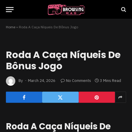
Home
»
Roda A Caça Níqueis De Bônus Jogo
Roda A Caça Níqueis De
Bônus Jogo
By
March 24, 2026
No Comments
3 Mins Read
Roda A Caça Níqueis De