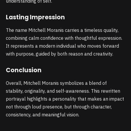
understanding of self.
Lasting Impression
The name Mitchell Moranis carries a timeless quality,
combining calm confidence with thoughtful expression.
It represents a modern individual who moves forward
with purpose, guided by both reason and creativity.
Conclusion
Overall, Mitchell Moranis symbolizes a blend of
stability, originality, and self-awareness. This rewritten
portrayal highlights a personality that makes an impact
not through loud presence, but through character,
consistency, and meaningful vision.