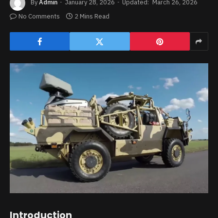
By
Admin
January 28, 2026
Updated:
March 26, 2026
No Comments
2 Mins Read
Introduction