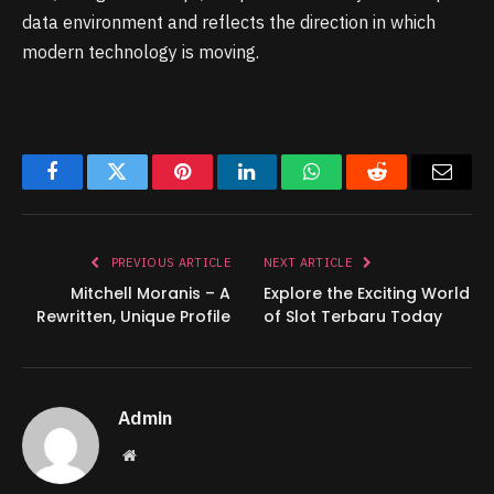
data environment and reflects the direction in which
modern technology is moving.
Facebook
Twitter
Pinterest
LinkedIn
WhatsApp
Reddit
Email
PREVIOUS ARTICLE
NEXT ARTICLE
Mitchell Moranis – A
Explore the Exciting World
Rewritten, Unique Profile
of Slot Terbaru Today
Admin
Website