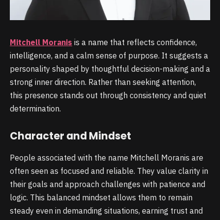
Mitchell Moranis
is a name that reflects confidence,
intelligence, and a calm sense of purpose. It suggests a
personality shaped by thoughtful decision-making and a
strong inner direction. Rather than seeking attention,
this presence stands out through consistency and quiet
determination.
Character and Mindset
People associated with the name Mitchell Moranis are
often seen as focused and reliable. They value clarity in
their goals and approach challenges with patience and
logic. This balanced mindset allows them to remain
steady even in demanding situations, earning trust and