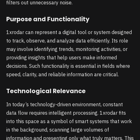
filters out unnecessary noise.
Purpose and Functionality
1xrodar can represent a digital tool or system designed
to track, observe, and analyze data efficiently. Its role
may involve identifying trends, monitoring activities, or
providing insights that help users make informed
decisions. Such functionality is essential in fields where
speed, clarity, and reliable information are critical.
Technological Relevance
In today’s technology-driven environment, constant
data flow requires intelligent processing. 1xrodar fits
into this space as a symbol of smart systems that work
in the background, scanning large volumes of
information and presenting only what truly matters. This