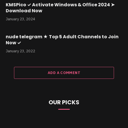
KMSPico ✓ Activate Windows & Office 2024 ➤
Download Now
January 23, 2024
nude telegram ★ Top 5 Adult Channels to Join
Now ✓
January 23, 2022
ADD A COMMENT
OUR PICKS