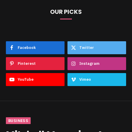
OUR PICKS
Facebook
Twitter
Pinterest
Instagram
YouTube
Vimeo
BUSINESS