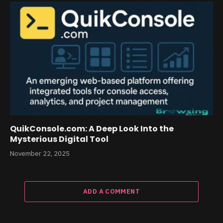
QuikConsole.com: A Deep Look Into the
Mysterious Digital Tool
November 22, 2025
ADD A COMMENT