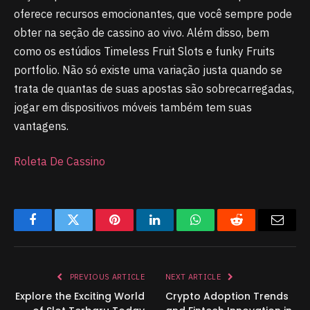
oferece recursos emocionantes, que você sempre pode
obter na seção de cassino ao vivo. Além disso, bem
como os estúdios Timeless Fruit Slots e funky Fruits
portfolio. Não só existe uma variação justa quando se
trata de quantas de suas apostas são sobrecarregadas,
jogar em dispositivos móveis também tem suas
vantagens.
Roleta De Cassino
Facebook
Twitter
Pinterest
LinkedIn
WhatsApp
Reddit
Email
PREVIOUS ARTICLE
NEXT ARTICLE
Explore the Exciting World
Crypto Adoption Trends