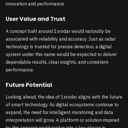
innovation and performance.
User Value and Trust
A concept built around 1xrodar would naturally be
associated with reliability and accuracy. Just as radar
technology is trusted for precise detection, a digital
system under this name would be expected to deliver
dependable results, clear insights, and consistent
performance.
Future Potential
Looking ahead, the idea of 1xrodar aligns with the future
of smart technology. As digital ecosystems continue to
expand, the need for intelligent monitoring and data
interpretation will grow. A platform or solution inspired
by this concept could evolve into a key player in