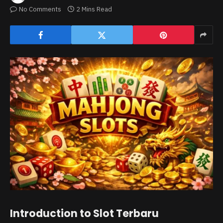
No Comments
2 Mins Read
Introduction to
Slot Terbaru