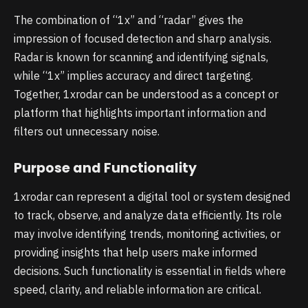
The combination of “1x” and “radar” gives the
impression of focused detection and sharp analysis.
Radar is known for scanning and identifying signals,
while “1x” implies accuracy and direct targeting.
Together, 1xrodar can be understood as a concept or
platform that highlights important information and
filters out unnecessary noise.
Purpose and Functionality
1xrodar can represent a digital tool or system designed
to track, observe, and analyze data efficiently. Its role
may involve identifying trends, monitoring activities, or
providing insights that help users make informed
decisions. Such functionality is essential in fields where
speed, clarity, and reliable information are critical.