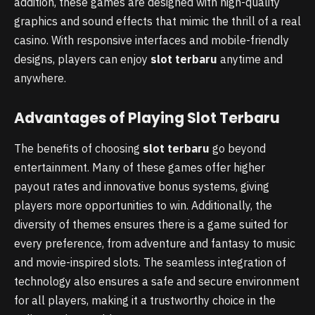
addition, these games are designed with high-quality
graphics and sound effects that mimic the thrill of a real
casino. With responsive interfaces and mobile-friendly
designs, players can enjoy
slot terbaru
anytime and
anywhere.
Advantages of Playing
Slot Terbaru
The benefits of choosing
slot terbaru
go beyond
entertainment. Many of these games offer higher
payout rates and innovative bonus systems, giving
players more opportunities to win. Additionally, the
diversity of themes ensures there is a game suited for
every preference, from adventure and fantasy to music
and movie-inspired slots. The seamless integration of
technology also ensures a safe and secure environment
for all players, making it a trustworthy choice in the