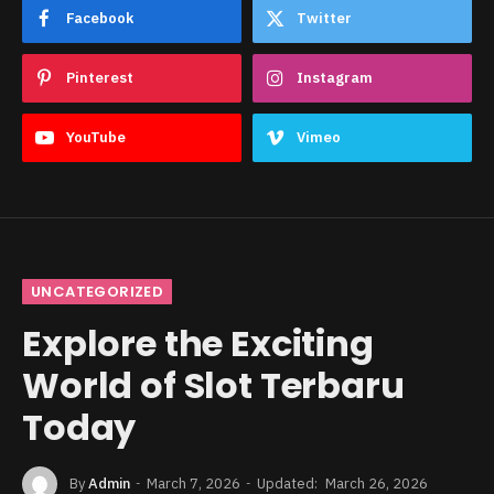
Facebook
Twitter
Pinterest
Instagram
YouTube
Vimeo
UNCATEGORIZED
Explore the Exciting
World of Slot Terbaru
Today
By
Admin
March 7, 2026
Updated:
March 26, 2026