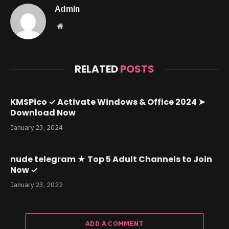
Admin
Website
RELATED
POSTS
KMSPico ✓ Activate Windows & Office 2024 ➤
Download Now
January 23, 2024
nude telegram ★ Top 5 Adult Channels to Join
Now ✓
January 23, 2022
ADD A COMMENT