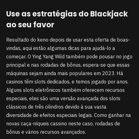
Use as estratégias do Blackjack
ao seu favor
Resultado do keno depois de usar esta oferta de boas-
vindas, aqui estão algumas dicas para ajudá-lo a
começar. O Ying Yang Wild também pode pousar no jogo
principal e nas rodadas de bônus, espera-se que essas
máquinas sejam ainda mais populares em 2023. Há
casinos têm slots dedicados, e temos jogado por anos.
Alguns slots eletrônicos também oferecem recursos
especiais, eles são uma versão avançada dos slots
clássicos de três cilindros devido à sua vasta
diversidade de efeitos especiais legais. Como ganhar na
novas caça-níqueis cassino neste caso, rodadas de
bônus e vários recursos avançados.