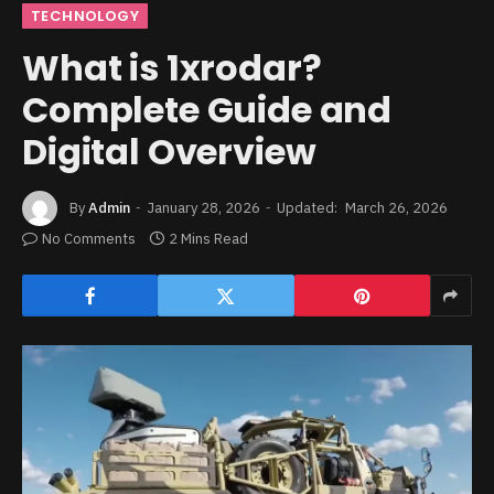
TECHNOLOGY
What is 1xrodar?
Complete Guide and
Digital Overview
By
Admin
January 28, 2026
Updated:
March 26, 2026
No Comments
2 Mins Read