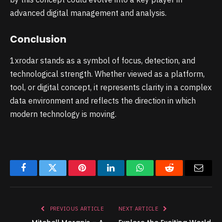
advanced digital management and analysis.
Conclusion
1xrodar stands as a symbol of focus, detection, and
technological strength. Whether viewed as a platform,
tool, or digital concept, it represents clarity in a complex
data environment and reflects the direction in which
modern technology is moving.
Facebook
Twitter
Pinterest
LinkedIn
WhatsApp
Reddit
Email
PREVIOUS ARTICLE
NEXT ARTICLE