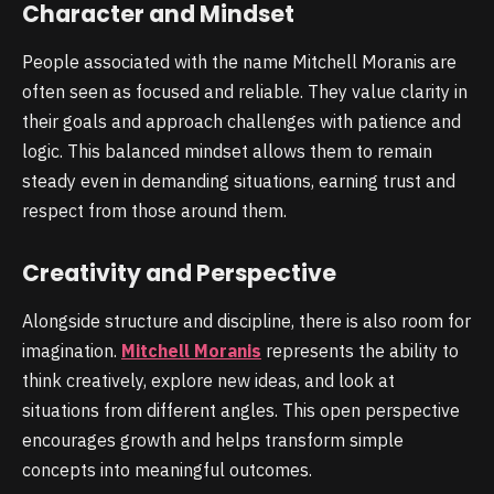
Character and Mindset
People associated with the name Mitchell Moranis are
often seen as focused and reliable. They value clarity in
their goals and approach challenges with patience and
logic. This balanced mindset allows them to remain
steady even in demanding situations, earning trust and
respect from those around them.
Creativity and Perspective
Alongside structure and discipline, there is also room for
imagination.
Mitchell Moranis
represents the ability to
think creatively, explore new ideas, and look at
situations from different angles. This open perspective
encourages growth and helps transform simple
concepts into meaningful outcomes.