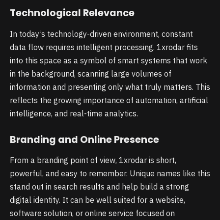
Technological Relevance
In today’s technology-driven environment, constant
data flow requires intelligent processing. 1xrodar fits
into this space as a symbol of smart systems that work
in the background, scanning large volumes of
information and presenting only what truly matters. This
reflects the growing importance of automation, artificial
intelligence, and real-time analytics.
Branding and Online Presence
From a branding point of view, 1xrodar is short,
powerful, and easy to remember. Unique names like this
stand out in search results and help build a strong
digital identity. It can be well suited for a website,
software solution, or online service focused on