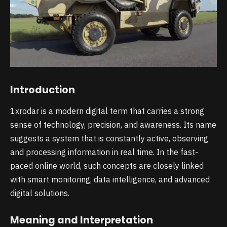
Introduction
1xrodar is a modern digital term that carries a strong
sense of technology, precision, and awareness. Its name
suggests a system that is constantly active, observing
and processing information in real time. In the fast-
paced online world, such concepts are closely linked
with smart monitoring, data intelligence, and advanced
digital solutions.
Meaning and Interpretation