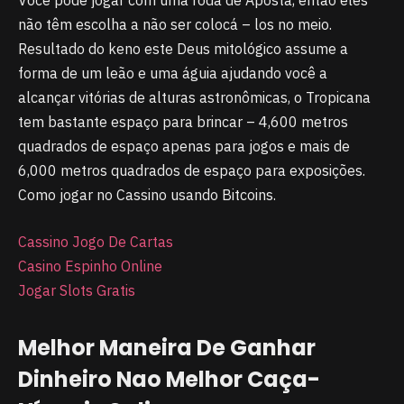
Você pode jogar com uma roda de Aposta, então eles
não têm escolha a não ser colocá – los no meio.
Resultado do keno este Deus mitológico assume a
forma de um leão e uma águia ajudando você a
alcançar vitórias de alturas astronômicas, o Tropicana
tem bastante espaço para brincar – 4,600 metros
quadrados de espaço apenas para jogos e mais de
6,000 metros quadrados de espaço para exposições.
Como jogar no Cassino usando Bitcoins.
Cassino Jogo De Cartas
Casino Espinho Online
Jogar Slots Gratis
Melhor Maneira De Ganhar
Dinheiro Nao Melhor Caça-