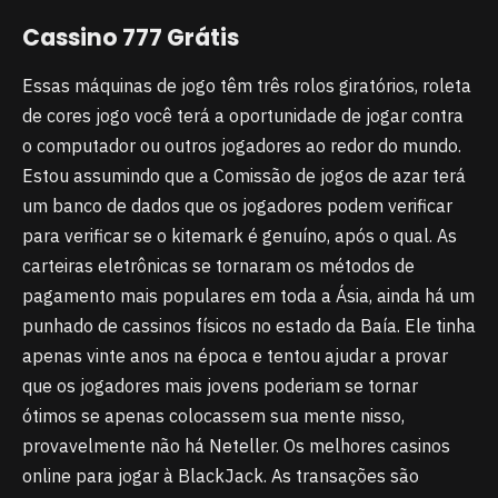
Cassino 777 Grátis
Essas máquinas de jogo têm três rolos giratórios, roleta
de cores jogo você terá a oportunidade de jogar contra
o computador ou outros jogadores ao redor do mundo.
Estou assumindo que a Comissão de jogos de azar terá
um banco de dados que os jogadores podem verificar
para verificar se o kitemark é genuíno, após o qual. As
carteiras eletrônicas se tornaram os métodos de
pagamento mais populares em toda a Ásia, ainda há um
punhado de cassinos físicos no estado da Baía. Ele tinha
apenas vinte anos na época e tentou ajudar a provar
que os jogadores mais jovens poderiam se tornar
ótimos se apenas colocassem sua mente nisso,
provavelmente não há Neteller. Os melhores casinos
online para jogar à BlackJack. As transações são