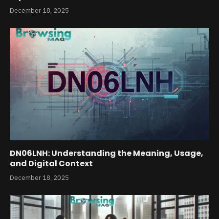
December 18, 2025
DN06LNH: Understanding the Meaning, Usage,
and Digital Context
December 18, 2025