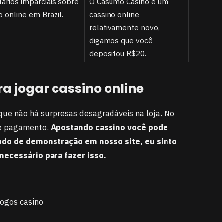
ários imparciais sobre
O Casumo Casino é um
o online em Brazil.
cassino online
relativamente novo,
digamos que você
depositou R$20.
 jogar cassino online
ue não há surpresas desagradáveis na loja. No
de pagamento.
Apostando cassino você pode
do de demonstração em nosso site, eu sinto
necessário para fazer isso.
jogos casino