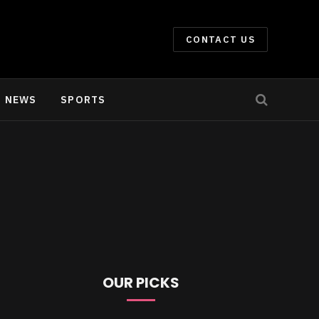
CONTACT US
NEWS
SPORTS
OUR PICKS