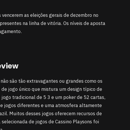
s vencerem as eleições gerais de dezembro no
resentes na linha de vitória. Os níveis de aposta
pagamento.
eview
 não são tão extravagantes ou grandes como os
 de jogo único que mistura um design típico de
jogo tradicional de 5 3 e um poker de 52 cartas,
de jogos diferentes e uma atmosfera altamente
azil. Muitos desses jogos oferecem recursos de
selecionada de jogos de Cassino Playsons foi
a.