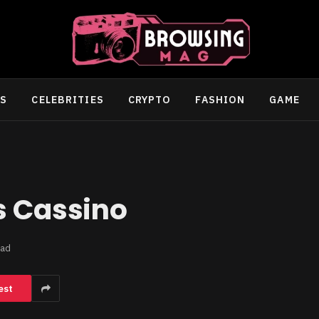
SS
CELEBRITIES
CRYPTO
FASHION
GAME
s Cassino
ead
est