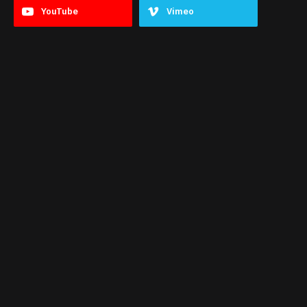
YouTube
Vimeo