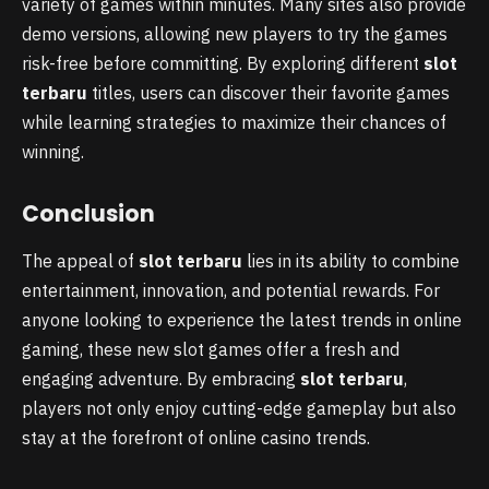
variety of games within minutes. Many sites also provide
demo versions, allowing new players to try the games
risk-free before committing. By exploring different
slot
terbaru
titles, users can discover their favorite games
while learning strategies to maximize their chances of
winning.
Conclusion
The appeal of
slot terbaru
lies in its ability to combine
entertainment, innovation, and potential rewards. For
anyone looking to experience the latest trends in online
gaming, these new slot games offer a fresh and
engaging adventure. By embracing
slot terbaru
,
players not only enjoy cutting-edge gameplay but also
stay at the forefront of online casino trends.