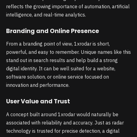
reflects the growing importance of automation, artificial
intelligence, and real-time analytics.
Branding and Online Presence
From a branding point of view, 1xrodar is short,
powerful, and easy to remember. Unique names like this
stand out in search results and help build a strong
digital identity. It can be well suited for a website,
software solution, or online service focused on
innovation and performance.
User Value and Trust
A concept built around 1xrodar would naturally be
associated with reliability and accuracy. Just as radar
technology is trusted for precise detection, a digital