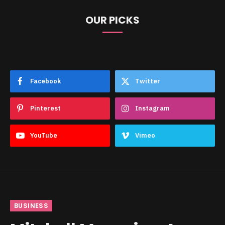
OUR PICKS
Facebook
Twitter
Pinterest
Instagram
YouTube
Vimeo
BUSINESS