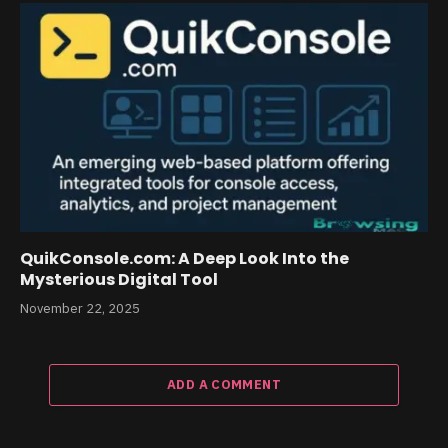
QuikConsole.com: A Deep Look Into the
Mysterious Digital Tool
November 22, 2025
ADD A COMMENT