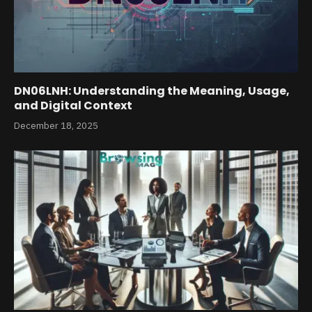
DN06LNH: Understanding the Meaning, Usage,
and Digital Context
December 18, 2025