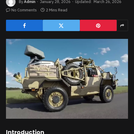
By
Admin
January 28, 2026
Updated:
March 26, 2026
No Comments
2 Mins Read
Introduction