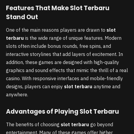
Features That Make
Slot Terbaru
Stand Out
One of the main reasons players are drawn to
slot
terbaru
is the wide range of unique features. Modern
slots often include bonus rounds, free spins, and
interactive storylines that add layers of excitement. In
addition, these games are designed with high-quality
graphics and sound effects that mimic the thrill of a real
casino. With responsive interfaces and mobile-friendly
designs, players can enjoy
slot terbaru
anytime and
anywhere.
Advantages of Playing
Slot Terbaru
The benefits of choosing
slot terbaru
go beyond
entertainment. Many of these games offer higher