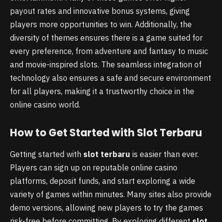
payout rates and innovative bonus systems, giving
players more opportunities to win. Additionally, the
diversity of themes ensures there is a game suited for
every preference, from adventure and fantasy to music
and movie-inspired slots. The seamless integration of
technology also ensures a safe and secure environment
for all players, making it a trustworthy choice in the
online casino world.
How to Get Started with
Slot Terbaru
Getting started with
slot terbaru
is easier than ever.
Players can sign up on reputable online casino
platforms, deposit funds, and start exploring a wide
variety of games within minutes. Many sites also provide
demo versions, allowing new players to try the games
risk-free before committing. By exploring different
slot