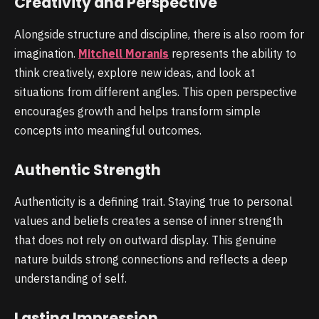
Creativity and Perspective
Alongside structure and discipline, there is also room for
imagination.
Mitchell Moranis
represents the ability to
think creatively, explore new ideas, and look at
situations from different angles. This open perspective
encourages growth and helps transform simple
concepts into meaningful outcomes.
Authentic Strength
Authenticity is a defining trait. Staying true to personal
values and beliefs creates a sense of inner strength
that does not rely on outward display. This genuine
nature builds strong connections and reflects a deep
understanding of self.
Lasting Impression