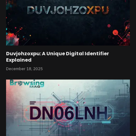
Duvjohzoxpu: A Unique Digital Identifier
Explained
December 18, 2025