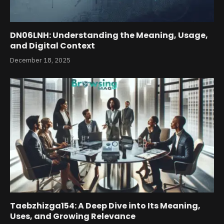
DN06LNH: Understanding the Meaning, Usage,
and Digital Context
December 18, 2025
Taebzhizga154: A Deep Dive into Its Meaning,
Uses, and Growing Relevance