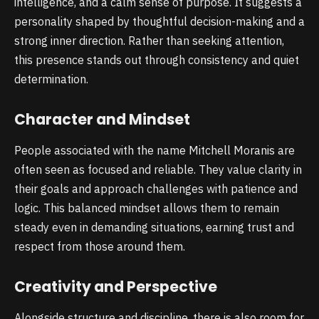
intelligence, and a calm sense of purpose. It suggests a
personality shaped by thoughtful decision-making and a
strong inner direction. Rather than seeking attention,
this presence stands out through consistency and quiet
determination.
Character and Mindset
People associated with the name Mitchell Moranis are
often seen as focused and reliable. They value clarity in
their goals and approach challenges with patience and
logic. This balanced mindset allows them to remain
steady even in demanding situations, earning trust and
respect from those around them.
Creativity and Perspective
Alongside structure and discipline, there is also room for