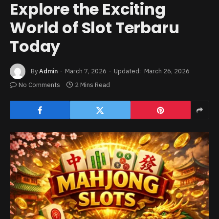
Explore the Exciting
World of Slot Terbaru
Today
By
Admin
March 7, 2026
Updated:
March 26, 2026
No Comments
2 Mins Read