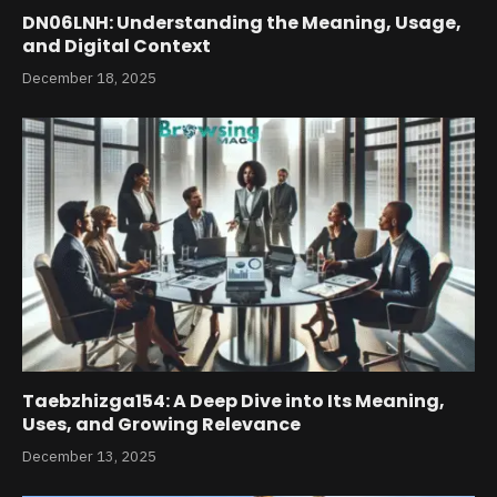
DN06LNH: Understanding the Meaning, Usage,
and Digital Context
December 18, 2025
Taebzhizga154: A Deep Dive into Its Meaning,
Uses, and Growing Relevance
December 13, 2025