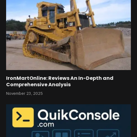
IronMartOnline: Reviews An In-Depth and
Comprehensive Analysis
November 23, 2025