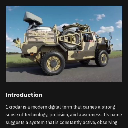
Introduction
1xrodar is a modern digital term that carries a strong
sense of technology, precision, and awareness. Its name
suggests a system that is constantly active, observing