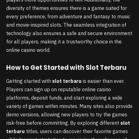
diversity of themes ensures there is a game suited for
every preference, from adventure and fantasy to music
and movie-inspired slots. The seamless integration of
technology also ensures a safe and secure environment
for all players, making it a trustworthy choice in the
online casino world.
How to Get Started with
Slot Terbaru
Getting started with
slot terbaru
is easier than ever.
Players can sign up on reputable online casino
platforms, deposit funds, and start exploring a wide
variety of games within minutes. Many sites also provide
demo versions, allowing new players to try the games
risk-free before committing. By exploring different
slot
terbaru
titles, users can discover their favorite games