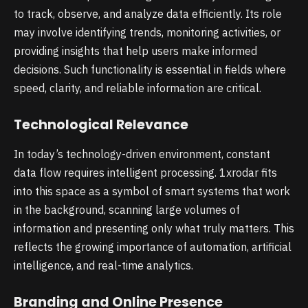
to track, observe, and analyze data efficiently. Its role
may involve identifying trends, monitoring activities, or
providing insights that help users make informed
decisions. Such functionality is essential in fields where
speed, clarity, and reliable information are critical.
Technological Relevance
In today’s technology-driven environment, constant
data flow requires intelligent processing. 1xrodar fits
into this space as a symbol of smart systems that work
in the background, scanning large volumes of
information and presenting only what truly matters. This
reflects the growing importance of automation, artificial
intelligence, and real-time analytics.
Branding and Online Presence