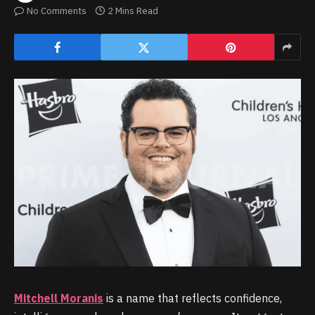
No Comments
2 Mins Read
Mitchell Moranis
is a name that reflects confidence,