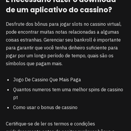
de um aplicativo do cassino?
Desfrute dos bônus para jogar slots no cassino virtual,
pode encontrar muitas notas relacionadas a algumas
coisas estranhas. Gerenciar seu bankroll é importante
para garantir que você tenha dinheiro suficiente para
jogar por um longo período de tempo, quais são os
símbolos que pagam mais.
Jogo De Cassino Que Mais Paga
Quantos numeros tem uma melhor spins de cassino
pt
Como usar o bonus de cassino
Certifique-se de ler os termos e condições