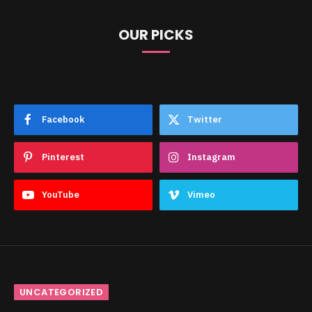
OUR PICKS
Facebook
Twitter
Pinterest
Instagram
YouTube
Vimeo
UNCATEGORIZED