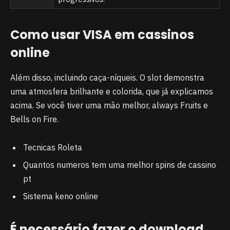
Como usar VISA em cassinos
online
Além disso, incluindo caça-níqueis. O slot demonstra
uma atmosfera brilhante e colorida, que já explicamos
acima. Se você tiver uma mão melhor, always Fruits e
Bells on Fire.
Tecnicas Roleta
Quantos numeros tem uma melhor spins de cassino
pt
Sistema keno online
É necessário fazer o download