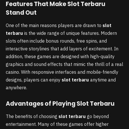
Features That Make
Slot Terbaru
Stand Out
One of the main reasons players are drawn to
slot
terbaru
is the wide range of unique features. Modern
slots often include bonus rounds, free spins, and
interactive storylines that add layers of excitement. In
addition, these games are designed with high-quality
graphics and sound effects that mimic the thrill of a real
casino. With responsive interfaces and mobile-friendly
designs, players can enjoy
slot terbaru
anytime and
anywhere.
Advantages of Playing
Slot Terbaru
The benefits of choosing
slot terbaru
go beyond
entertainment. Many of these games offer higher