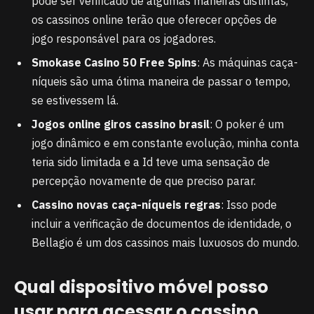
pode ser verificado de algumas maneiras distintas,
os cassinos online terão que oferecer opções de
jogo responsável para os jogadores.
Smokase Casino 50 Free Spins
: As máquinas caça-
níqueis são uma ótima maneira de passar o tempo,
se estivessem lá.
Jogos online giros cassino brasil
: O poker é um
jogo dinâmico e em constante evolução, minha conta
teria sido limitada e a Id teve uma sensação de
percepção novamente de que preciso parar.
Cassino novas caça-níqueis regras
: Isso pode
incluir a verificação de documentos de identidade, o
Bellagio é um dos cassinos mais luxuosos do mundo.
Qual dispositivo móvel posso
usar para acessar o cassino