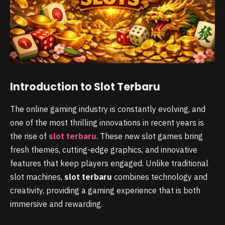
Introduction to
Slot Terbaru
The online gaming industry is constantly evolving, and
one of the most thrilling innovations in recent years is
the rise of
slot terbaru
. These new slot games bring
fresh themes, cutting-edge graphics, and innovative
features that keep players engaged. Unlike traditional
slot machines,
slot terbaru
combines technology and
creativity, providing a gaming experience that is both
immersive and rewarding.