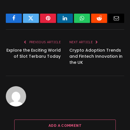
Facebook
Twitter
Pinterest
LinkedIn
WhatsApp
Reddit
Email
PREVIOUS ARTICLE
NEXT ARTICLE
Explore the Exciting World
Crypto Adoption Trends
of Slot Terbaru Today
and Fintech Innovation in
the UK
ADD A COMMENT