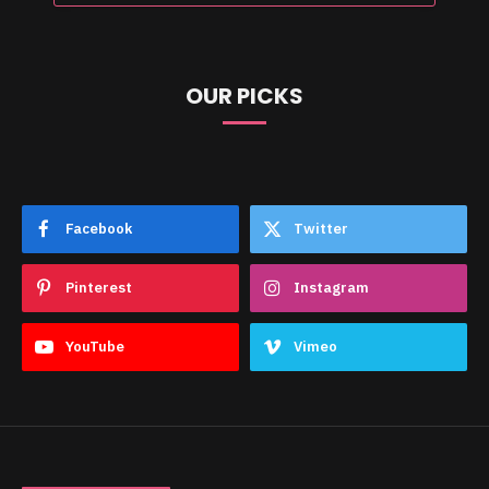
OUR PICKS
Facebook
Twitter
Pinterest
Instagram
YouTube
Vimeo