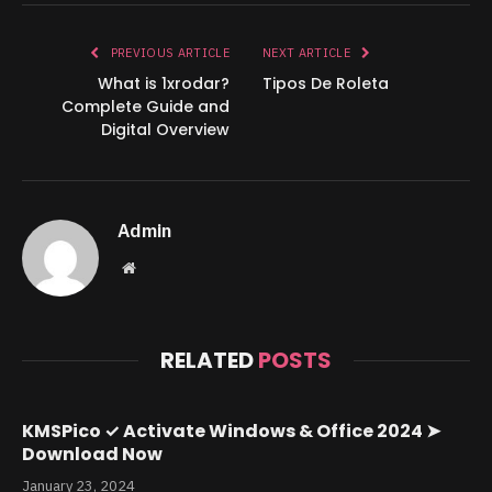
PREVIOUS ARTICLE
NEXT ARTICLE
What is 1xrodar?
Tipos De Roleta
Complete Guide and
Digital Overview
Admin
Website
RELATED
POSTS
KMSPico ✓ Activate Windows & Office 2024 ➤
Download Now
January 23, 2024