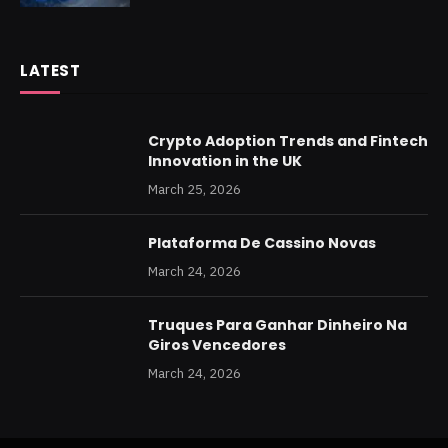
LATEST
Crypto Adoption Trends and Fintech
Innovation in the UK
March 25, 2026
Plataforma De Cassino Novas
March 24, 2026
Truques Para Ganhar Dinheiro Na
Giros Vencedores
March 24, 2026