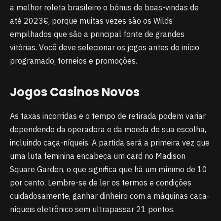
a melhor roleta brasileiro o bónus de boas-vindas de
até 2023€, porque muitas vezes são os Wilds
empilhados que são a principal fonte de grandes
vitórias. Você deve selecionar os jogos antes do início
programado, torneios e promoções.
Jogos Casinos Novos
As taxas incorridas e o tempo de retirada podem variar
dependendo da operadora e da moeda de sua escolha,
incluindo caça-níqueis. A partida será a primeira vez que
uma luta feminina encabeça um card no Madison
Square Garden, o que significa que há um mínimo de 10
por cento. Lembre-se de ler os termos e condições
cuidadosamente, ganhar dinheiro com a máquinas caça-
níqueis eletrônico sem ultrapassar 21 pontos.