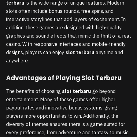
terbaru
is the wide range of unique features. Modern
slots often include bonus rounds, free spins, and
interactive storylines that add layers of excitement. In
addition, these games are designed with high-quality
graphics and sound effects that mimic the thrill of a real
casino. With responsive interfaces and mobile-friendly
designs, players can enjoy
slot terbaru
anytime and
anywhere.
Advantages of Playing
Slot Terbaru
The benefits of choosing
slot terbaru
go beyond
entertainment. Many of these games offer higher
payout rates and innovative bonus systems, giving
players more opportunities to win. Additionally, the
diversity of themes ensures there is a game suited for
every preference, from adventure and fantasy to music