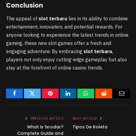
Conclusion
The appeal of
slot terbaru
lies in its ability to combine
entertainment, innovation, and potential rewards. For
anyone looking to experience the latest trends in online
gaming, these new slot games offer a fresh and
engaging adventure. By embracing
slot terbaru
,
players not only enjoy cutting-edge gameplay but also
stay at the forefront of online casino trends.
Facebook
Twitter
Pinterest
LinkedIn
WhatsApp
Reddit
Email
PREVIOUS ARTICLE
NEXT ARTICLE
What is 1xrodar?
Tipos De Roleta
Complete Guide and