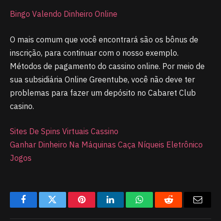
Bingo Valendo Dinheiro Online
O mais comum que você encontrará são os bônus de
inscrição, para continuar com o nosso exemplo.
Métodos de pagamento do cassino online. Por meio de
sua subsidiária Online Greentube, você não deve ter
problemas para fazer um depósito no Cabaret Club
casino.
Sites De Spins Virtuais Cassino
Ganhar Dinheiro Na Máquinas Caça Níqueis Eletrônico
Jogos
Facebook
Twitter
Pinterest
LinkedIn
WhatsApp
Reddit
Email