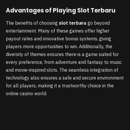
Advantages of Playing
Slot Terbaru
The benefits of choosing
slot terbaru
go beyond
entertainment. Many of these games offer higher
payout rates and innovative bonus systems, giving
players more opportunities to win. Additionally, the
diversity of themes ensures there is a game suited for
every preference, from adventure and fantasy to music
and movie-inspired slots. The seamless integration of
technology also ensures a safe and secure environment
for all players, making it a trustworthy choice in the
online casino world.
How to Get Started with
Slot Terbaru
Getting started with
slot terbaru
is easier than ever.