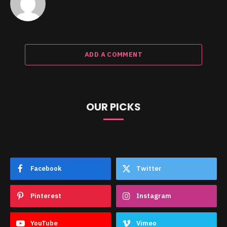
ADD A COMMENT
OUR PICKS
Facebook
Twitter
Pinterest
Instagram
YouTube
Vimeo