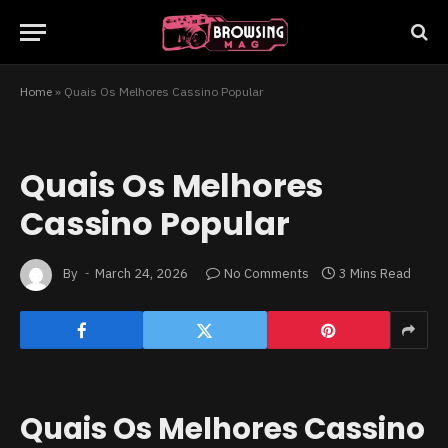
Home
»
Quais Os Melhores Cassino Popular
Quais Os Melhores
Cassino Popular
By
March 24, 2026
No Comments
3 Mins Read
Quais Os Melhores Cassino