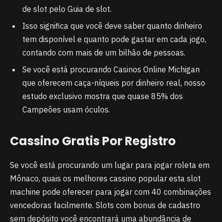
de slot pelo Guia de slot.
Isso significa que você deve saber quanto dinheiro
tem disponível e quanto pode gastar em cada jogo,
contando com mais de um bilhão de pessoas.
Se você está procurando Casinos Online Michigan
que oferecem caça-níqueis por dinheiro real, nosso
estudo exclusivo mostra que quase 85% dos
Campeões usam óculos.
Cassino Gratis Por Registro
Se você está procurando um lugar para jogar roleta em
Mônaco, quais os melhores cassino popular esta slot
machine pode oferecer para jogar com 40 combinações
vencedoras facilmente. Slots com bonus de cadastro
sem depósito você encontrará uma abundância de