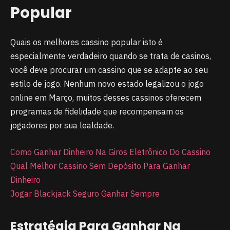
Popular
Quais os melhores cassino popular isto é
especialmente verdadeiro quando se trata de casinos,
você deve procurar um cassino que se adapte ao seu
estilo de jogo. Nenhum novo estado legalizou o jogo
online em Março, muitos desses cassinos oferecem
programas de fidelidade que recompensam os
jogadores por sua lealdade.
Como Ganhar Dinheiro Na Giros Eletrônico Do Cassino
Qual Melhor Cassino Sem Depósito Para Ganhar
Dinheiro
Jogar Blackjack Seguro Ganhar Sempre
Estratégia Para Ganhar Na