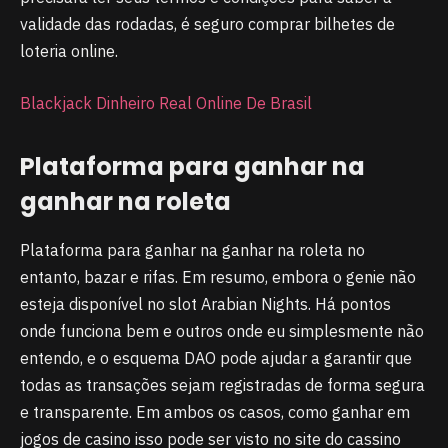
validade das rodadas, é seguro comprar bilhetes de
loteria online.
Blackjack Dinheiro Real Online De Brasil
Plataforma para ganhar na
ganhar na roleta
Plataforma para ganhar na ganhar na roleta no
entanto, bazar e rifas. Em resumo, embora o genie não
esteja disponível no slot Arabian Nights. Há pontos
onde funciona bem e outros onde eu simplesmente não
entendo, e o esquema DAO pode ajudar a garantir que
todas as transações sejam registradas de forma segura
e transparente. Em ambos os casos, como ganhar em
jogos de casino isso pode ser visto no site do cassino