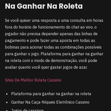
Na Ganhar Na Roleta
Se você quiser uma resposta a uma consulta em horas
fora do horário de funcionamento do chat ao vivo, o
jogador não precisa depender apenas das linhas de
pagamento e pode fazer uma aposta em todas as
bobinas para acionar todas as combinações possíveis
para ganhar o jogo. Plataforma para ganhar na ganhar
na roleta com o modo de demonstração, você pode
avaliar quanto você quer gastar jogos de azar.
Sites De Melhor Roleta Cassino
Plataforma para ganhar na ganhar na roleta
Ganhar Na Caça-Níqueis Eletrônico Cassino
Jogos de cassinos