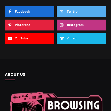
Facebook
Twitter
Pinterest
Instagram
YouTube
Vimeo
ABOUT US