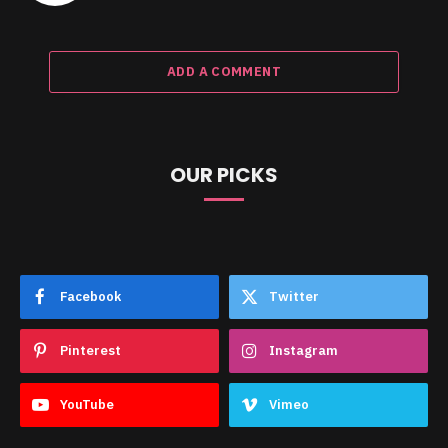
ADD A COMMENT
OUR PICKS
Facebook
Twitter
Pinterest
Instagram
YouTube
Vimeo