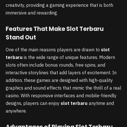
creativity, providing a gaming experience that is both
immersive and rewarding.
Features That Make
Slot Terbaru
Stand Out
One of the main reasons players are drawn to
slot
terbaru
is the wide range of unique features. Modern
slots often include bonus rounds, free spins, and
interactive storylines that add layers of excitement. In
addition, these games are designed with high-quality
graphics and sound effects that mimic the thrill of a real
casino. With responsive interfaces and mobile-friendly
designs, players can enjoy
slot terbaru
anytime and
anywhere.
Advantages of Playing
Slot Terbaru