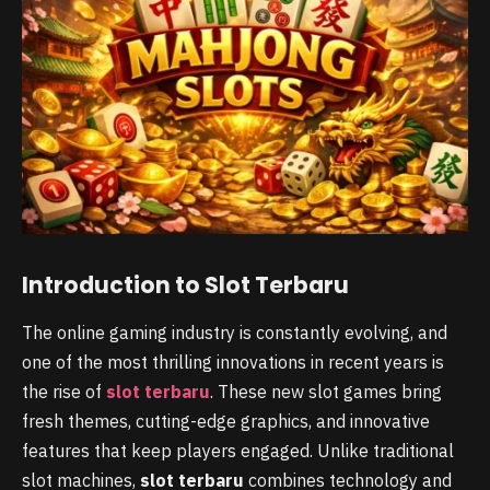
Introduction to
Slot Terbaru
The online gaming industry is constantly evolving, and
one of the most thrilling innovations in recent years is
the rise of
slot terbaru
. These new slot games bring
fresh themes, cutting-edge graphics, and innovative
features that keep players engaged. Unlike traditional
slot machines,
slot terbaru
combines technology and