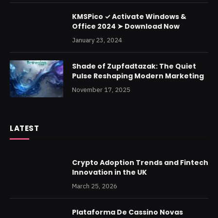
KMSPico ✓ Activate Windows &
Office 2024 ➤ Download Now
January 23, 2024
Shade of Zupfadtazak: The Quiet
Pulse Reshaping Modern Marketing
November 17, 2025
LATEST
Crypto Adoption Trends and Fintech
Innovation in the UK
March 25, 2026
Plataforma De Cassino Novas