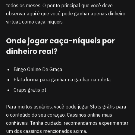
todos os meses. O ponto principal que você deve
observar aqui é que você pode ganhar apenas dinheiro
virtual, como caça-níqueis.
Onde jogar caça-níqueis por
dinheiro real?
Bingo Online De Graça
Plataforma para ganhar na ganhar na roleta
Craps gratis pt
Para muitos usuários, você pode jogar Slots grátis para
o conteúdo do seu coração. Cassinos online mais
confiáveis. Tenha cuidado, recomendamos experimentar
um dos cassinos mencionados acima.