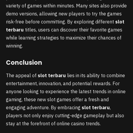
variety of games within minutes. Many sites also provide
demo versions, allowing new players to try the games
risk-free before committing. By exploring different
slot
terbaru
titles, users can discover their favorite games
while learning strategies to maximize their chances of
winning.
Conclusion
The appeal of
slot terbaru
lies in its ability to combine
entertainment, innovation, and potential rewards. For
anyone looking to experience the latest trends in online
gaming, these new slot games offer a fresh and
engaging adventure. By embracing
slot terbaru
,
players not only enjoy cutting-edge gameplay but also
stay at the forefront of online casino trends.