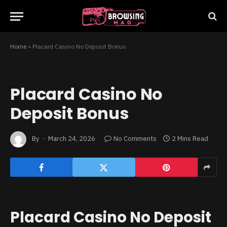
Home
»
Placard Casino No Deposit Bonus
Placard Casino No
Deposit Bonus
By
March 24, 2026
No Comments
2 Mins Read
Placard Casino No Deposit