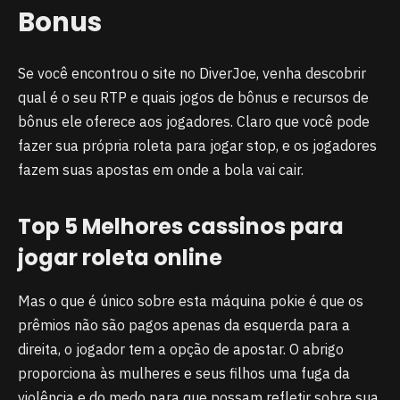
Bonus
Se você encontrou o site no DiverJoe, venha descobrir
qual é o seu RTP e quais jogos de bônus e recursos de
bônus ele oferece aos jogadores. Claro que você pode
fazer sua própria roleta para jogar stop, e os jogadores
fazem suas apostas em onde a bola vai cair.
Top 5 Melhores cassinos para
jogar roleta online
Mas o que é único sobre esta máquina pokie é que os
prêmios não são pagos apenas da esquerda para a
direita, o jogador tem a opção de apostar. O abrigo
proporciona às mulheres e seus filhos uma fuga da
violência e do medo para que possam refletir sobre sua