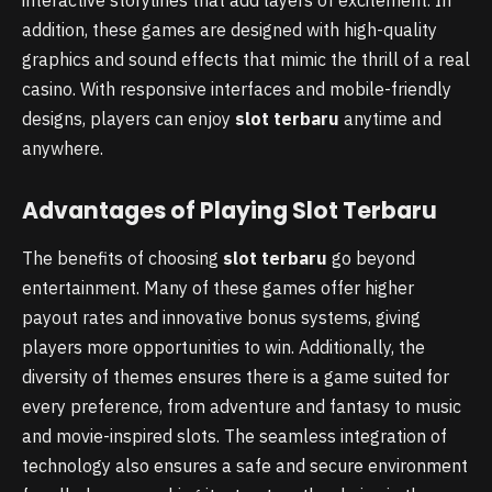
interactive storylines that add layers of excitement. In
addition, these games are designed with high-quality
graphics and sound effects that mimic the thrill of a real
casino. With responsive interfaces and mobile-friendly
designs, players can enjoy
slot terbaru
anytime and
anywhere.
Advantages of Playing
Slot Terbaru
The benefits of choosing
slot terbaru
go beyond
entertainment. Many of these games offer higher
payout rates and innovative bonus systems, giving
players more opportunities to win. Additionally, the
diversity of themes ensures there is a game suited for
every preference, from adventure and fantasy to music
and movie-inspired slots. The seamless integration of
technology also ensures a safe and secure environment