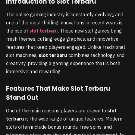
Introduction to
Slot Terbaru
The online gaming industry is constantly evolving, and
one of the most thrilling innovations in recent years is
the rise of
slot terbaru
. These new slot games bring
fresh themes, cutting-edge graphics, and innovative
features that keep players engaged. Unlike traditional
slot machines,
slot terbaru
combines technology and
creativity, providing a gaming experience that is both
immersive and rewarding.
Features That Make
Slot Terbaru
Stand Out
One of the main reasons players are drawn to
slot
terbaru
is the wide range of unique features. Modern
slots often include bonus rounds, free spins, and