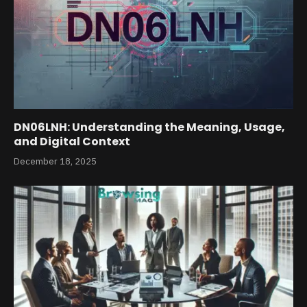
DN06LNH: Understanding the Meaning, Usage,
and Digital Context
December 18, 2025