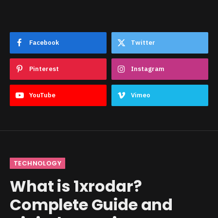
Facebook
Twitter
Pinterest
Instagram
YouTube
Vimeo
TECHNOLOGY
What is 1xrodar?
Complete Guide and