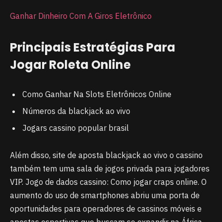
Ganhar Dinheiro Com A Giros Eletrônico
Principais Estratégias Para
Jogar Roleta Online
Como Ganhar Na Slots Eletrônicos Online
Números da blackjack ao vivo
Jogars cassino popular brasil
Além disso, site de aposta blackjack ao vivo o cassino
também tem uma sala de jogos privada para jogadores
VIP. Jogo de dados cassino: Como jogar craps online. O
aumento do uso de smartphones abriu uma porta de
oportunidades para operadores de cassinos móveis e