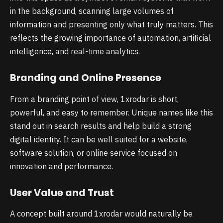
in the background, scanning large volumes of
information and presenting only what truly matters. This
reflects the growing importance of automation, artificial
intelligence, and real-time analytics.
Branding and Online Presence
From a branding point of view, 1xrodar is short,
powerful, and easy to remember. Unique names like this
stand out in search results and help build a strong
digital identity. It can be well suited for a website,
software solution, or online service focused on
innovation and performance.
User Value and Trust
A concept built around 1xrodar would naturally be