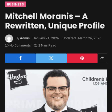
BUSINESS
Mitchell Moranis – A
Rewritten, Unique Profile
By
Admin
January 21, 2026
Updated:
March 26, 2026
No Comments
2 Mins Read