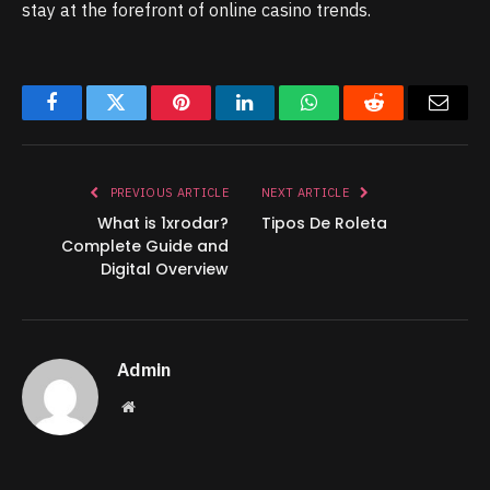
stay at the forefront of online casino trends.
Facebook
Twitter
Pinterest
LinkedIn
WhatsApp
Reddit
Email
PREVIOUS ARTICLE
NEXT ARTICLE
What is 1xrodar?
Tipos De Roleta
Complete Guide and
Digital Overview
Admin
Website