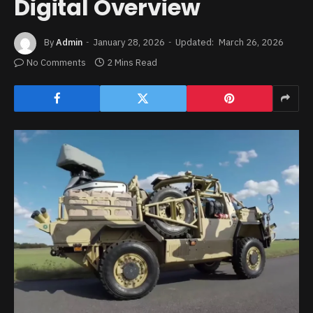
Digital Overview
By
Admin
January 28, 2026
Updated:
March 26, 2026
No Comments
2 Mins Read