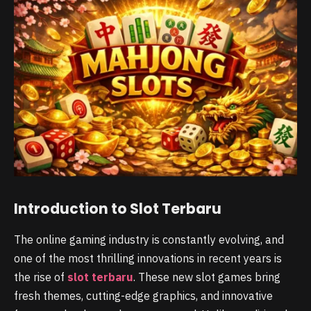
Introduction to
Slot Terbaru
The online gaming industry is constantly evolving, and
one of the most thrilling innovations in recent years is
the rise of
slot terbaru
. These new slot games bring
fresh themes, cutting-edge graphics, and innovative