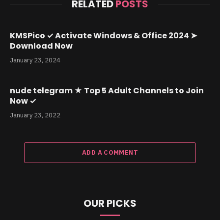
RELATED
POSTS
KMSPico ✓ Activate Windows & Office 2024 ➤
Download Now
January 23, 2024
nude telegram ★ Top 5 Adult Channels to Join
Now ✓
January 23, 2022
ADD A COMMENT
OUR PICKS