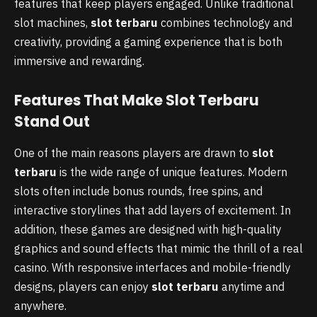
features that keep players engaged. Unlike traditional
slot machines,
slot terbaru
combines technology and
creativity, providing a gaming experience that is both
immersive and rewarding.
Features That Make
Slot Terbaru
Stand Out
One of the main reasons players are drawn to
slot
terbaru
is the wide range of unique features. Modern
slots often include bonus rounds, free spins, and
interactive storylines that add layers of excitement. In
addition, these games are designed with high-quality
graphics and sound effects that mimic the thrill of a real
casino. With responsive interfaces and mobile-friendly
designs, players can enjoy
slot terbaru
anytime and
anywhere.