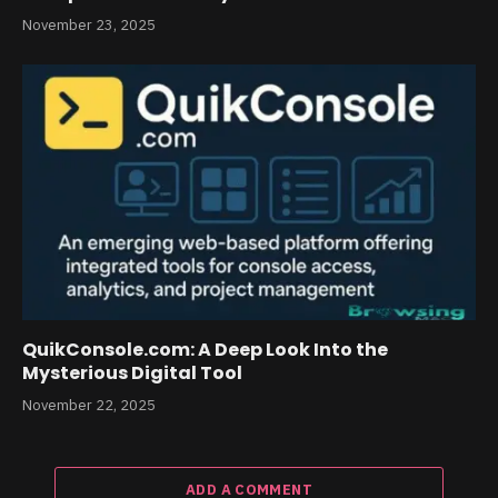
November 23, 2025
QuikConsole.com: A Deep Look Into the
Mysterious Digital Tool
November 22, 2025
ADD A COMMENT