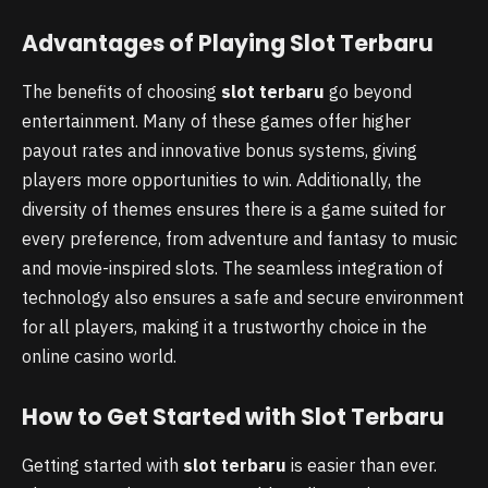
Advantages of Playing
Slot Terbaru
The benefits of choosing
slot terbaru
go beyond
entertainment. Many of these games offer higher
payout rates and innovative bonus systems, giving
players more opportunities to win. Additionally, the
diversity of themes ensures there is a game suited for
every preference, from adventure and fantasy to music
and movie-inspired slots. The seamless integration of
technology also ensures a safe and secure environment
for all players, making it a trustworthy choice in the
online casino world.
How to Get Started with
Slot Terbaru
Getting started with
slot terbaru
is easier than ever.