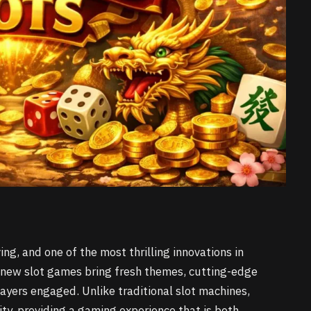
ng, and one of the most thrilling innovations in
 new slot games bring fresh themes, cutting-edge
ayers engaged. Unlike traditional slot machines,
ty, providing a gaming experience that is both