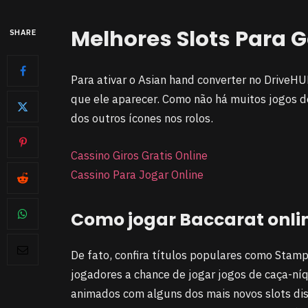
Melhores Slots Para 
SHARE
Para ativar o Asian hand converter no DriveHU
que ele aparecer. Como não há muitos jogos d
dos outros ícones nos rolos.
Cassino Giros Gratis Online
Cassino Para Jogar Online
Como jogar Baccarat onli
De fato, confira títulos populares como Stam
jogadores a chance de jogar jogos de caça-ní
animados com alguns dos mais novos slots di