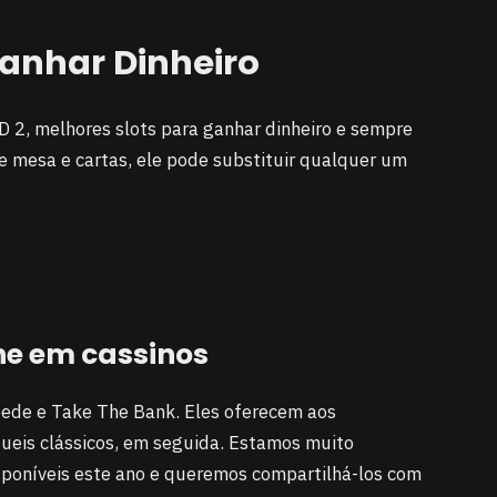
Ganhar Dinheiro
D 2, melhores slots para ganhar dinheiro e sempre
e mesa e cartas, ele pode substituir qualquer um
ne em cassinos
pede e Take The Bank. Eles oferecem aos
queis clássicos, em seguida. Estamos muito
sponíveis este ano e queremos compartilhá-los com