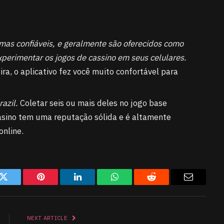
mas confiáveis, e geralmente são oferecidos como
xperimentar os jogos de cassino em seus celulares.
ira, o aplicativo fez você muito confortável para
azil.
Coletar seis ou mais deles no jogo base
asino tem uma reputação sólida e é altamente
online.
k
Twitter
Pinterest
LinkedIn
WhatsApp
Reddit
Email
NEXT ARTICLE