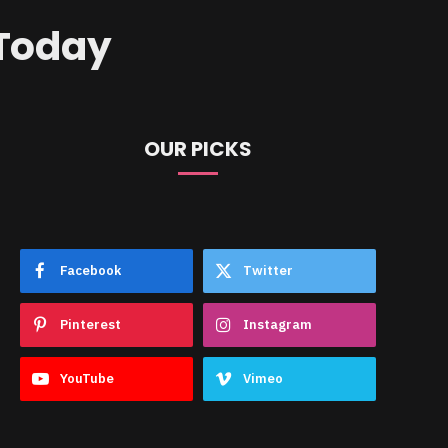
 Today
OUR PICKS
Facebook
Twitter
Pinterest
Instagram
YouTube
Vimeo