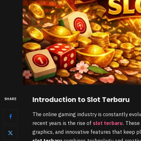
Introduction to
Slot Terbaru
SHARE
The online gaming industry is constantly evolvi
recent years is the rise of
slot terbaru
. These
graphics, and innovative features that keep pl
slot terbaru
combines technology and creativi