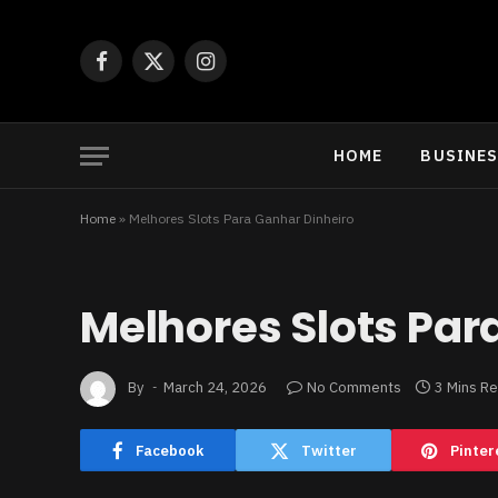
Facebook
X
Instagram
(Twitter)
HOME
BUSINE
Home
»
Melhores Slots Para Ganhar Dinheiro
Melhores Slots Par
By
March 24, 2026
No Comments
3 Mins R
Facebook
Twitter
Pinter