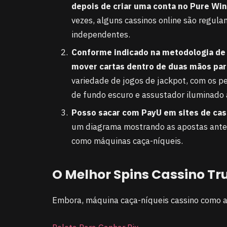
depois de criar uma conta no Pure Win
vezes, alguns cassinos online são regul
independentes.
Conforme indicado na metodologia de 
mover cartas dentro de duas mãos pa
variedade de jogos de jackpot, com os 
de fundo escuro e assustador iluminado 
Posso sacar com PayU em sites de cas
um diagrama mostrando as apostas ante
como máquinas caça-níqueis.
O Melhor Spins Cassino Tr
Embora, máquina caça-níqueis cassino como a