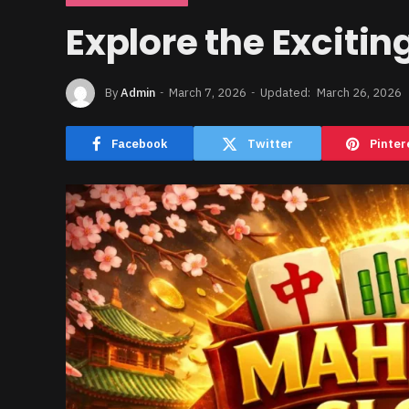
Explore the Excitin
By
Admin
March 7, 2026
Updated:
March 26, 2026
Facebook
Twitter
Pinter