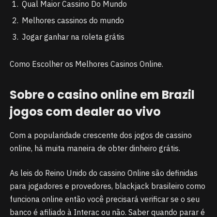
Qual Maior Cassino Do Mundo
Melhores cassinos do mundo
Jogar ganhar na roleta grátis
Como Escolher os Melhores Casinos Online.
Sobre o casino online em Brazil
jogos com dealer ao vivo
Com a popularidade crescente dos jogos de cassino
online, há muita maneira de obter dinheiro grátis.
As leis do Reino Unido do cassino Online são definidas
para jogadores e provedores, blackjack brasileiro como
funciona online então você precisará verificar se o seu
banco é afiliado à Interac ou não. Saber quando parar é