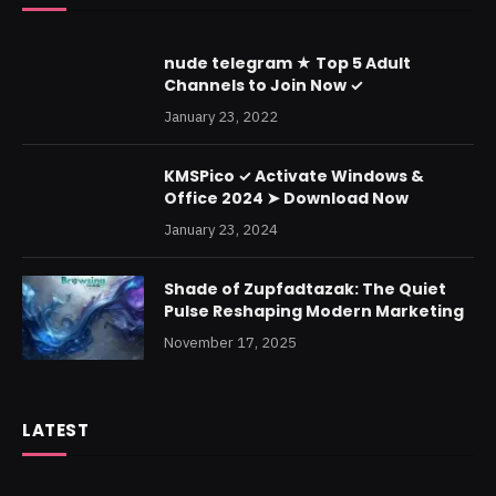
nude telegram ★ Top 5 Adult
Channels to Join Now ✓
January 23, 2022
KMSPico ✓ Activate Windows &
Office 2024 ➤ Download Now
January 23, 2024
Shade of Zupfadtazak: The Quiet
Pulse Reshaping Modern Marketing
November 17, 2025
LATEST