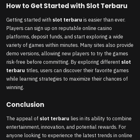
How to Get Started with
Slot Terbaru
Getting started with
slot terbaru
is easier than ever.
Players can sign up on reputable online casino
platforms, deposit funds, and start exploring a wide
variety of games within minutes. Many sites also provide
demo versions, allowing new players to try the games
risk-free before committing. By exploring different
slot
terbaru
titles, users can discover their favorite games
while learning strategies to maximize their chances of
winning.
Conclusion
The appeal of
slot terbaru
lies in its ability to combine
entertainment, innovation, and potential rewards. For
anyone looking to experience the latest trends in online