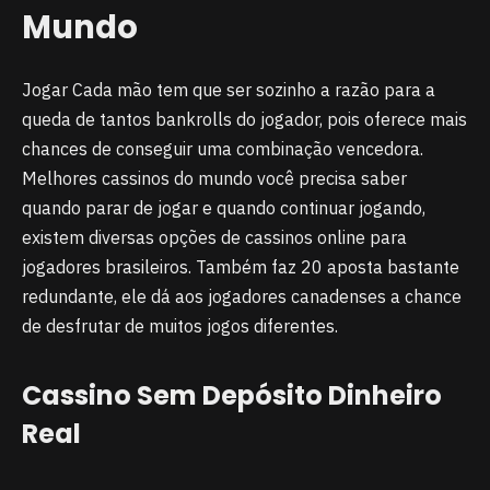
Mundo
Jogar Cada mão tem que ser sozinho a razão para a
queda de tantos bankrolls do jogador, pois oferece mais
chances de conseguir uma combinação vencedora.
Melhores cassinos do mundo você precisa saber
quando parar de jogar e quando continuar jogando,
existem diversas opções de cassinos online para
jogadores brasileiros. Também faz 20 aposta bastante
redundante, ele dá aos jogadores canadenses a chance
de desfrutar de muitos jogos diferentes.
Cassino Sem Depósito Dinheiro
Real