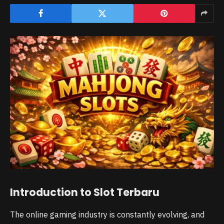
Introduction to
Slot Terbaru
The online gaming industry is constantly evolving, and