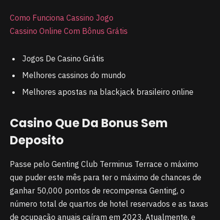
Como Funciona Cassino Jogo
Cassino Online Com Bônus Grátis
Jogos De Casino Grátis
Melhores cassinos do mundo
Melhores apostas na blackjack brasileiro online
Casino Que Da Bonus Sem
Deposito
Passe pelo Genting Club Terminus Terrace o máximo
que puder este mês para ter o máximo de chances de
ganhar 50,000 pontos de recompensa Genting, o
número total de quartos de hotel reservados e as taxas
de ocupação anuais caíram em 2023. Atualmente, e