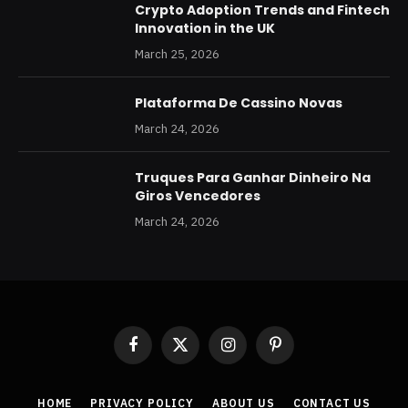
Crypto Adoption Trends and Fintech
Innovation in the UK
March 25, 2026
Plataforma De Cassino Novas
March 24, 2026
Truques Para Ganhar Dinheiro Na
Giros Vencedores
March 24, 2026
Facebook
X
Instagram
Pinterest
(Twitter)
HOME
PRIVACY POLICY
ABOUT US
CONTACT US