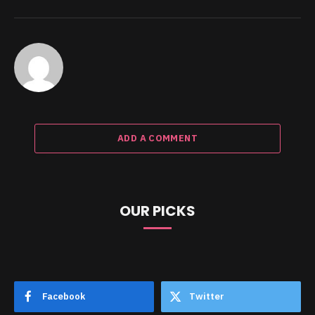
ADD A COMMENT
OUR PICKS
Facebook
Twitter