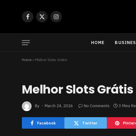
Facebook
X
Instagram
(Twitter)
HOME
BUSINE
Home
»
Melhor Slots Grátis
Melhor Slots Grátis
By
March 24, 2026
No Comments
3 Mins R
Facebook
Twitter
Pinter