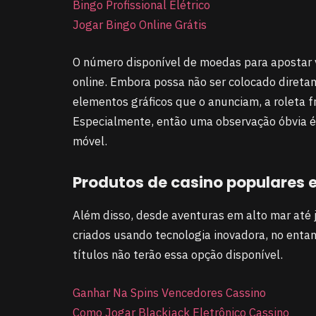
Bingo Profissional Elétrico
Jogar Bingo Online Grátis
O número disponível de moedas para apostar va
online. Embora possa não ser colocado direta
elementos gráficos que o anunciam, a roleta f
Especialmente, então uma observação óbvia é
móvel.
Produtos de casino populares e
Além disso, desde aventuras em alto mar até j
criados usando tecnologia inovadora, no entan
títulos não terão essa opção disponível.
Ganhar Na Spins Vencedores Cassino
Como Jogar Blackjack Eletrônico Cassino