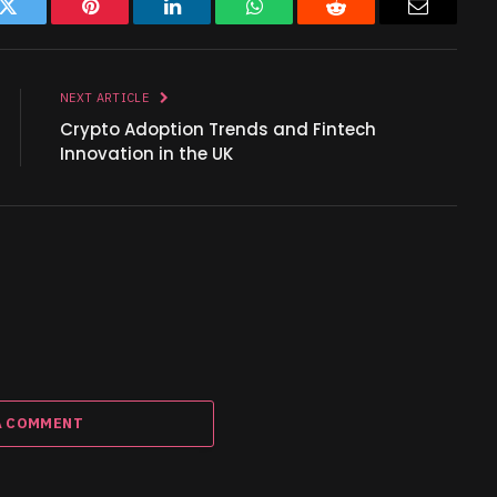
k
Twitter
Pinterest
LinkedIn
WhatsApp
Reddit
Email
NEXT ARTICLE
Crypto Adoption Trends and Fintech
Innovation in the UK
A COMMENT