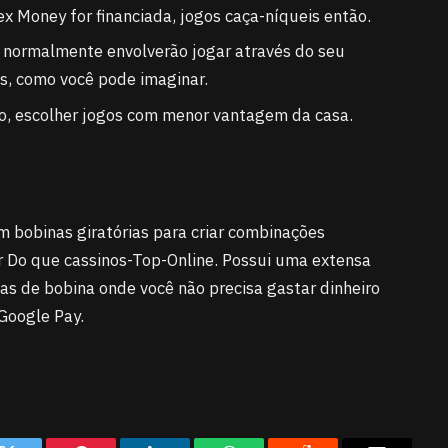
x Money for financiada, jogos caça-níqueis então.
e normalmente envolverão jogar através do seu
s, como você pode imaginar.
do, escolher jogos com menor vantagem da casa.
m bobinas giratórias para criar combinações
r Do que cassinos-Top-Online. Possui uma extensa
as de bobina onde você não precisa gastar dinheiro
 Google Pay.