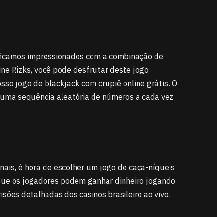
 ficamos impressionados com a combinação de
ine Rizks, você pode desfrutar deste jogo
so jogo de blackjack com crupiê online grátis. O
ma sequência aleatória de números a cada vez
nais, é hora de escolher um jogo de caça-níqueis
a que os jogadores podem ganhar dinheiro jogando
isões detalhadas dos casinos brasileiro ao vivo.