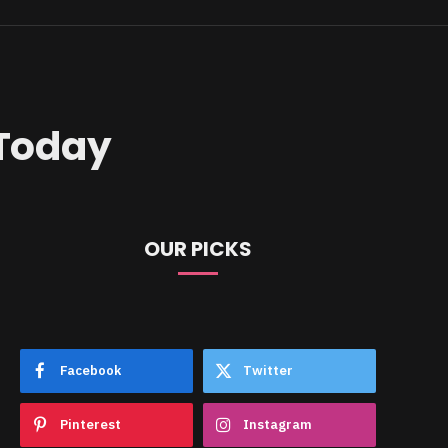
 Today
OUR PICKS
Facebook
Twitter
Pinterest
Instagram