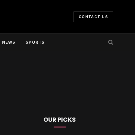
CONTACT US
NEWS
SPORTS
OUR PICKS