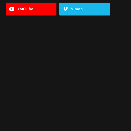
YouTube
Vimeo