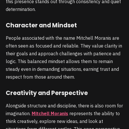
this presence stands out through consistency and quiet
determination.
Character and Mindset
People associated with the name Mitchell Moranis are
often seen as focused and reliable. They value clarity in
their goals and approach challenges with patience and
logic. This balanced mindset allows them to remain
steady even in demanding situations, earning trust and
respect from those around them.
Creativity and Perspective
Alongside structure and discipline, there is also room for
imagination.
Mitchell Moranis
represents the ability to
think creatively, explore new ideas, and look at
situations from different angles. This open perspective