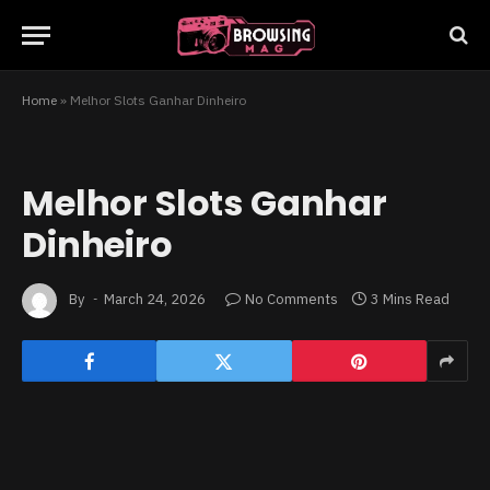
Home
»
Melhor Slots Ganhar Dinheiro
Melhor Slots Ganhar
Dinheiro
By
March 24, 2026
No Comments
3 Mins Read