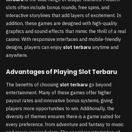
slots often include bonus rounds, free spins, and
interactive storylines that add layers of excitement. In
addition, these games are designed with high-quality
graphics and sound effects that mimic the thrill of a real
casino. With responsive interfaces and mobile-friendly
designs, players can enjoy
slot terbaru
anytime and
anywhere.
Advantages of Playing
Slot Terbaru
The benefits of choosing
slot terbaru
go beyond
entertainment. Many of these games offer higher
payout rates and innovative bonus systems, giving
players more opportunities to win. Additionally, the
diversity of themes ensures there is a game suited for
every preference, from adventure and fantasy to music