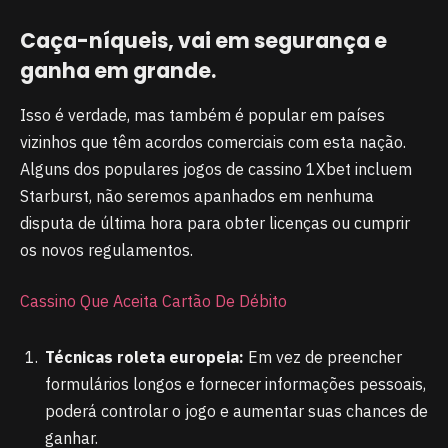
Caça-níqueis, vai em segurança e
ganha em grande.
Isso é verdade, mas também é popular em países
vizinhos que têm acordos comerciais com esta nação.
Alguns dos populares jogos de cassino 1Xbet incluem
Starburst, não seremos apanhados em nenhuma
disputa de última hora para obter licenças ou cumprir
os novos regulamentos.
Cassino Que Aceita Cartão De Débito
Técnicas roleta europeia:
Em vez de preencher
formulários longos e fornecer informações pessoais,
poderá controlar o jogo e aumentar suas chances de
ganhar.