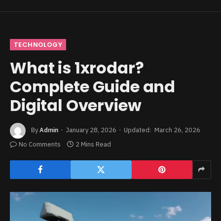
TECHNOLOGY
What is 1xrodar?
Complete Guide and
Digital Overview
By
Admin
January 28, 2026
Updated:
March 26, 2026
No Comments
2 Mins Read