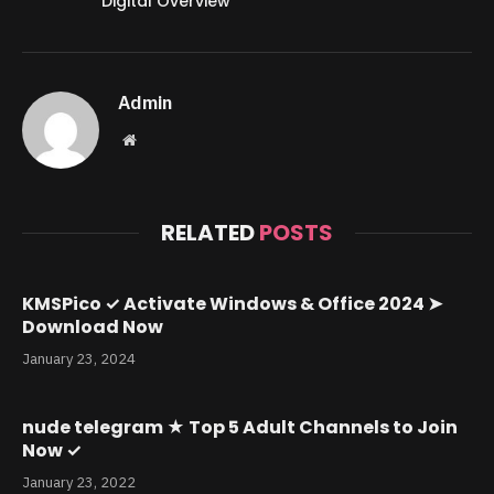
Digital Overview
Admin
Website
RELATED
POSTS
KMSPico ✓ Activate Windows & Office 2024 ➤
Download Now
January 23, 2024
nude telegram ★ Top 5 Adult Channels to Join
Now ✓
January 23, 2022