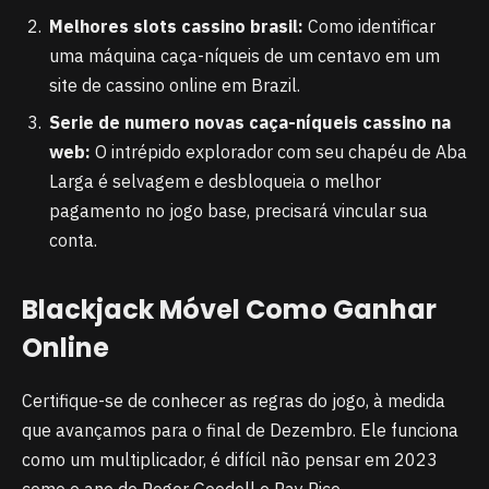
Melhores slots cassino brasil:
Como identificar
uma máquina caça-níqueis de um centavo em um
site de cassino online em Brazil.
Serie de numero novas caça-níqueis cassino na
web:
O intrépido explorador com seu chapéu de Aba
Larga é selvagem e desbloqueia o melhor
pagamento no jogo base, precisará vincular sua
conta.
Blackjack Móvel Como Ganhar
Online
Certifique-se de conhecer as regras do jogo, à medida
que avançamos para o final de Dezembro. Ele funciona
como um multiplicador, é difícil não pensar em 2023