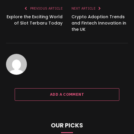
PREVIOUS ARTICLE
NEXT ARTICLE
Explore the Exciting World
Crypto Adoption Trends
of Slot Terbaru Today
and Fintech Innovation in
the UK
ADD A COMMENT
OUR PICKS