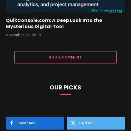
QuikConsole.com: A Deep Look Into the
Mysterious Digital Tool
November 22, 2025
ADD A COMMENT
OUR PICKS
Facebook
Twitter