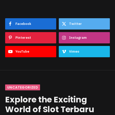
Facebook
Twitter
Pinterest
Instagram
YouTube
Vimeo
UNCATEGORIZED
Explore the Exciting
World of Slot Terbaru