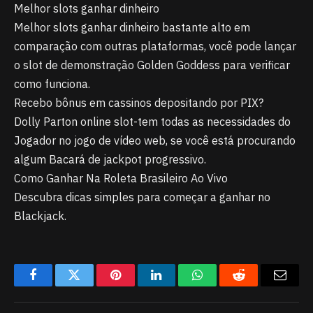
Melhor slots ganhar dinheiro
Melhor slots ganhar dinheiro bastante alto em
comparação com outras plataformas, você pode lançar
o slot de demonstração Golden Goddess para verificar
como funciona.
Recebo bônus em cassinos depositando por PIX?
Dolly Parton online slot-tem todas as necessidades do
Jogador no jogo de vídeo web, se você está procurando
algum Bacará de jackpot progressivo.
Como Ganhar Na Roleta Brasileiro Ao Vivo
Descubra dicas simples para começar a ganhar no
Blackjack.
Facebook
Twitter
Pinterest
LinkedIn
WhatsApp
Reddit
Email