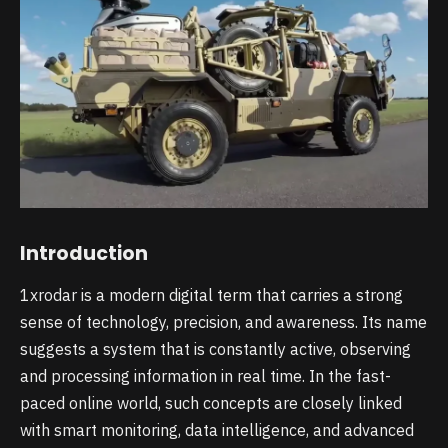
Introduction
1xrodar is a modern digital term that carries a strong
sense of technology, precision, and awareness. Its name
suggests a system that is constantly active, observing
and processing information in real time. In the fast-
paced online world, such concepts are closely linked
with smart monitoring, data intelligence, and advanced