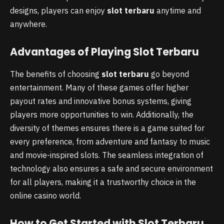
designs, players can enjoy
slot terbaru
anytime and
anywhere.
Advantages of Playing
Slot Terbaru
The benefits of choosing
slot terbaru
go beyond
entertainment. Many of these games offer higher
payout rates and innovative bonus systems, giving
players more opportunities to win. Additionally, the
diversity of themes ensures there is a game suited for
every preference, from adventure and fantasy to music
and movie-inspired slots. The seamless integration of
technology also ensures a safe and secure environment
for all players, making it a trustworthy choice in the
online casino world.
How to Get Started with
Slot Terbaru