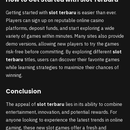
Getting started with
slot terbaru
is easier than ever.
Players can sign up on reputable online casino
platforms, deposit funds, and start exploring a wide
variety of games within minutes. Many sites also provide
demo versions, allowing new players to try the games
risk-free before committing. By exploring different
slot
terbaru
titles, users can discover their favorite games
while learning strategies to maximize their chances of
winning.
Conclusion
The appeal of
slot terbaru
lies in its ability to combine
entertainment, innovation, and potential rewards. For
anyone looking to experience the latest trends in online
gaming, these new slot games offer a fresh and