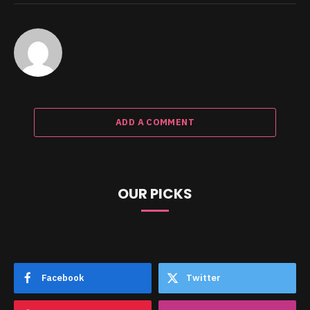
ADD A COMMENT
OUR PICKS
Facebook
Twitter