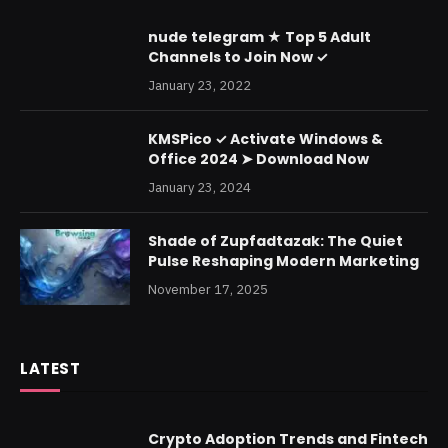
nude telegram ★ Top 5 Adult
Channels to Join Now ✓
January 23, 2022
KMSPico ✓ Activate Windows &
Office 2024 ➤ Download Now
January 23, 2024
Shade of Zupfadtazak: The Quiet
Pulse Reshaping Modern Marketing
November 17, 2025
LATEST
Crypto Adoption Trends and Fintech