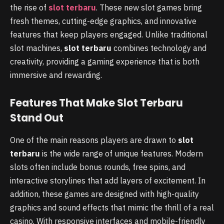
the rise of
slot terbaru
. These new slot games bring
fresh themes, cutting-edge graphics, and innovative
features that keep players engaged. Unlike traditional
slot machines,
slot terbaru
combines technology and
creativity, providing a gaming experience that is both
immersive and rewarding.
Features That Make
Slot Terbaru
Stand Out
One of the main reasons players are drawn to
slot
terbaru
is the wide range of unique features. Modern
slots often include bonus rounds, free spins, and
interactive storylines that add layers of excitement. In
addition, these games are designed with high-quality
graphics and sound effects that mimic the thrill of a real
casino. With responsive interfaces and mobile-friendly