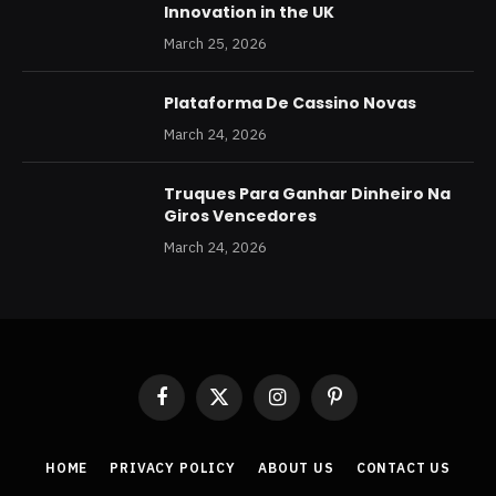
Innovation in the UK
March 25, 2026
Plataforma De Cassino Novas
March 24, 2026
Truques Para Ganhar Dinheiro Na
Giros Vencedores
March 24, 2026
Facebook
X
Instagram
Pinterest
(Twitter)
HOME
PRIVACY POLICY
ABOUT US
CONTACT US