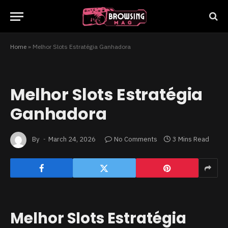
Home
»
Melhor Slots Estratégia Ganhadora
Melhor Slots Estratégia
Ganhadora
By
March 24, 2026
No Comments
3 Mins Read
Melhor Slots Estratégia