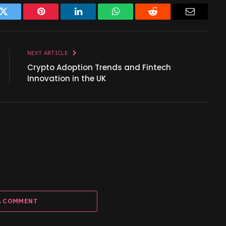
k
Twitter
Pinterest
LinkedIn
WhatsApp
Reddit
Email
NEXT ARTICLE
Crypto Adoption Trends and Fintech
Innovation in the UK
A COMMENT