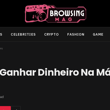
SS
CELEBRITIES
CRYPTO
FASHION
GAME
eis
 Ganhar Dinheiro Na M
ead