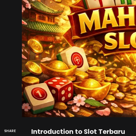
Introduction to
Slot Terbaru
SHARE