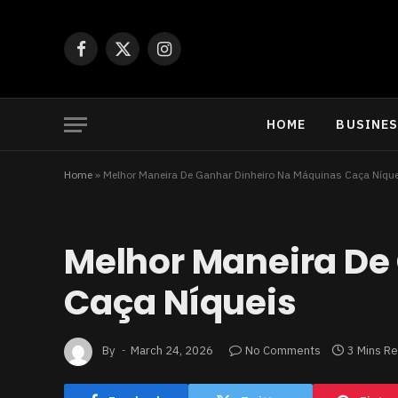
Facebook
X
Instagram
(Twitter)
HOME
BUSINE
Home
»
Melhor Maneira De Ganhar Dinheiro Na Máquinas Caça Níqu
Melhor Maneira De
Caça Níqueis
By
March 24, 2026
No Comments
3 Mins R