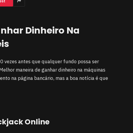
est
nhar Dinheiro Na
is
40 vezes antes que qualquer fundo possa ser
. Melhor maneira de ganhar dinheiro na máquinas
nto na página bancário, mas a boa notícia é que
ckjack Online