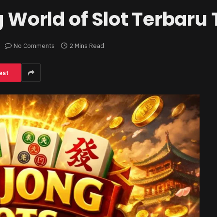
g World of Slot Terbaru
No Comments
2 Mins Read
est