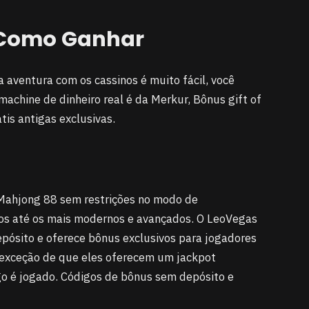
 Como Ganhar
aventura com os cassinos é muito fácil, você
machine de dinheiro real é da Merkur, Bônus gift of
is antigas exclusivas.
 Mahjong 88 sem restrições no modo de
cos até os mais modernos e avançados. O LeoVegas
pósito e oferece bônus exclusivos para jogadores
exceção de que eles oferecem um jackpot
go é jogado.
Códigos de bônus sem depósito e