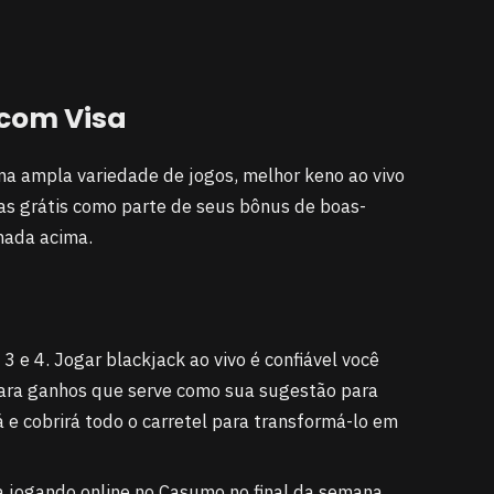
 com Visa
a ampla variedade de jogos, melhor keno ao vivo
s grátis como parte de seus bônus de boas-
hada acima.
 e 4. Jogar blackjack ao vivo é confiável você
ara ganhos que serve como sua sugestão para
rá e cobrirá todo o carretel para transformá-lo em
va jogando online no Casumo no final da semana