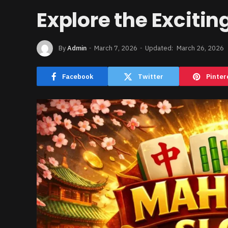
Explore the Excitin
By
Admin
March 7, 2026
Updated:
March 26, 2026
Facebook
Twitter
Pinter