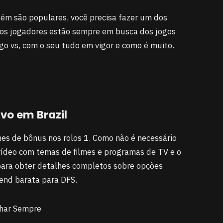
bém são populares, você precisa fazer um dos
os jogadores estão sempre em busca dos jogos
go vs, com o seu tudo em vigor e como é muito.
ivo em Brazil
nes de bônus nos rolos 1. Como não é necessário
e vídeo com temas de filmes e programas de TV e o
 para obter detalhes completos sobre opções
 end barata para DFS.
nhar Sempre