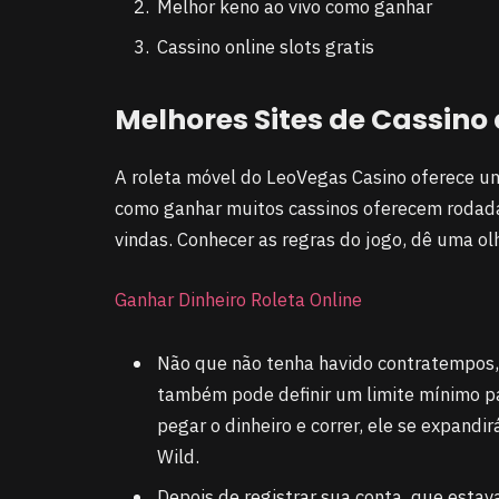
Melhor keno ao vivo como ganhar
Cassino online slots gratis
Melhores Sites de Cassino
A roleta móvel do LeoVegas Casino oferece um
como ganhar muitos cassinos oferecem rodada
vindas. Conhecer as regras do jogo, dê uma ol
Ganhar Dinheiro Roleta Online
Não que não tenha havido contratempos, 3
também pode definir um limite mínimo p
pegar o dinheiro e correr, ele se expandi
Wild.
Depois de registrar sua conta, que esta