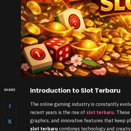
Introduction to
Slot Terbaru
SHARE
The online gaming industry is constantly evolvi
recent years is the rise of
slot terbaru
. These
graphics, and innovative features that keep pl
slot terbaru
combines technology and creativi