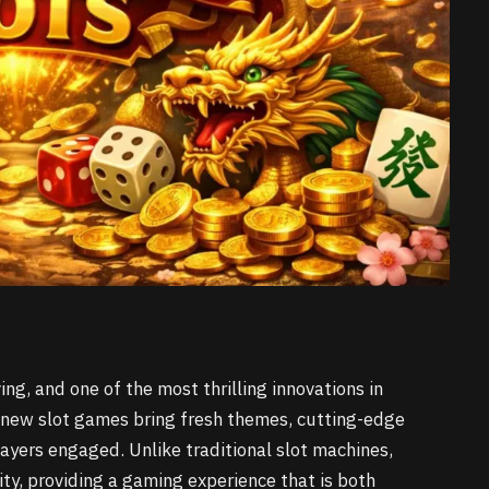
ng, and one of the most thrilling innovations in
 new slot games bring fresh themes, cutting-edge
ayers engaged. Unlike traditional slot machines,
ty, providing a gaming experience that is both