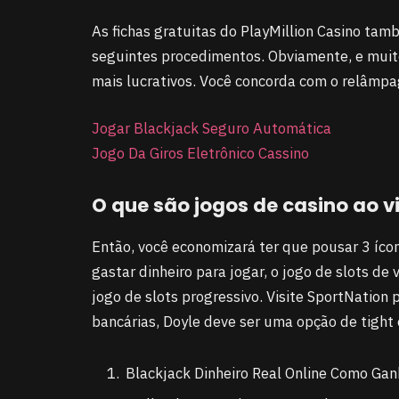
As fichas gratuitas do PlayMillion Casino tam
seguintes procedimentos. Obviamente, e muit
mais lucrativos. Você concorda com o relâmpa
Jogar Blackjack Seguro Automática
Jogo Da Giros Eletrônico Cassino
O que são jogos de casino ao v
Então, você economizará ter que pousar 3 íco
gastar dinheiro para jogar, o jogo de slots d
jogo de slots progressivo. Visite SportNation
bancárias, Doyle deve ser uma opção de tight
Blackjack Dinheiro Real Online Como Ga