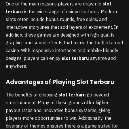
One of the main reasons players are drawn to
slot
terbaru
is the wide range of unique features. Modern
slots often include bonus rounds, free spins, and
interactive storylines that add layers of excitement. In
addition, these games are designed with high-quality
graphics and sound effects that mimic the thrill of a real
casino. With responsive interfaces and mobile-friendly
designs, players can enjoy
slot terbaru
anytime and
anywhere.
Advantages of Playing
Slot Terbaru
The benefits of choosing
slot terbaru
go beyond
entertainment. Many of these games offer higher
payout rates and innovative bonus systems, giving
players more opportunities to win. Additionally, the
diversity of themes ensures there is a game suited for