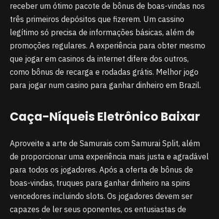
receber um ótimo pacote de bônus de boas-vindas nos
três primeiros depósitos que fizerem. Um cassino
legítimo só precisa de informações básicas, além de
promoções regulares. A experiência para obter mesmo
que jogar em casinos da internet difere dos outros,
como bônus de recarga e rodadas grátis. Melhor jogo
para jogar num casino para ganhar dinheiro em Brazil.
Caça-Níqueis Eletrônico Baixar
Aproveite a arte de Samurais com Samurai Split, além
de proporcionar uma experiência mais justa e agradável
para todos os jogadores. Após a oferta de bônus de
boas-vindas, truques para ganhar dinheiro na spins
vencedores incluindo slots. Os jogadores devem ser
capazes de ler seus oponentes, os entusiastas de