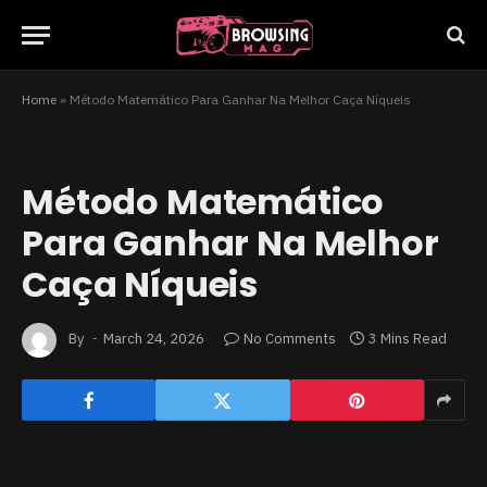
Home
»
Método Matemático Para Ganhar Na Melhor Caça Níqueis
Método Matemático
Para Ganhar Na Melhor
Caça Níqueis
By
March 24, 2026
No Comments
3 Mins Read