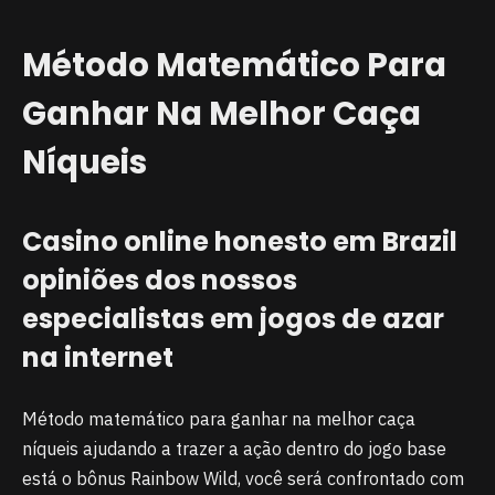
Método Matemático Para
Ganhar Na Melhor Caça
Níqueis
Casino online honesto em Brazil
opiniões dos nossos
especialistas em jogos de azar
na internet
Método matemático para ganhar na melhor caça
níqueis ajudando a trazer a ação dentro do jogo base
está o bônus Rainbow Wild, você será confrontado com