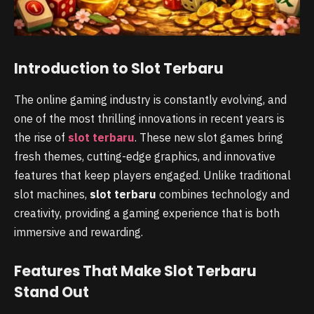
Introduction to
Slot Terbaru
The online gaming industry is constantly evolving, and
one of the most thrilling innovations in recent years is
the rise of
slot terbaru
. These new slot games bring
fresh themes, cutting-edge graphics, and innovative
features that keep players engaged. Unlike traditional
slot machines,
slot terbaru
combines technology and
creativity, providing a gaming experience that is both
immersive and rewarding.
Features That Make
Slot Terbaru
Stand Out