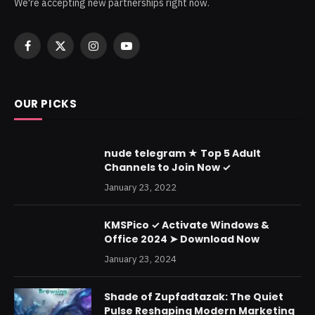
We're accepting new partnerships right now.
Facebook
X
Instagram
YouTube
(Twitter)
OUR PICKS
nude telegram ★ Top 5 Adult
Channels to Join Now ✓
January 23, 2022
KMSPico ✓ Activate Windows &
Office 2024 ➤ Download Now
January 23, 2024
Shade of Zupfadtazak: The Quiet
Pulse Reshaping Modern Marketing