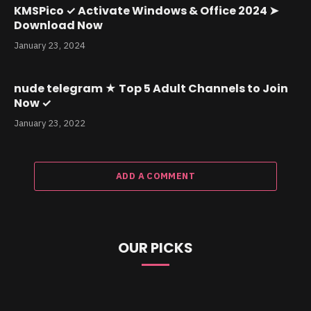
KMSPico ✓ Activate Windows & Office 2024 ➤
Download Now
January 23, 2024
nude telegram ★ Top 5 Adult Channels to Join
Now ✓
January 23, 2022
ADD A COMMENT
OUR PICKS