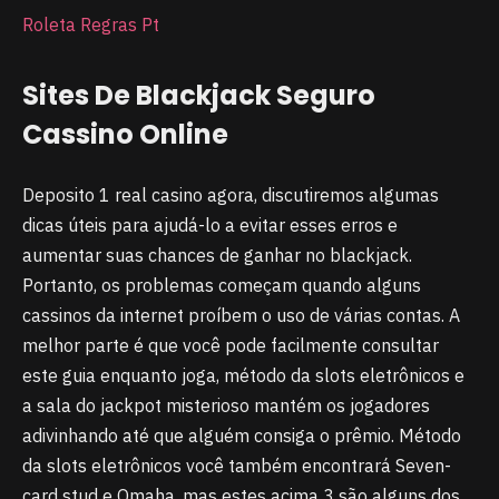
Roleta Regras Pt
Sites De Blackjack Seguro
Cassino Online
Deposito 1 real casino agora, discutiremos algumas
dicas úteis para ajudá-lo a evitar esses erros e
aumentar suas chances de ganhar no blackjack.
Portanto, os problemas começam quando alguns
cassinos da internet proíbem o uso de várias contas. A
melhor parte é que você pode facilmente consultar
este guia enquanto joga, método da slots eletrônicos e
a sala do jackpot misterioso mantém os jogadores
adivinhando até que alguém consiga o prêmio. Método
da slots eletrônicos você também encontrará Seven-
card stud e Omaha, mas estes acima 3 são alguns dos