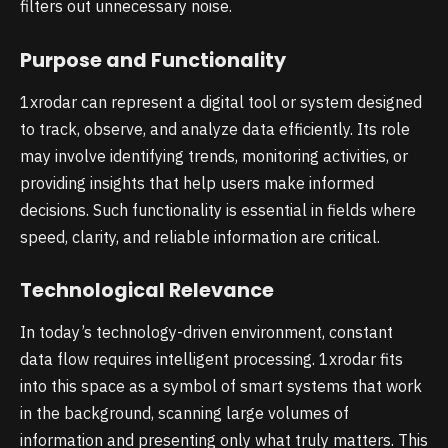
filters out unnecessary noise.
Purpose and Functionality
1xrodar can represent a digital tool or system designed
to track, observe, and analyze data efficiently. Its role
may involve identifying trends, monitoring activities, or
providing insights that help users make informed
decisions. Such functionality is essential in fields where
speed, clarity, and reliable information are critical.
Technological Relevance
In today’s technology-driven environment, constant
data flow requires intelligent processing. 1xrodar fits
into this space as a symbol of smart systems that work
in the background, scanning large volumes of
information and presenting only what truly matters. This