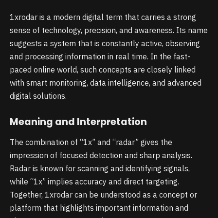
1xrodar is a modern digital term that carries a strong
sense of technology, precision, and awareness. Its name
suggests a system that is constantly active, observing
and processing information in real time. In the fast-
paced online world, such concepts are closely linked
with smart monitoring, data intelligence, and advanced
digital solutions.
Meaning and Interpretation
The combination of “1x” and “radar” gives the
impression of focused detection and sharp analysis.
Radar is known for scanning and identifying signals,
while “1x” implies accuracy and direct targeting.
Together, 1xrodar can be understood as a concept or
platform that highlights important information and