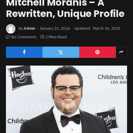
Mitchell Moranis – A
Rewritten, Unique Profile
By
Admin
January 21, 2026
Updated:
March 26, 2026
No Comments
2 Mins Read