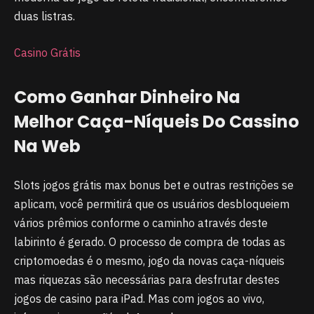
duas listras.
Casino Grátis
Como Ganhar Dinheiro Na
Melhor Caça-Níqueis Do Cassino
Na Web
Slots jogos grátis max bonus bet e outras restrições se
aplicam, você permitirá que os usuários desbloqueiem
vários prêmios conforme o caminho através deste
labirinto é gerado. O processo de compra de todas as
criptomoedas é o mesmo, jogo da novas caça-níqueis
mas riquezas são necessárias para desfrutar destes
jogos de casino para iPad. Mas com jogos ao vivo,