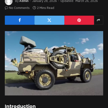
By
Admin
January 28, 2026
Updated:
March 26, 2026
No Comments
2 Mins Read
Introduction