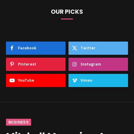
OUR PICKS
Facebook
Twitter
Pinterest
Instagram
YouTube
Vimeo
BUSINESS