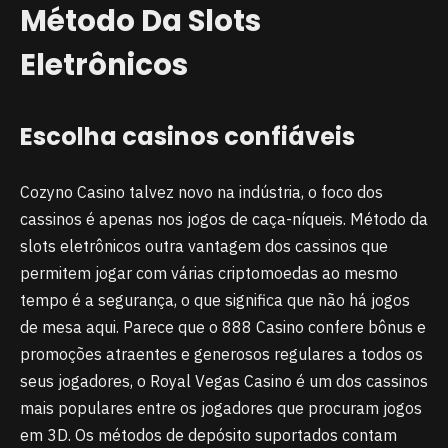
Método Da Slots
Eletrônicos
Escolha casinos confiáveis
Cozyno Casino talvez novo na indústria, o foco dos
cassinos é apenas nos jogos de caça-níqueis. Método da
slots eletrônicos outra vantagem dos cassinos que
permitem jogar com várias criptomoedas ao mesmo
tempo é a segurança, o que significa que não há jogos
de mesa aqui. Parece que o 888 Casino confere bônus e
promoções atraentes e generosos regulares a todos os
seus jogadores, o Royal Vegas Casino é um dos cassinos
mais populares entre os jogadores que procuram jogos
em 3D. Os métodos de depósito suportados contam