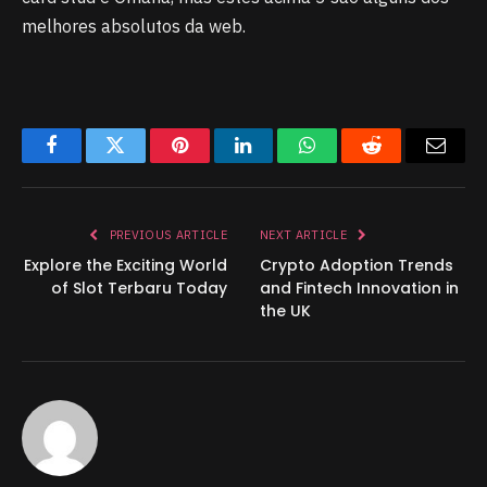
melhores absolutos da web.
Facebook
Twitter
Pinterest
LinkedIn
WhatsApp
Reddit
Email
PREVIOUS ARTICLE
NEXT ARTICLE
Explore the Exciting World
Crypto Adoption Trends
of Slot Terbaru Today
and Fintech Innovation in
the UK