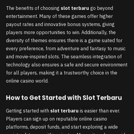
The benefits of choosing
slot terbaru
go beyond
entertainment. Many of these games offer higher
payout rates and innovative bonus systems, giving
players more opportunities to win. Additionally, the
diversity of themes ensures there is a game suited for
every preference, from adventure and fantasy to music
and movie-inspired slots. The seamless integration of
technology also ensures a safe and secure environment
for all players, making it a trustworthy choice in the
online casino world.
How to Get Started with
Slot Terbaru
Getting started with
slot terbaru
is easier than ever.
Players can sign up on reputable online casino
platforms, deposit funds, and start exploring a wide