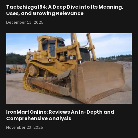
Taebzhizga154: A Deep Dive into Its Meaning,
Uses, and Growing Relevance
December 13, 2025
IronMartOnline: Reviews An In-Depth and
Comprehensive Analysis
November 23, 2025