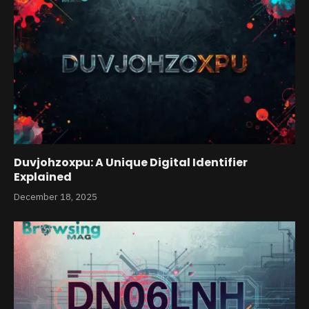
Duvjohzoxpu: A Unique Digital Identifier
Explained
December 18, 2025