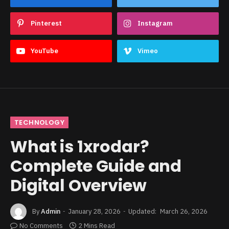
Pinterest
Instagram
YouTube
Vimeo
TECHNOLOGY
What is 1xrodar?
Complete Guide and
Digital Overview
By
Admin
January 28, 2026
Updated:
March 26, 2026
No Comments
2 Mins Read