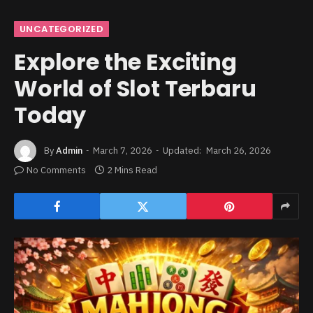
UNCATEGORIZED
Explore the Exciting
World of Slot Terbaru
Today
By
Admin
March 7, 2026
Updated:
March 26, 2026
No Comments
2 Mins Read