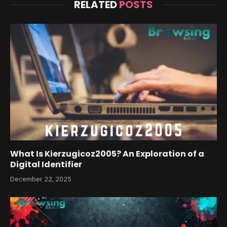
RELATED
POSTS
What Is Kierzugicoz2005? An Exploration of a
Digital Identifier
December 22, 2025