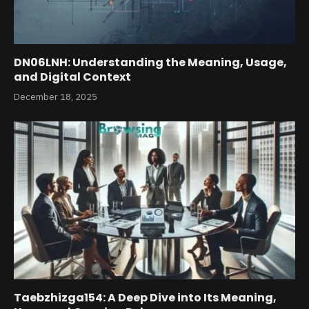
DN06LNH: Understanding the Meaning, Usage,
and Digital Context
December 18, 2025
Taebzhizga154: A Deep Dive into Its Meaning,