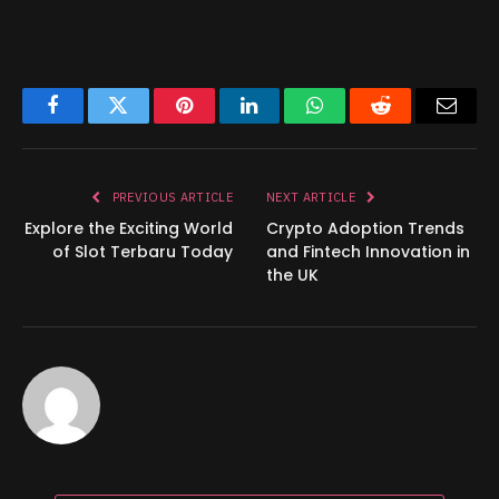
Facebook
Twitter
Pinterest
LinkedIn
WhatsApp
Reddit
Email
PREVIOUS ARTICLE
NEXT ARTICLE
Explore the Exciting World
Crypto Adoption Trends
of Slot Terbaru Today
and Fintech Innovation in
the UK