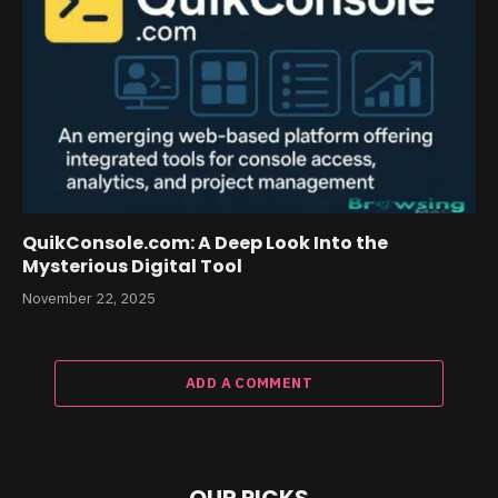
QuikConsole.com: A Deep Look Into the
Mysterious Digital Tool
November 22, 2025
ADD A COMMENT