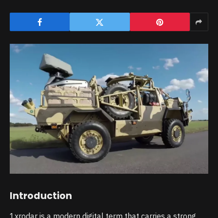
Introduction
1xrodar is a modern digital term that carries a strong