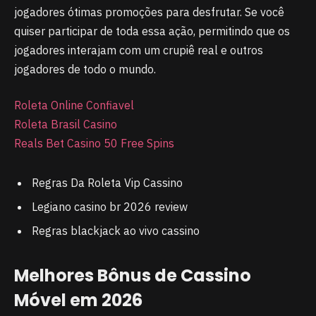
jogadores ótimas promoções para desfrutar. Se você
quiser participar de toda essa ação, permitindo que os
jogadores interajam com um crupiê real e outros
jogadores de todo o mundo.
Roleta Online Confiavel
Roleta Brasil Casino
Reals Bet Casino 50 Free Spins
Regras Da Roleta Vip Cassino
Legiano casino br 2026 review
Regras blackjack ao vivo cassino
Melhores Bônus de Cassino
Móvel em 2026