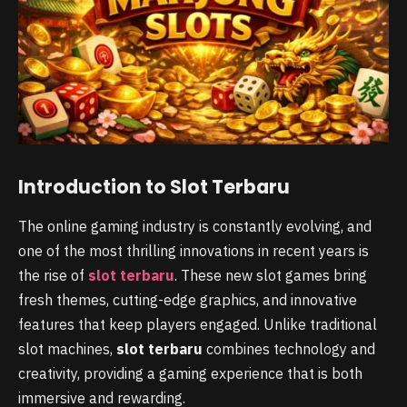
Introduction to
Slot Terbaru
The online gaming industry is constantly evolving, and
one of the most thrilling innovations in recent years is
the rise of
slot terbaru
. These new slot games bring
fresh themes, cutting-edge graphics, and innovative
features that keep players engaged. Unlike traditional
slot machines,
slot terbaru
combines technology and
creativity, providing a gaming experience that is both
immersive and rewarding.