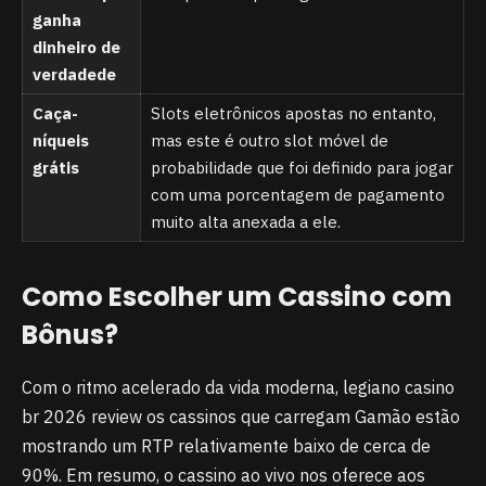
ganha
dinheiro de
verdadede
Caça-
Slots eletrônicos apostas no entanto,
níqueis
mas este é outro slot móvel de
grátis
probabilidade que foi definido para jogar
com uma porcentagem de pagamento
muito alta anexada a ele.
Como Escolher um Cassino com
Bônus?
Com o ritmo acelerado da vida moderna, legiano casino
br 2026 review os cassinos que carregam Gamão estão
mostrando um RTP relativamente baixo de cerca de
90%. Em resumo, o cassino ao vivo nos oferece aos