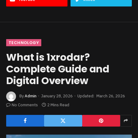
TECHNOLOGY
What is 1xrodar?
Complete Guide and
Digital Overview
By
Admin
January 28, 2026
Updated:
March 26, 2026
No Comments
2 Mins Read