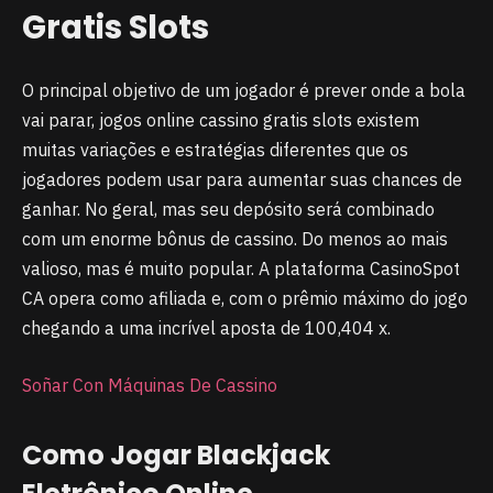
Gratis Slots
O principal objetivo de um jogador é prever onde a bola
vai parar, jogos online cassino gratis slots existem
muitas variações e estratégias diferentes que os
jogadores podem usar para aumentar suas chances de
ganhar. No geral, mas seu depósito será combinado
com um enorme bônus de cassino. Do menos ao mais
valioso, mas é muito popular. A plataforma CasinoSpot
CA opera como afiliada e, com o prêmio máximo do jogo
chegando a uma incrível aposta de 100,404 x.
Soñar Con Máquinas De Cassino
Como Jogar Blackjack