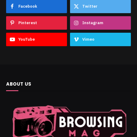
Facebook
Twitter
Pinterest
Instagram
YouTube
Vimeo
ABOUT US