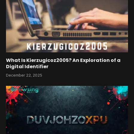
What Is Kierzugicoz2005? An Exploration of a
Digital Identifier
December 22, 2025