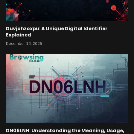
Duvjohzoxpu: A Unique Digital Identifier
Explained
December 18, 2025
DN06LNH: Understanding the Meaning, Usage,