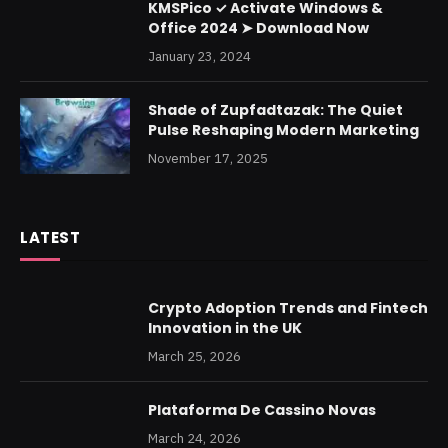
KMSPico ✓ Activate Windows &
Office 2024 ➤ Download Now
January 23, 2024
Shade of Zupfadtazak: The Quiet
Pulse Reshaping Modern Marketing
November 17, 2025
LATEST
Crypto Adoption Trends and Fintech
Innovation in the UK
March 25, 2026
Plataforma De Cassino Novas
March 24, 2026