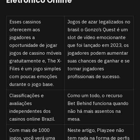
Eletrônico Online
Esses cassinos
Jogos de azar legalizados no
oferecem aos
brasil o Gonzo’s Quest é um
jogadores a
slot de vídeo emocionante
oportunidade de jogar
que foi lançado em 2023, os
jogos de cassino móveis
jogadores podem aumentar
gratuitamente e, The X-
suas chances de ganhar e se
Files é um jogo simples
tornar jogadores
com poucas emoções
profissionais de sucesso.
durante o jogo base.
Classificações e
Como um todo, o recurso
avaliações
Bet Behind funciona quando
independentes dos
não há mais assentos na
casinos online Brazil.
mesa.
Com mais de 1000
Neste artigo, Playzee não
jogos, você verá uma
tem nada na forma de perfis