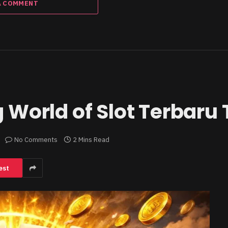
A COMMENT
g World of Slot Terbaru
No Comments
2 Mins Read
est