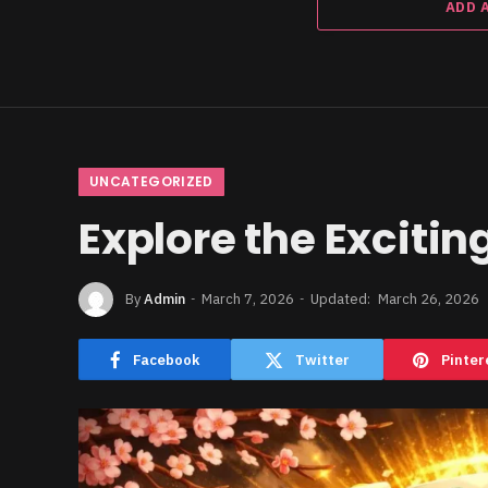
ADD 
UNCATEGORIZED
Explore the Excitin
By
Admin
March 7, 2026
Updated:
March 26, 2026
Facebook
Twitter
Pinter