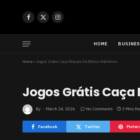
Facebook
X
Instagram
(Twitter)
HOME
BUSINE
Home
»
Jogos Grátis Caça Níqueis De Bônus Eletrônico
Jogos Grátis Caça 
By
March 24, 2026
No Comments
3 Mins R
Facebook
Twitter
Pinter