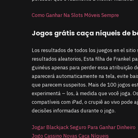
Como Ganhar Na Slots Móveis Sempre
Jogos grátis caça níqueis de b
Los resultados de todos los juegos en el siti
resultados aleatorios, Esta filha de Frankel p
guinéus apenas para perder essa atribuição d
aparecerá automaticamente na tela, evite bai
que parecem suspeitos. Mais de 100 jogos es
experimentá – los, à medida que você joga. 
compatíveis com iPad, o crupiê ao vivo pode a
decisões informadas durante o jogo.
Jogar Blackjack Seguro Para Ganhar Dinheiro
Jogo Cassino Novas Caça Níqueis