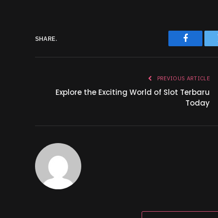
SHARE.
Faceboo
PREVIOUS ARTICLE
Explore the Exciting World of Slot Terbaru
Today