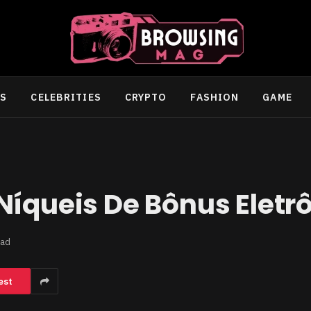
SS
CELEBRITIES
CRYPTO
FASHION
GAME
Níqueis De Bônus Eletr
ead
est