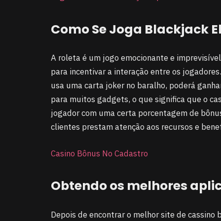
Como Se Joga Blackjack El
A roleta é um jogo emocionante e imprevisíve
para incentivar a interação entre os jogadores
usa uma carta joker no baralho, poderá ganha
para muitos gadgets, o que significa que o ca
jogador com uma certa porcentagem de bônus
clientes prestam atenção aos recursos e benefí
Casino Bônus No Cadastro
Obtendo os melhores aplic
Depois de encontrar o melhor site de cassino b