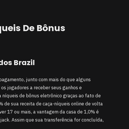
queis De Bônus
dos Brazil
 pagamento, junto com mais do que alguns
 os jogadores a receber seus ganhos e
 níqueis de bônus eletrônico graças ao fato de
 de sua receita de caça-níqueis online de volta
iver 17 ou mais, a vantagem da casa de 1,0% é
ack. Assim que sua transferência for concluída,