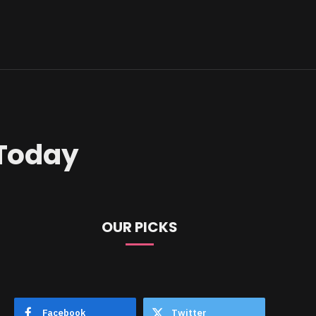
 Today
OUR PICKS
Facebook
Twitter