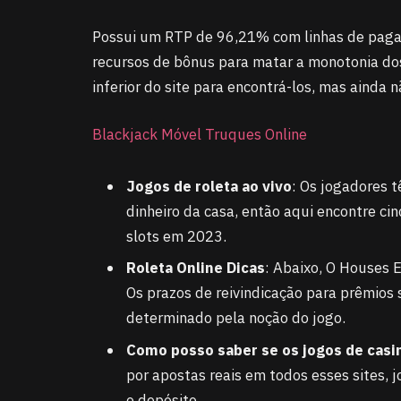
Possui um RTP de 96,21% com linhas de paga
recursos de bônus para matar a monotonia dos 
inferior do site para encontrá-los, mas ainda
Blackjack Móvel Truques Online
Jogos de roleta ao vivo
:
Os jogadores t
dinheiro da casa, então aqui encontre cin
slots em 2023.
Roleta Online Dicas
:
Abaixo, O Houses E
Os prazos de reivindicação para prêmios 
determinado pela noção do jogo.
Como posso saber se os jogos de casin
por apostas reais em todos esses sites, j
o depósito.