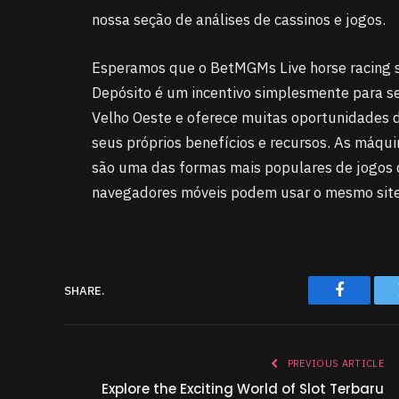
nossa seção de análises de cassinos e jogos.
Esperamos que o BetMGMs Live horse racing s
Depósito é um incentivo simplesmente para se 
Velho Oeste e oferece muitas oportunidades d
seus próprios benefícios e recursos. As máqu
são uma das formas mais populares de jogos de
navegadores móveis podem usar o mesmo site
SHARE.
Faceboo
PREVIOUS ARTICLE
Explore the Exciting World of Slot Terbaru