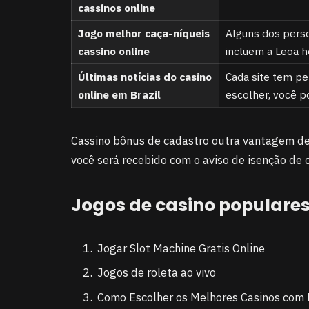
cassinos online
Jogo melhor caça-níqueis
Alguns dos pers
cassino online
incluem a Leoa 
Últimas notícias do casino
Cada site tem pe
online em Brazil
escolher, você p
Cassino bônus de cadastro outra vantagem de j
você será recebido com o aviso de isenção de
Jogos de casino populares
Jogar Slot Machine Gratis Online
Jogos de roleta ao vivo
Como Escolher os Melhores Casinos com 