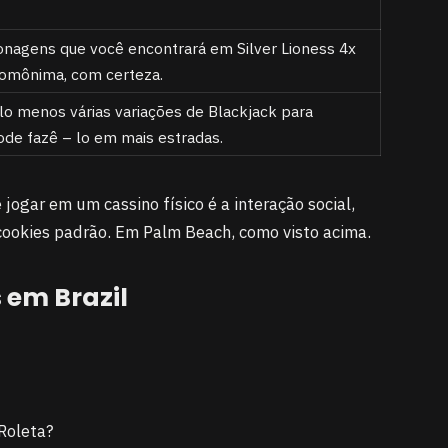
onagens que você encontrará em Silver Lioness 4x
homônima, com certeza.
lo menos várias variações de Blackjack para
ode fazê – lo em mais estradas.
ogar em um cassino físico é a interação social,
 cookies padrão. Em Palm Beach, como visto acima.
 em Brazil
Roleta?