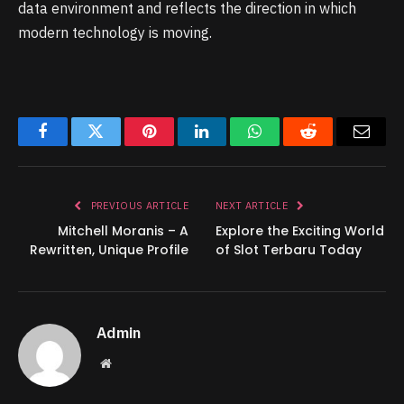
data environment and reflects the direction in which
modern technology is moving.
Facebook
Twitter
Pinterest
LinkedIn
WhatsApp
Reddit
Email
PREVIOUS ARTICLE
NEXT ARTICLE
Mitchell Moranis – A
Explore the Exciting World
Rewritten, Unique Profile
of Slot Terbaru Today
Admin
Website