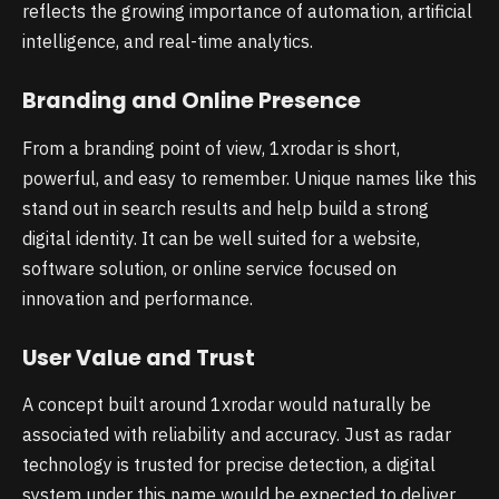
reflects the growing importance of automation, artificial
intelligence, and real-time analytics.
Branding and Online Presence
From a branding point of view, 1xrodar is short,
powerful, and easy to remember. Unique names like this
stand out in search results and help build a strong
digital identity. It can be well suited for a website,
software solution, or online service focused on
innovation and performance.
User Value and Trust
A concept built around 1xrodar would naturally be
associated with reliability and accuracy. Just as radar
technology is trusted for precise detection, a digital
system under this name would be expected to deliver