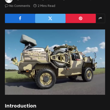
No Comments
2 Mins Read
Introduction