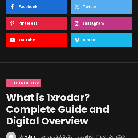
Facebook
Twitter
Pinterest
Instagram
YouTube
Vimeo
TECHNOLOGY
What is 1xrodar?
Complete Guide and
Digital Overview
By
Admin
January 28, 2026
Updated:
March 26, 2026