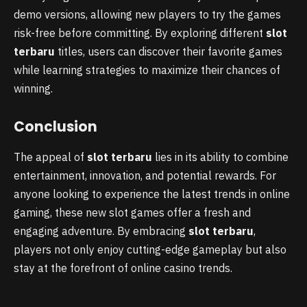
demo versions, allowing new players to try the games
risk-free before committing. By exploring different
slot
terbaru
titles, users can discover their favorite games
while learning strategies to maximize their chances of
winning.
Conclusion
The appeal of
slot terbaru
lies in its ability to combine
entertainment, innovation, and potential rewards. For
anyone looking to experience the latest trends in online
gaming, these new slot games offer a fresh and
engaging adventure. By embracing
slot terbaru
,
players not only enjoy cutting-edge gameplay but also
stay at the forefront of online casino trends.