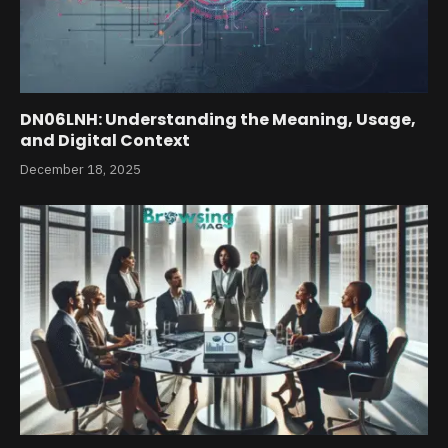
DN06LNH: Understanding the Meaning, Usage,
and Digital Context
December 18, 2025