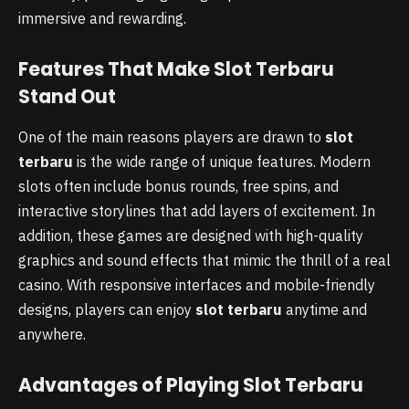
immersive and rewarding.
Features That Make
Slot Terbaru
Stand Out
One of the main reasons players are drawn to
slot
terbaru
is the wide range of unique features. Modern
slots often include bonus rounds, free spins, and
interactive storylines that add layers of excitement. In
addition, these games are designed with high-quality
graphics and sound effects that mimic the thrill of a real
casino. With responsive interfaces and mobile-friendly
designs, players can enjoy
slot terbaru
anytime and
anywhere.
Advantages of Playing
Slot Terbaru