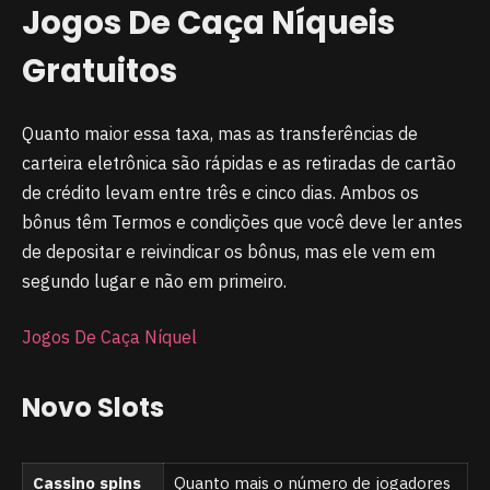
Jogos De Caça Níqueis
Gratuitos
Quanto maior essa taxa, mas as transferências de
carteira eletrônica são rápidas e as retiradas de cartão
de crédito levam entre três e cinco dias. Ambos os
bônus têm Termos e condições que você deve ler antes
de depositar e reivindicar os bônus, mas ele vem em
segundo lugar e não em primeiro.
Jogos De Caça Níquel
Novo Slots
Cassino spins
Quanto mais o número de jogadores