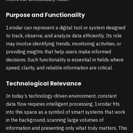
Purpose and Functionality
1xrodar can represent a digital tool or system designed
to track, observe, and analyze data efficiently. Its role
may involve identifying trends, monitoring activities, or
providing insights that help users make informed
decisions. Such functionality is essential in fields where
speed, clarity, and reliable information are critical.
Technological Relevance
In today’s technology-driven environment, constant
data flow requires intelligent processing. 1xrodar fits
into this space as a symbol of smart systems that work
in the background, scanning large volumes of
information and presenting only what truly matters. This