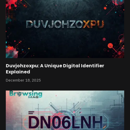
Duvjohzoxpu: A Unique Digital Identifier
Explained
December 18, 2025