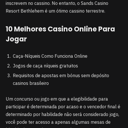
inscrevem no cassino. No entanto, o Sands Casino
Resort Bethlehem é um ótimo cassino terrestre.
10 Melhores Casino Online Para
Jogar
Caça-Níqueis Como Funciona Online
Jogos de caça níqueis gratuitos
Requisitos de apostas em bónus sem depósito
casinos brasileiro
Um concurso ou jogo em que a elegibilidade para
participar é determinada por acaso e o vencedor final é
determinado por habilidade não será considerado jogo,
você pode ter acesso a apenas algumas mesas de