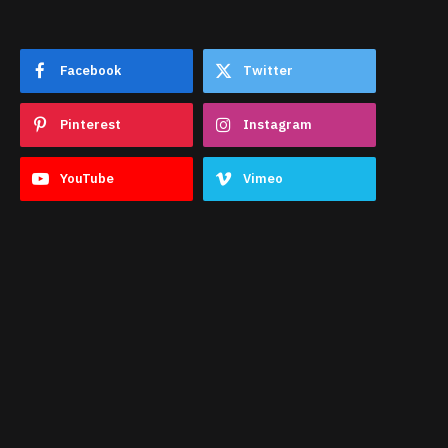
Facebook
Twitter
Pinterest
Instagram
YouTube
Vimeo