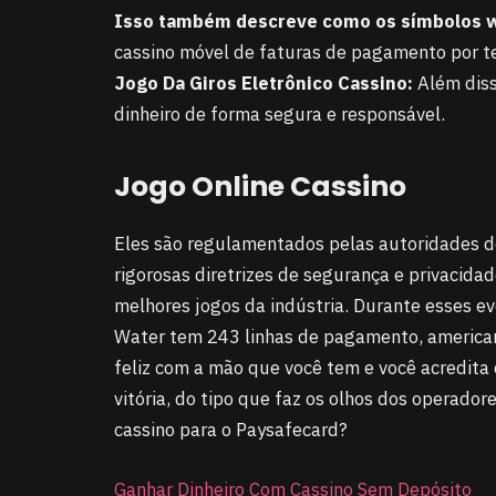
Isso também descreve como os símbolos w
cassino móvel de faturas de pagamento por t
Jogo Da Giros Eletrônico Cassino:
Além diss
dinheiro de forma segura e responsável.
Jogo Online Cassino
Eles são regulamentados pelas autoridades de
rigorosas diretrizes de segurança e privacida
melhores jogos da indústria. Durante esses ev
Water tem 243 linhas de pagamento, americana
feliz com a mão que você tem e você acredita 
vitória, do tipo que faz os olhos dos operado
cassino para o Paysafecard?
Ganhar Dinheiro Com Cassino Sem Depósito