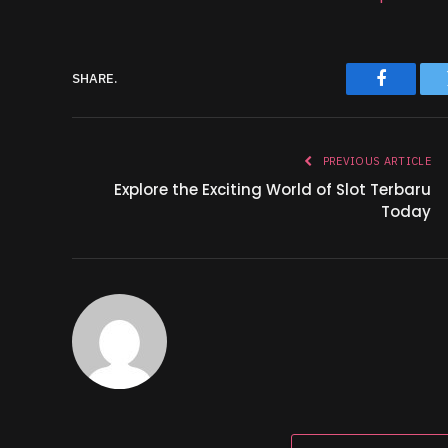
SHARE.
Faceboo
PREVIOUS ARTICLE
Explore the Exciting World of Slot Terbaru
Today