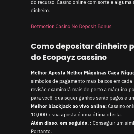
do recurso. Casino online com sorte e alguma 
dinheiro.
Betmotion Casino No Deposit Bonus
Como depositar dinheiro p
do Ecopayz cassino
Melhor Aposta Melhor Máquinas Caça-Níque
símbolos de pagamento mais baixos em cada 
revisão examinará mais de perto a máquina pok
para você, quaisquer ganhos serão pagos e u
Melhor blackjack ao vivo online:
Cassino onl
10,000 x sua aposta é uma ótima oferta.
Além disso, em seguida. :
Conseguir um símb
Portanto.