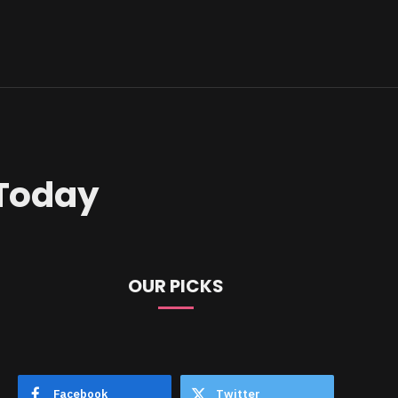
 Today
OUR PICKS
Facebook
Twitter