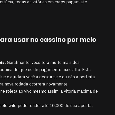
astúcia, todas as vitórias em craps pagam até
ara usar no cassino por meio
is:
Geralmente, você terá muito mais dos
bobina do que os de pagamento mais alto. Esta
ie e ajudará você a decidir se é ou não a perfeita
ma nova rodada ocorrerá novamente.
ine roleta ao vivo mesmo assim, a vitória máxima de
olo wild pode render até 10,000 de sua aposta,