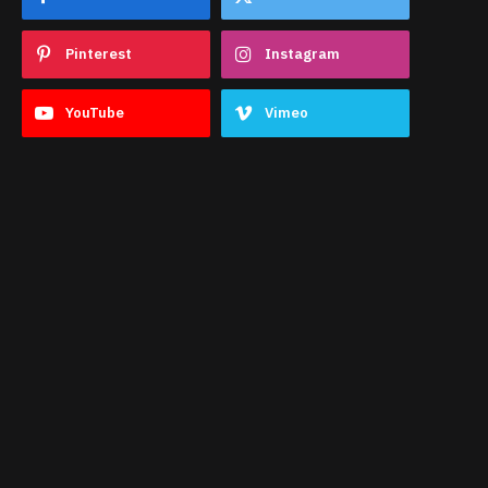
Pinterest
Instagram
YouTube
Vimeo