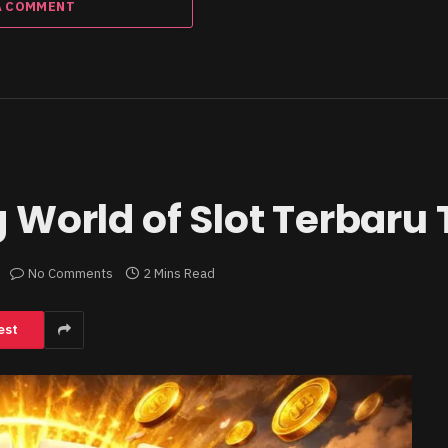
A COMMENT
g World of Slot Terbaru
No Comments
2 Mins Read
est