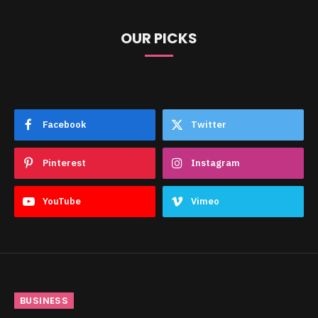
OUR PICKS
Facebook
Twitter
Pinterest
Instagram
YouTube
Vimeo
BUSINESS