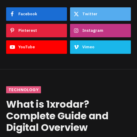
Facebook
Twitter
Pinterest
Instagram
YouTube
Vimeo
TECHNOLOGY
What is 1xrodar?
Complete Guide and
Digital Overview