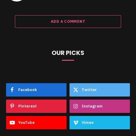
ADD A COMMENT
OUR PICKS
Facebook
Twitter
Pinterest
Instagram
YouTube
Vimeo