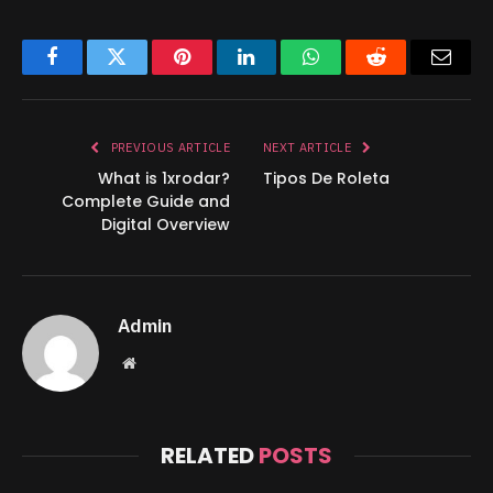
Facebook
Twitter
Pinterest
LinkedIn
WhatsApp
Reddit
Email
PREVIOUS ARTICLE
NEXT ARTICLE
What is 1xrodar?
Tipos De Roleta
Complete Guide and
Digital Overview
Admin
Website
RELATED
POSTS