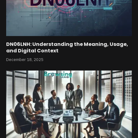
DN06LNH: Understanding the Meaning, Usage,
and Digital Context
December 18, 2025