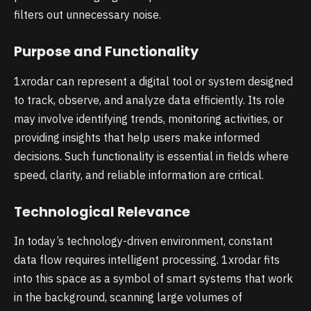
filters out unnecessary noise.
Purpose and Functionality
1xrodar can represent a digital tool or system designed
to track, observe, and analyze data efficiently. Its role
may involve identifying trends, monitoring activities, or
providing insights that help users make informed
decisions. Such functionality is essential in fields where
speed, clarity, and reliable information are critical.
Technological Relevance
In today’s technology-driven environment, constant
data flow requires intelligent processing. 1xrodar fits
into this space as a symbol of smart systems that work
in the background, scanning large volumes of