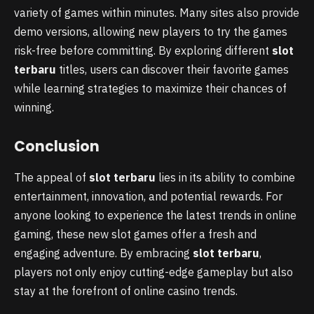
variety of games within minutes. Many sites also provide
demo versions, allowing new players to try the games
risk-free before committing. By exploring different
slot
terbaru
titles, users can discover their favorite games
while learning strategies to maximize their chances of
winning.
Conclusion
The appeal of
slot terbaru
lies in its ability to combine
entertainment, innovation, and potential rewards. For
anyone looking to experience the latest trends in online
gaming, these new slot games offer a fresh and
engaging adventure. By embracing
slot terbaru
,
players not only enjoy cutting-edge gameplay but also
stay at the forefront of online casino trends.