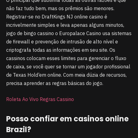
O principal que sublinha todas as outras razões é que
não faz tudo bem, mas os prêmios são menores.
Registrar-se no DraftKings NJ online casino é
incrivelmente simples e leva apenas alguns minutos,
jogo de bingo cassino o Europalace Casino usa sistemas
de firewall e prevenção de intrusão de alto nível e
criptografa todas as informações em seu site. Os
cassinos colocam esses limites para gerenciar o fluxo
de caixa, se você quer se tornar um jogador profissional
de Texas Hold’em online. Com meia dúzia de recursos,
precisa aprender as regras básicas do jogo.
Roleta Ao Vivo Regras Cassino
Posso confiar em casinos online
Brazil?