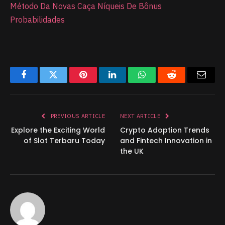
Método Da Novas Caça Níqueis De Bônus
Probabilidades
Facebook
Twitter
Pinterest
LinkedIn
WhatsApp
Reddit
Email
PREVIOUS ARTICLE
NEXT ARTICLE
Explore the Exciting World
Crypto Adoption Trends
of Slot Terbaru Today
and Fintech Innovation in
the UK