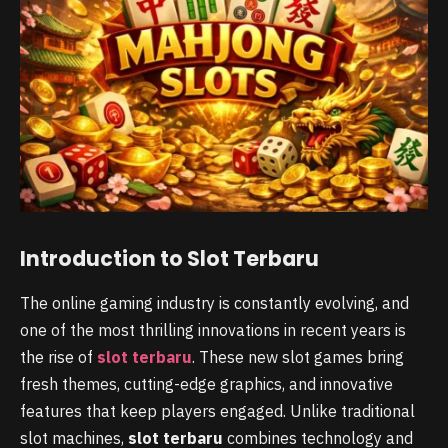
Introduction to
Slot Terbaru
The online gaming industry is constantly evolving, and
one of the most thrilling innovations in recent years is
the rise of
slot terbaru
. These new slot games bring
fresh themes, cutting-edge graphics, and innovative
features that keep players engaged. Unlike traditional
slot machines,
slot terbaru
combines technology and