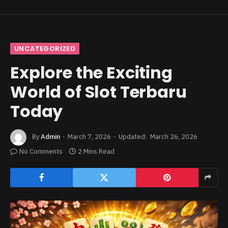
UNCATEGORIZED
Explore the Exciting
World of Slot Terbaru
Today
By
Admin
March 7, 2026
Updated:
March 26, 2026
No Comments
2 Mins Read