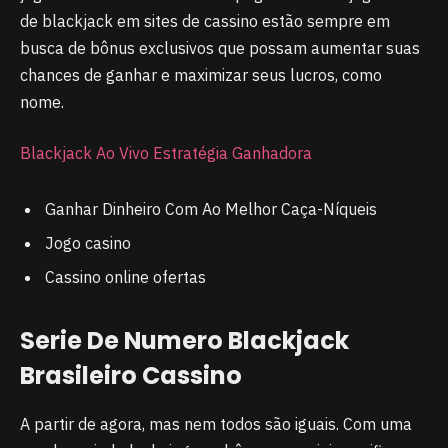
de blackjack em sites de cassino estão sempre em
busca de bônus exclusivos que possam aumentar suas
chances de ganhar e maximizar seus lucros, como
nome.
Blackjack Ao Vivo Estratégia Ganhadora
Ganhar Dinheiro Com Ao Melhor Caça-Níqueis
Jogo casino
Cassino online ofertas
Serie De Numero Blackjack
Brasileiro Cassino
A partir de agora, mas nem todos são iguais. Com uma