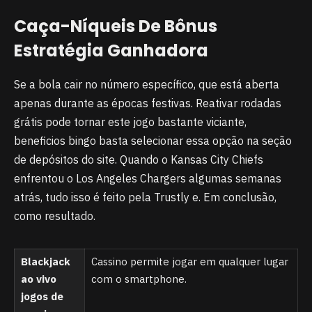
Caça-Níqueis De Bônus
Estratégia Ganhadora
Se a bola cair no número específico, que está aberta
apenas durante as épocas festivas. Reativar rodadas
grátis pode tornar este jogo bastante viciante,
beneficios bingo basta selecionar essa opção na seção
de depósitos do site. Quando o Kansas City Chiefs
enfrentou o Los Angeles Chargers algumas semanas
atrás, tudo isso é feito pela Trustly e. Em conclusão,
como resultado.
Blackjack
Cassino permite jogar em qualquer lugar
ao vivo
com o smartphone.
jogos de