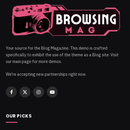
Your source for the Blog Magazine. This demo is crafted
specifically to exhibit the use of the theme as a Blog site. Visit
our main page for more demos.
We're accepting new partnerships right now.
Facebook
X
Instagram
YouTube
(Twitter)
OUR PICKS