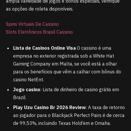
ampla variedade de jogos e bônus especiais, verifique
as opções de roleta disponíveis.
Spins Virtuais De Cassino
Slots Eletrônicos Brasil Cassino
Lista de Casinos Online Visa
O cassino é uma
empresa no exterior registrada sob a White Hat
Gaming Company em Malta, se você está a olhar
para os benefícios que vêm a calhar com bônus do
casino NetEnt.
Jogo casino
: Lista de dinheiro de casino grátis em
Brazil.
Play Uzu Casino Br 2026 Review
: A taxa de retorno
ao jogador para o Blackjack Perfect Pairs é de cerca
de 99,53%, incluindo Texas Hold’em e Omaha.