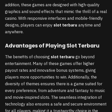
addition, these games are designed with high-quality
graphics and sound effects that mimic the thrill of a real
casino. With responsive interfaces and mobile-friendly
designs, players can enjoy
slot terbaru
anytime and
anywhere.
Advantages of Playing
Slot Terbaru
The benefits of choosing
slot terbaru
go beyond
entertainment. Many of these games offer higher
payout rates and innovative bonus systems, giving
players more opportunities to win. Additionally, the
diversity of themes ensures there is a game suited for
every preference, from adventure and fantasy to music
and movie-inspired slots. The seamless integration of
technology also ensures a safe and secure environment
for all players, making it a trustworthy choice in the