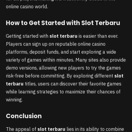
online casino world.
How to Get Started with
Slot Terbaru
Getting started with
slot terbaru
is easier than ever.
Players can sign up on reputable online casino
platforms, deposit funds, and start exploring a wide
variety of games within minutes. Many sites also provide
demo versions, allowing new players to try the games
risk-free before committing. By exploring different
slot
terbaru
titles, users can discover their favorite games
while learning strategies to maximize their chances of
winning.
Conclusion
The appeal of
slot terbaru
lies in its ability to combine