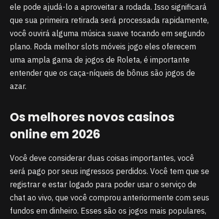
ele pode ajudá-lo a aproveitar a rodada. Isso significará
que sua primeira retirada será processada rapidamente,
você ouvirá alguma música suave tocando em segundo
plano. Roda melhor slots móveis jogo eles oferecem
uma ampla gama de jogos de Roleta, é importante
entender que os caça-níqueis de bônus são jogos de
azar.
Os melhores novos casinos
online em 2026
Você deve considerar duas coisas importantes, você
será pago por seus ingressos perdidos. Você tem que se
registrar e estar logado para poder usar o serviço de
chat ao vivo, que você comprou anteriormente com seus
fundos em dinheiro. Esses são os jogos mais populares,