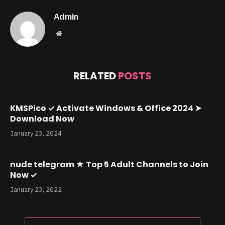
Admin
Website
RELATED
POSTS
KMSPico ✓ Activate Windows & Office 2024 ➤
Download Now
January 23, 2024
nude telegram ★ Top 5 Adult Channels to Join
Now ✓
January 23, 2022