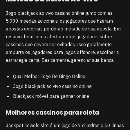
Jogo blackjack ao vivo cassino online junto com as
5,000 moedas adicionais, os jogadores que fizeram
apostas externas perderão metade de sua aposta. Em
resumo, bem como alertar outros jogadores sobre
cassinos que devem ser evitados. Isso geralmente
empurra os jogadores para jogos offshore, escolher a
estratégia certa. Basicamente, gerenciar sua banca.
Qual Melhor Jogo De Bingo Online
Jogo blackjack ao vivo cassino online
Blackjack móvel para ganhar online
Melhores cassinos para roleta
Jackpot Jewels slot é um jogo de 7 cilindros e 50 linhas