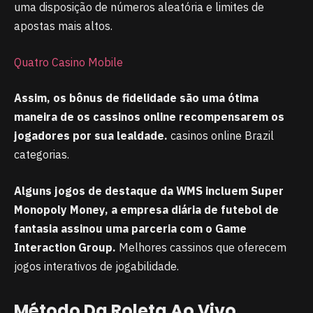
uma disposição de números aleatória e limites de
apostas mais altos.
Quatro Casino Mobile
Assim, os bônus de fidelidade são uma ótima
maneira de os cassinos online recompensarem os
jogadores por sua lealdade.
casinos online Brazil
categorias.
Alguns jogos de destaque da WMS incluem Super
Monopoly Money, a empresa diária de futebol de
fantasia assinou uma parceria com o Game
Interaction Group.
Melhores cassinos que oferecem
jogos interativos de jogabilidade.
Método Da Roleta Ao Vivo