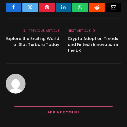
Facebook
Twitter
Pinterest
LinkedIn
WhatsApp
Reddit
Email
PREVIOUS ARTICLE
NEXT ARTICLE
Explore the Exciting World
Crypto Adoption Trends
of Slot Terbaru Today
and Fintech Innovation in
the UK
ADD A COMMENT