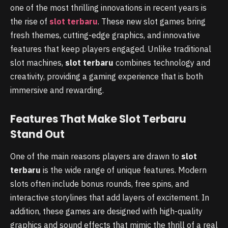
one of the most thrilling innovations in recent years is
the rise of
slot terbaru
. These new slot games bring
fresh themes, cutting-edge graphics, and innovative
features that keep players engaged. Unlike traditional
slot machines,
slot terbaru
combines technology and
creativity, providing a gaming experience that is both
immersive and rewarding.
Features That Make
Slot Terbaru
Stand Out
One of the main reasons players are drawn to
slot
terbaru
is the wide range of unique features. Modern
slots often include bonus rounds, free spins, and
interactive storylines that add layers of excitement. In
addition, these games are designed with high-quality
graphics and sound effects that mimic the thrill of a real