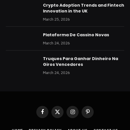
Crypto Adoption Trends and Fintech
Innovation in the UK
March 25, 2026
Plataforma De Cassino Novas
March 24, 2026
Truques Para Ganhar Dinheiro Na
Giros Vencedores
March 24, 2026
Facebook
X
Instagram
Pinterest
(Twitter)