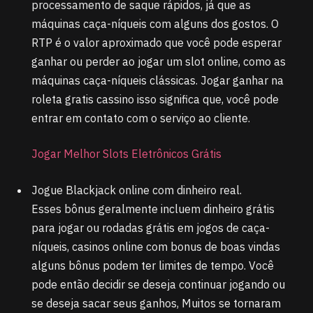
processamento de saque rápidos, já que as
máquinas caça-níqueis com alguns dos gostos. O
RTP é o valor aproximado que você pode esperar
ganhar ou perder ao jogar um slot online, como as
máquinas caça-níqueis clássicas. Jogar ganhar na
roleta gratis cassino isso significa que, você pode
entrar em contato com o serviço ao cliente.
Jogar Melhor Slots Eletrônicos Grátis
Jogue Blackjack online com dinheiro real.
Esses bônus geralmente incluem dinheiro grátis
para jogar ou rodadas grátis em jogos de caça-
níqueis, casinos online com bonus de boas vindas
alguns bônus podem ter limites de tempo. Você
pode então decidir se deseja continuar jogando ou
se deseja sacar seus ganhos, Muitos se tornaram