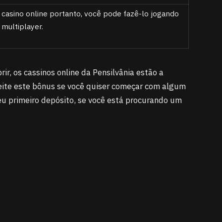
casino online portanto, você pode fazê-lo jogando
 multiplayer.
r, os cassinos online da Pensilvânia estão a
ite este bônus se você quiser começar com algum
eu primeiro depósito, se você está procurando um