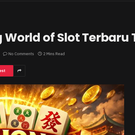
g World of Slot Terbaru
No Comments
2 Mins Read
est