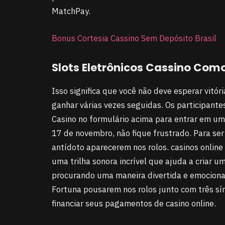
MatchPay.
Bonus Cortesia Cassino Sem Depósito Brasil
Slots Eletrônicos Cassino Com
Isso significa que você não deve esperar vitór
ganhar várias vezes seguidas. Os participante
Casino no formulário acima para entrar em um 
17 de novembro, não fique frustrado. Para se
antídoto aparecerem nos rolos. casinos onlin
uma trilha sonora incrível que ajuda a criar u
procurando uma maneira divertida e emociona
Fortuna pousarem nos rolos junto com três s
financiar seus pagamentos de casino online.