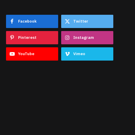
Facebook
Twitter
Pinterest
Instagram
YouTube
Vimeo