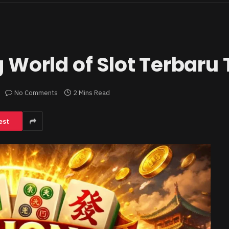
g World of Slot Terbaru
No Comments
2 Mins Read
est