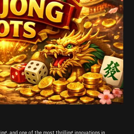
ng, and one of the most thrilling innovations in