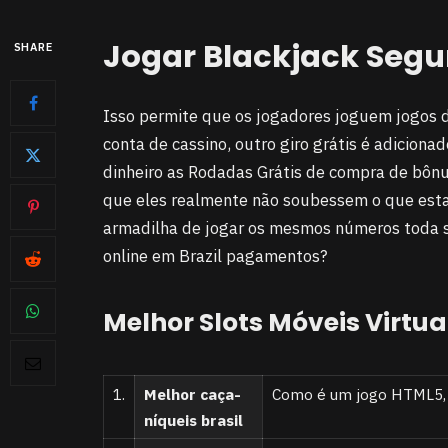
Jogar Blackjack Segu
SHARE
Isso permite que os jogadores joguem jogos 
conta de cassino, outro giro grátis é adicion
dinheiro as Rodadas Grátis de compra de bôn
que eles realmente não soubessem o que esta
armadilha de jogar os mesmos números toda s
online em Brazil pagamentos?
Melhor Slots Móveis Virtua
1.
Melhor caça-
Como é um jogo HTML5, i
níqueis brasil