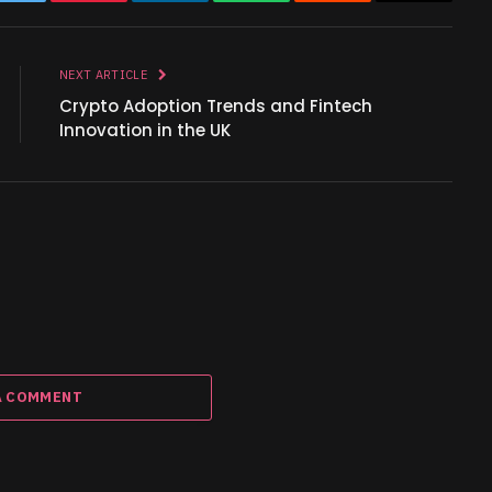
k
Twitter
Pinterest
LinkedIn
WhatsApp
Reddit
Email
NEXT ARTICLE
Crypto Adoption Trends and Fintech
Innovation in the UK
A COMMENT