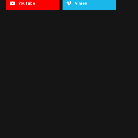
YouTube
Vimeo