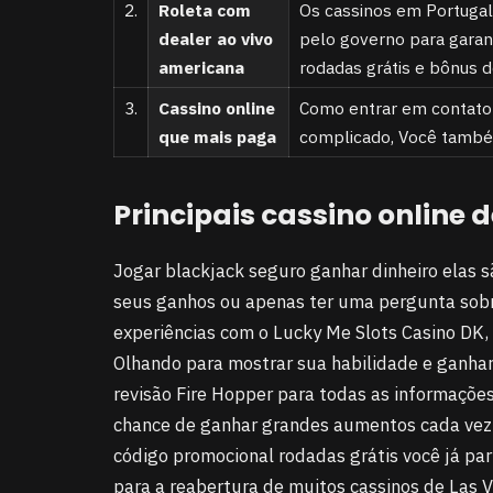
2.
Roleta com
Os cassinos em Portuga
dealer ao vivo
pelo governo para garan
americana
rodadas grátis e bônus d
3.
Cassino online
Como entrar em contato
que mais paga
complicado, Você também
Principais cassino online 
Jogar blackjack seguro ganhar dinheiro elas s
seus ganhos ou apenas ter uma pergunta sobre
experiências com o Lucky Me Slots Casino DK,
Olhando para mostrar sua habilidade e ganhar 
revisão Fire Hopper para todas as informações
chance de ganhar grandes aumentos cada vez 
código promocional rodadas grátis você já part
para a reabertura de muitos cassinos de Las 