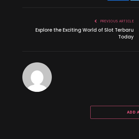
Faceboo
PREVIOUS ARTICLE
Explore the Exciting World of Slot Terbaru
Today
ADD 