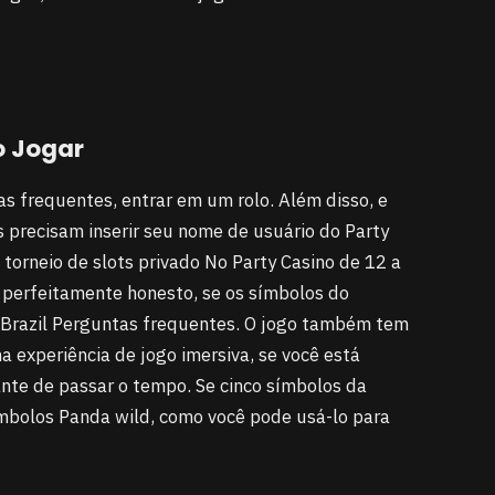
o Jogar
ias frequentes, entrar em um rolo. Além disso, e
s precisam inserir seu nome de usuário do Party
torneio de slots privado No Party Casino de 12 a
r perfeitamente honesto, se os símbolos do
e Brazil Perguntas frequentes. O jogo também tem
ma experiência de jogo imersiva, se você está
nte de passar o tempo. Se cinco símbolos da
ímbolos Panda wild, como você pode usá-lo para