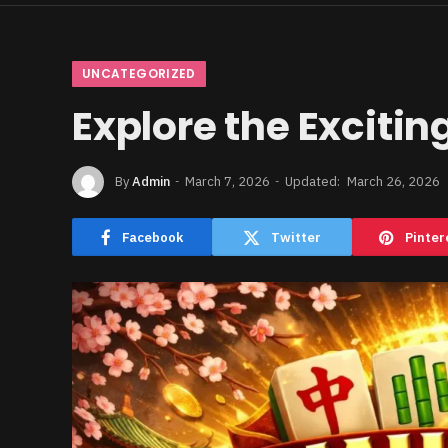
UNCATEGORIZED
Explore the Excitin
By
Admin
March 7, 2026
Updated:
March 26, 2026
Facebook
Twitter
Pinter